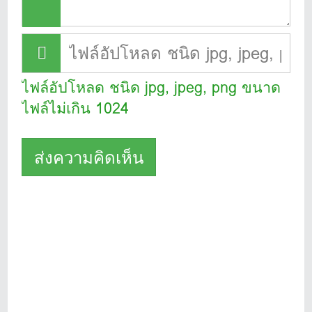
ไฟล์อัปโหลด ชนิด jpg, jpeg, png ขนาด
ไฟล์ไม่เกิน 1024