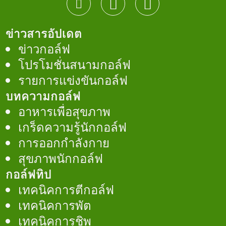
ข่าวสารอัปเดต
ข่าวกอล์ฟ
โปรโมชั่นสนามกอล์ฟ
รายการแข่งขันกอล์ฟ
บทความกอล์ฟ
อาหารเพื่อสุขภาพ
เกร็ดความรู้นักกอล์ฟ
การออกกำลังกาย
สุขภาพนักกอล์ฟ
กอล์ฟทิป
เทคนิคการตีกอล์ฟ
เทคนิคการพัต
เทคนิคการชิพ