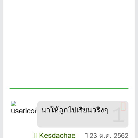
1
น่าให้ลูกไปเรียนจริงๆ
Kesdachae
23 ต.ค. 2562