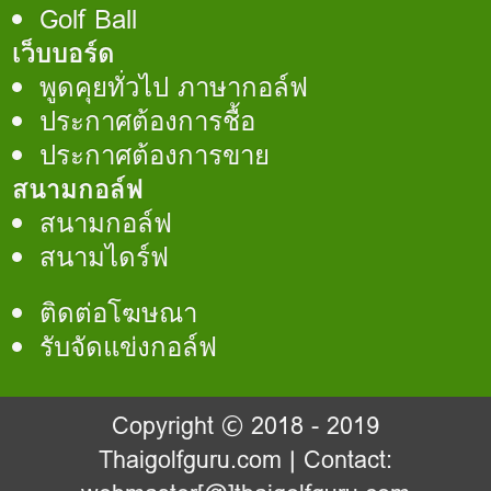
Golf Ball
เว็บบอร์ด
พูดคุยทั่วไป ภาษากอล์ฟ
ประกาศต้องการชื้อ
ประกาศต้องการขาย
สนามกอล์ฟ
สนามกอล์ฟ
สนามไดร์ฟ
ติดต่อโฆษณา
รับจัดแข่งกอล์ฟ
Copyright © 2018 - 2019
Thaigolfguru.com
| Contact: