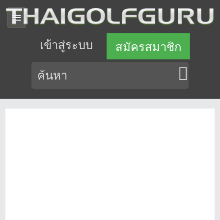
เข้าสู่ระบบ
สมัครสมาชิก