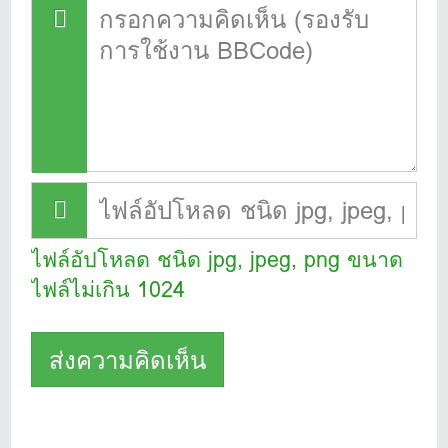
ไฟล์อัปโหลด ชนิด jpg, jpeg, png ขนาด
ไฟล์ไม่เกิน 1024