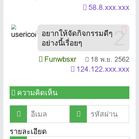
58.8.xxx.xxx
2
อยากให้จัดกิจกรรมดีๆ
อย่างนี้เรื่อยๆ
Funwbsxr
18 พ.ย. 2562
124.122.xxx.xxx
ความคิดเห็น
รายละเอียด