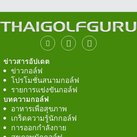
ข่าวสารอัปเดต
ข่าวกอล์ฟ
โปรโมชั่นสนามกอล์ฟ
รายการแข่งขันกอล์ฟ
บทความกอล์ฟ
อาหารเพื่อสุขภาพ
เกร็ดความรู้นักกอล์ฟ
การออกกำลังกาย