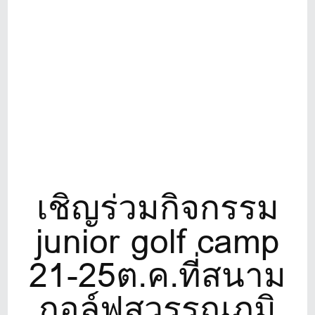
เชิญร่วมกิจกรรม
junior golf camp
21-25ต.ค.ที่สนาม
กอล์ฟสุวรรณภูมิ