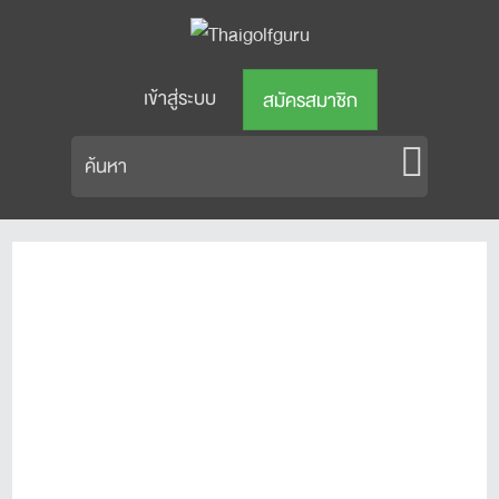
เข้าสู่ระบบ
สมัครสมาชิก