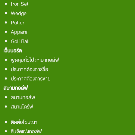
Iron Set
Wedge
Putter
Apparel
Golf Ball
เว็บบอร์ด
พูดคุยทั่วไป ภาษากอล์ฟ
ประกาศต้องการชื้อ
ประกาศต้องการขาย
สนามกอล์ฟ
สนามกอล์ฟ
สนามไดร์ฟ
ติดต่อโฆษณา
รับจัดแข่งกอล์ฟ