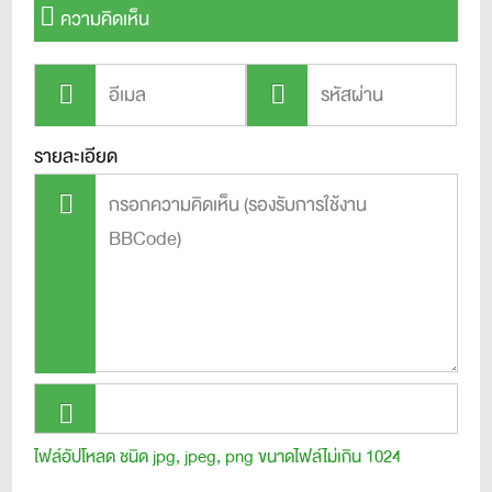
ความคิดเห็น
รายละเอียด
ไฟล์อัปโหลด ชนิด jpg, jpeg, png ขนาดไฟล์ไม่เกิน 1024