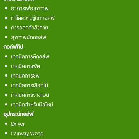
อาหารเพื่อสุขภาพ
เกร็ดความรู้นักกอล์ฟ
การออกกำลังกาย
สุขภาพนักกอล์ฟ
กอล์ฟทิป
เทคนิคการตีกอล์ฟ
เทคนิคการพัต
เทคนิคการชิพ
เทคนิคการเลือกไม้
เทคนิคการวางแผน
เทคนิคสำหรับมือใหม่
อุปกรณ์กอล์ฟ
Driver
Fairway Wood