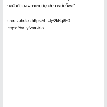
กดดันตัวเอง พยายามสนุกกับการเล่นก็พอ”
credit photo :
https://bit.ly/2kBq8FG
https://bit.ly/2m6JfI8