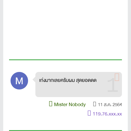
1
เก่งมากเลยครับผม สุดยอดดด
Mister Nobody
11 ส.ค. 2564
119.76.xxx.xx