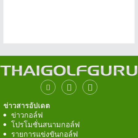
ข่าวสารอัปเดต
ข่าวกอล์ฟ
โปรโมชั่นสนามกอล์ฟ
รายการแข่งขันกอล์ฟ