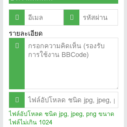
รายละเอียด
ไฟล์อัปโหลด ชนิด jpg, jpeg, png ขนาด
ไฟล์ไม่เกิน 1024