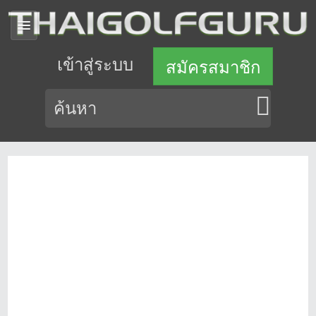
เข้าสู่ระบบ
สมัครสมาชิก