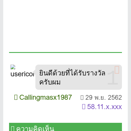
1
ยินดีด้วยที่ได้รับรางวัล
ครับผม
Callingmasx1987
29 พ.ย. 2562
58.11.x.xxx
ความคิดเห็น