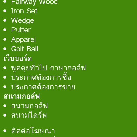
Fairway Wood
Iron Set
Wedge
Putter
Apparel
Golf Ball
เว็บบอร์ด
พูดคุยทั่วไป ภาษากอล์ฟ
ประกาศต้องการชื้อ
ประกาศต้องการขาย
สนามกอล์ฟ
สนามกอล์ฟ
สนามไดร์ฟ
ติดต่อโฆษณา