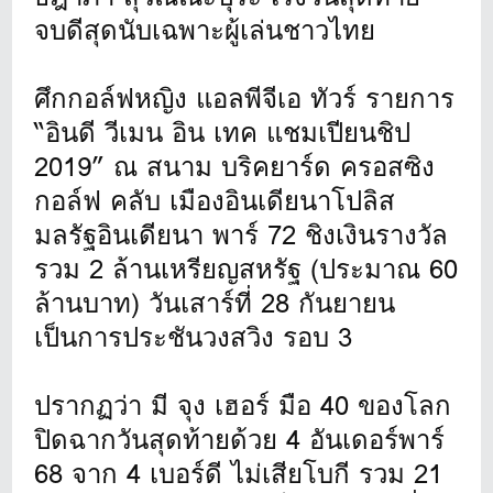
จบดีสุดนับเฉพาะผู้เล่นชาวไทย
ศึกกอล์ฟหญิง แอลพีจีเอ ทัวร์ รายการ
“อินดี วีเมน อิน เทค แชมเปียนชิป
2019” ณ สนาม บริคยาร์ด ครอสซิง
กอล์ฟ คลับ เมืองอินเดียนาโปลิส
มลรัฐอินเดียนา พาร์ 72 ชิงเงินรางวัล
รวม 2 ล้านเหรียญสหรัฐ (ประมาณ 60
ล้านบาท) วันเสาร์ที่ 28 กันยายน
เป็นการประชันวงสวิง รอบ 3
ปรากฏว่า มี จุง เฮอร์ มือ 40 ของโลก
ปิดฉากวันสุดท้ายด้วย 4 อันเดอร์พาร์
68 จาก 4 เบอร์ดี ไม่เสียโบกี รวม 21