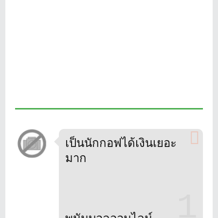
เป็นนักกอฟได้เงินเยอะ
มาก
1