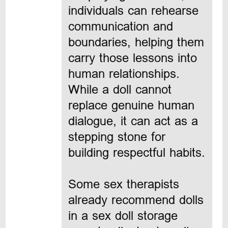
individuals can rehearse
communication and
boundaries, helping them
carry those lessons into
human relationships.
While a doll cannot
replace genuine human
dialogue, it can act as a
stepping stone for
building respectful habits.
Some sex therapists
already recommend dolls
in a
sex doll storage