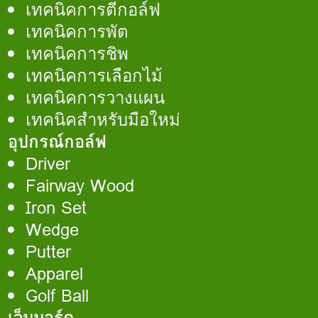
เทคนิคการตีกอล์ฟ
เทคนิคการพัต
เทคนิคการชิพ
เทคนิคการเลือกไม้
เทคนิคการวางแผน
เทคนิคสำหรับมือใหม่
อุปกรณ์กอล์ฟ
Driver
Fairway Wood
Iron Set
Wedge
Putter
Apparel
Golf Ball
เว็บบอร์ด