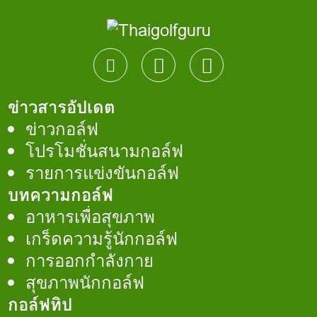
ข่าวสารอัปเดต
ข่าวกอล์ฟ
โปรโมชั่นสนามกอล์ฟ
รายการแข่งขันกอล์ฟ
บทความกอล์ฟ
อาหารเพื่อสุขภาพ
เกร็ดความรู้นักกอล์ฟ
การออกกำลังกาย
สุขภาพนักกอล์ฟ
กอล์ฟทิป