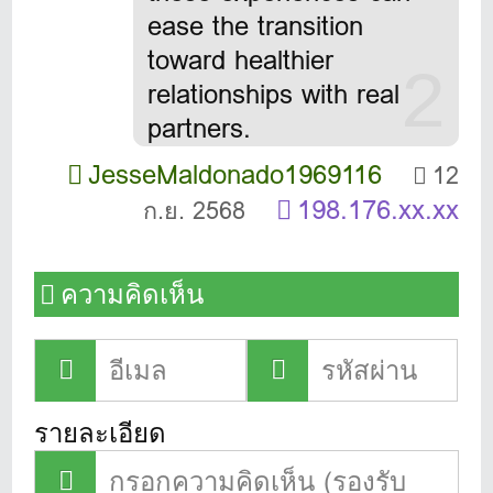
ease the transition
toward healthier
2
relationships with real
partners.
JesseMaldonado1969116
12
198.176.xx.xx
ก.ย. 2568
ความคิดเห็น
รายละเอียด