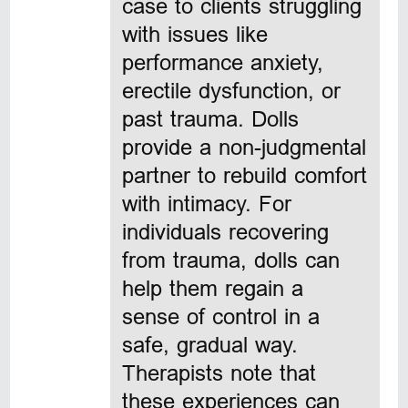
case
to clients struggling
with issues like
performance anxiety,
erectile dysfunction, or
past trauma. Dolls
provide a non-judgmental
partner to rebuild comfort
with intimacy. For
individuals recovering
from trauma, dolls can
help them regain a
sense of control in a
safe, gradual way.
Therapists note that
these experiences can