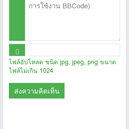
ไฟล์อัปโหลด ชนิด jpg, jpeg, png ขนาด
ไฟล์ไม่เกิน 1024