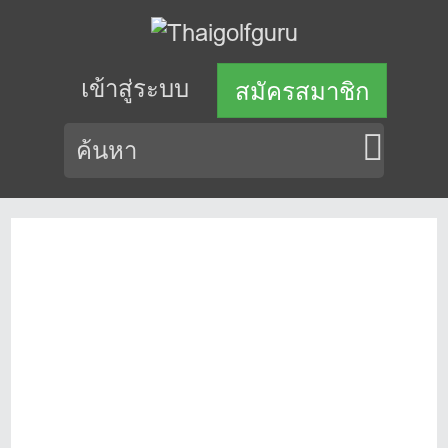
เข้าสู่ระบบ
สมัครสมาชิก