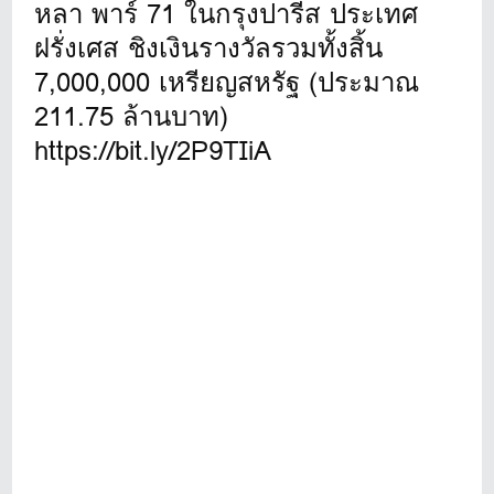
หลา พาร์ 71 ในกรุงปารีส ประเทศ
ฝรั่งเศส ชิงเงินรางวัลรวมทั้งสิ้น
7,000,000 เหรียญสหรัฐ (ประมาณ
211.75 ล้านบาท)
https://bit.ly/2P9TIiA