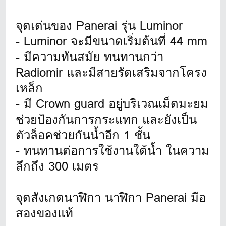
จุดเด่นของ Panerai รุ่น Luminor
- Luminor จะมีขนาดเริ่มต้นที่ 44 mm
- มีความทันสมัย ทนทานกว่า
Radiomir และมีสายรัดเสริมจากโครง
เหล็ก
- มี Crown guard อยู่บริเวณเม็ดมะยม
ช่วยป้องกันการกระแทก และยังเป็น
ตัวล็อคช่วยกันน้ำอีก 1 ชั้น
- ทนทานต่อการใช้งานใต้น้ำ ในความ
ลึกถึง 300 เมตร
จุดสังเกตนาฬิกา นาฬิกา Panerai มือ
สองของแท้