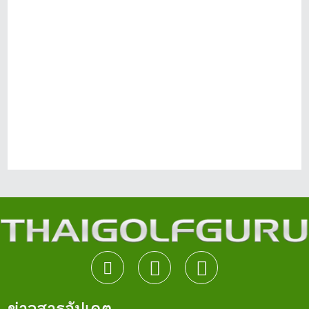
ข่าวสารอัปเดต