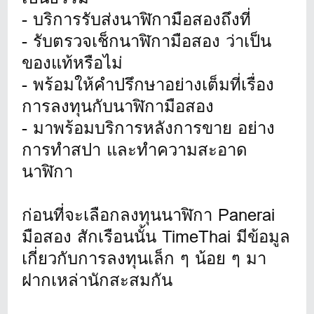
- บริการรับส่งนาฬิกามือสองถึงที่
- รับตรวจเช็กนาฬิกามือสอง ว่าเป็น
ของแท้หรือไม่
- พร้อมให้คำปรึกษาอย่างเต็มที่เรื่อง
การลงทุนกับนาฬิกามือสอง
- มาพร้อมบริการหลังการขาย อย่าง
การทำสปา และทำความสะอาด
นาฬิกา
ก่อนที่จะเลือกลงทุนนาฬิกา Panerai
มือสอง สักเรือนนั้น TimeThai มีข้อมูล
เกี่ยวกับการลงทุนเล็ก ๆ น้อย ๆ มา
ฝากเหล่านักสะสมกัน