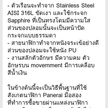
- ตัวเรือนจะทำจาก Stainless Steel
AISI 316L ขัดเงา และใช้กระจก
Sapphire ที่เป็นทรงโดมมีความใส
ส่วนของปลอมนั้นจะเป็นหน้าปัด
กระจกแบบธรรมดา
- สายนาฬิกาทำจากหนังจระเข้อย่างดี
ส่วนของปลอมจะใช้หนัง PU
- งานสลักตัวอักษร มีความคม ตัว
อักษรบน movemment มีการเคลือบ
สีน้ำเงิน
ในข้างต้นนี้จะเป็นวิธีพื้นฐานที่ใช้
สังเกตนาฬิกา Panerai มือสอง
ที่ทำการซื้อขายผ่านแหล่งนาฬิกา