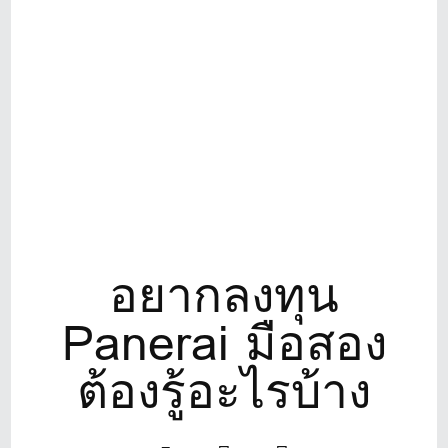
อยากลงทุน
Panerai มือสอง
ต้องรู้อะไรบ้าง