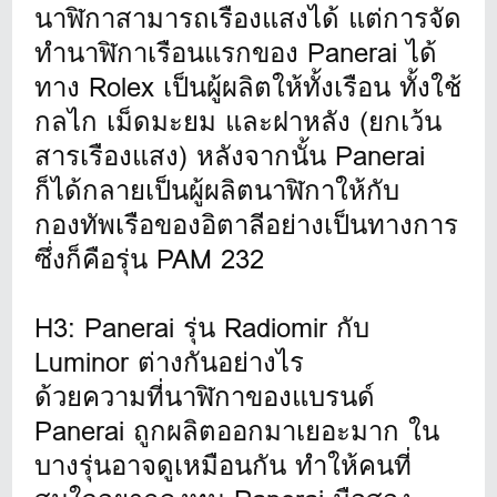
นาฬิกาสามารถเรืองแสงได้ แต่การจัด
ทำนาฬิกาเรือนแรกของ Panerai ได้
ทาง Rolex เป็นผู้ผลิตให้ทั้งเรือน ทั้งใช้
กลไก เม็ดมะยม และฝาหลัง (ยกเว้น
สารเรืองแสง) หลังจากนั้น Panerai
ก็ได้กลายเป็นผู้ผลิตนาฬิกาให้กับ
กองทัพเรือของอิตาลีอย่างเป็นทางการ
ซึ่งก็คือรุ่น PAM 232
H3: Panerai รุ่น Radiomir กับ
Luminor ต่างกันอย่างไร
ด้วยความที่นาฬิกาของแบรนด์
Panerai ถูกผลิตออกมาเยอะมาก ใน
บางรุ่นอาจดูเหมือนกัน ทำให้คนที่