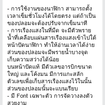
- การใช้งานของนาฬิกา สามารถตั้ง
เวลาเข็มชั่วโมงได้โดยตรง แต่ถ้าเป็น
ของปลอมจะต้องปรับจากเข็มนาที
- การเรืองแสงในที่มืด จะมีตัวพราย
น้ำที่เคลือบแผ่นสารเรืองแสงเข้าไปใต้
หน้าปัดนาฬิกา ทำให้อ่านเวลาได้ง่าย
ส่วนของปลอมจะมีพรายน้ำบางจุด
เก็บความสว่างได้น้อย
บนหน้าปัดแท้ มีตัวเลขอารบิกขนาด
ใหญ่ และโค้งมน มีการแกะสลัก
ตัวเลขเพื่อเก็บสารเรืองแสงไว้ในนั้น
ส่วนของปลอมนั้นจะแบนเรียบ
- มี Font เฉพาะตัว การจัดวางลงตัว
สวยงาม