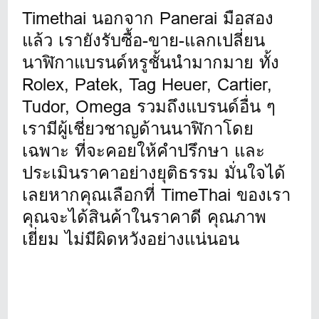
Timethai นอกจาก Panerai มือสอง
แล้ว เรายังรับซื้อ-ขาย-แลกเปลี่ยน
นาฬิกาแบรนด์หรูชั้นนำมากมาย ทั้ง
Rolex, Patek, Tag Heuer, Cartier,
Tudor, Omega รวมถึงแบรนด์อื่น ๆ
เรามีผู้เชี่ยวชาญด้านนาฬิกาโดย
เฉพาะ ที่จะคอยให้คำปรึกษา และ
ประเมินราคาอย่างยุติธรรม มั่นใจได้
เลยหากคุณเลือกที่ TimeThai ของเรา
คุณจะได้สินค้าในราคาดี คุณภาพ
เยี่ยม ไม่มีผิดหวังอย่างแน่นอน