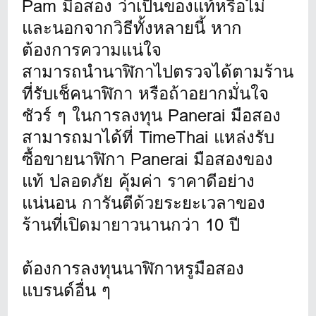
Pam มือสอง ว่าเป็นของแท้หรือไม่
และนอกจากวิธีทั้งหลายนี้ หาก
ต้องการความแน่ใจ
สามารถนำนาฬิกาไปตรวจได้ตามร้าน
ที่รับเช็คนาฬิกา หรือถ้าอยากมั่นใจ
ชัวร์ ๆ ในการลงทุน Panerai มือสอง
สามารถมาได้ที่ TimeThai แหล่งรับ
ซื้อขายนาฬิกา Panerai มือสองของ
แท้ ปลอดภัย คุ้มค่า ราคาดีอย่าง
แน่นอน การันตีด้วยระยะเวลาของ
ร้านที่เปิดมายาวนานกว่า 10 ปี
ต้องการลงทุนนาฬิกาหรูมือสอง
แบรนด์อื่น ๆ