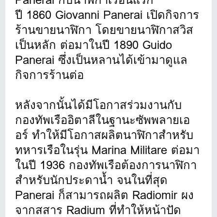
ปี 1860 Giovanni Panerai เปิดกิจการ
ร้านขายนาฬิกา โดยขายนาฬิกาสวิส
เป็นหลัก ต่อมาในปี 1890 Guido
Panerai ซึ่งเป็นหลานได้เข้ามาดูแล
กิจการร้านต่อ
หลังจากนั้นได้มีโอกาสร่วมงานกับ
กองทัพเรืออิตาลีในฐานะซัพพลายเอ
อร์ ทำให้มีโอกาสผลิตนาฬิกาสำหรับ
ทหารเรือในรุ่น Marina Militare ต่อมา
ในปี 1936 กองทัพเรือต้องการนาฬิกา
สำหรับนักประดาน้ำ จนในที่สุด
Panerai ก็สามารถผลิต Radiomir ผง
จากสสาร Radium ที่ทำให้หน้าปัด