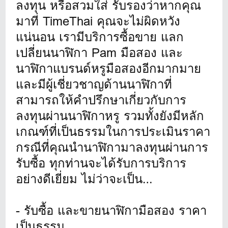
ลงทุน หรือสวมใส่ รับรองว่าหากคุณ
มาที่ TimeThai คุณจะไม่ผิดหวัง
แน่นอน เรามีบริการซื้อขาย แลก
เปลี่ยนนาฬิกา Pam มือสอง และ
นาฬิกาแบรนด์หรูมือสองอีกมากมาย
และมีผู้เชี่ยวชาญด้านนาฬิกาที่
สามารถให้คำปรึกษาเกี่ยวกับการ
ลงทุนผ่านนาฬิกาหรู รวมทั้งยังมีหลัก
เกณฑ์ที่เป็นธรรมในการประเมินราคา
กรณีที่คุณนำนาฬิกามาลงทุนผ่านการ
รับซื้อ ทุกท่านจะได้รับการบริการ
อย่างดีเยี่ยม ไม่ว่าจะเป็น…
- รับซื้อ และขายนาฬิกามือสอง ราคา
เป็นธรรม