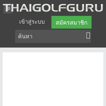
เข้าสู่ระบบ
สมัครสมาชิก