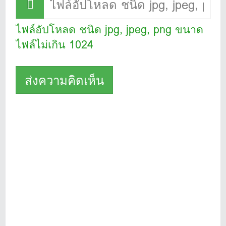
ไฟล์อัปโหลด ชนิด jpg, jpeg, png ขนาด
ไฟล์ไม่เกิน 1024