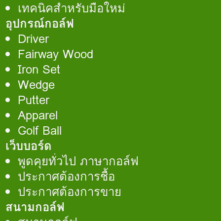
เทคนิคสำหรับมือใหม่
อุปกรณ์กอล์ฟ
Driver
Fairway Wood
Iron Set
Wedge
Putter
Apparel
Golf Ball
เว็บบอร์ด
พูดคุยทั่วไป ภาษากอล์ฟ
ประกาศต้องการชื้อ
ประกาศต้องการขาย
สนามกอล์ฟ