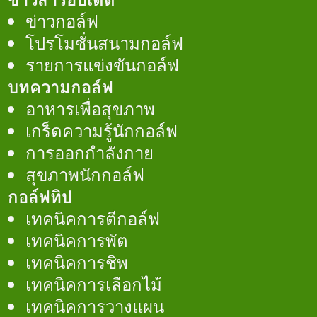
ข่าวกอล์ฟ
โปรโมชั่นสนามกอล์ฟ
รายการแข่งขันกอล์ฟ
บทความกอล์ฟ
อาหารเพื่อสุขภาพ
เกร็ดความรู้นักกอล์ฟ
การออกกำลังกาย
สุขภาพนักกอล์ฟ
กอล์ฟทิป
เทคนิคการตีกอล์ฟ
เทคนิคการพัต
เทคนิคการชิพ
เทคนิคการเลือกไม้
เทคนิคการวางแผน