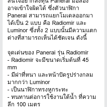
สนใจอยากลงทุน Panerai มือสอง
อาจเข้าใจผิดได้ ซึ่งตัวนาฬิกา
Panerai สามารถแยกโมเดลออกมา
ได้เป็น 2 แบบ คือ Radiomir และ
Luminor ซึ่งทั้ง 2 แบบนั้นมีความแตก
ต่างที่สามารถเห็นได้ชัดเจน ดังนี้
จุดเด่นของ Panerai รุ่น Radiomir
- Radiomir จะมีขนาดเริ่มต้นที่ 45
mm
- มีฝาที่หนา และหน้าปัดรูปร่างกลม
มากกว่า Luminor
- เป็นนาฬิกาทรงหูกระทะ
- ทนทานต่อการใช้งานใต้น้ำ ที่ความ
ลึก 100 เมตร