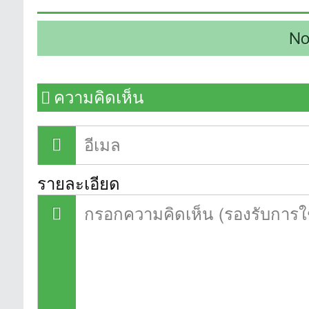
No
ความคิดเห็น
รายละเอียด