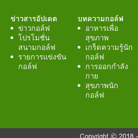
ข่าวสารอัปเดต
บทความกอล์ฟ
ข่าวกอล์ฟ
อาหารเพื่อ
โปรโมชั่น
สุขภาพ
สนามกอล์ฟ
เกร็ดความรู้นัก
รายการแข่งขัน
กอล์ฟ
กอล์ฟ
การออกกำลัง
กาย
สุขภาพนัก
กอล์ฟ
Copyright © 2018 