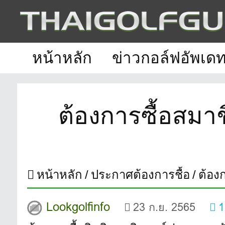
หน้าหลัก
ข่าวกอล์ฟอัพเด
ต้องการซื้อสมา
หน้าหลัก
ประกาศต้องการชื้อ
ต้อง
Lookgolfinfo
23 ก.ย. 2565
1