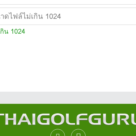
เกิน 1024