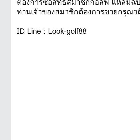
ต้องการซื้อสิทธิสมาชิกกอล์ฟ แหลมฉบั
ท่านเจ้าของสมาชิกต้องการขายกรุณาต
ID Line : Look-golf88