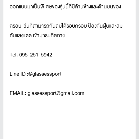
ออกแบบมาเป็นพิเศษของรุ่นนี้ที่มีด้านข้างและด้านบนของ
กรอบแว่นที่สามารถกันลมได้รอบกรอบ ป้องกันฝุ่นและลม
กันแสงแดด เข้ามารบทิศทาง
Tel. 095-251-5942
Line ID :@glassessport
EMAIL: glassessport@gmail.com