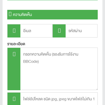
ความคิดเห็น
รายละเอียด