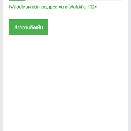
ไฟล์อัปโหลด ชนิด jpg, jpeg ขนาดไฟล์ไม่เกิน 1024