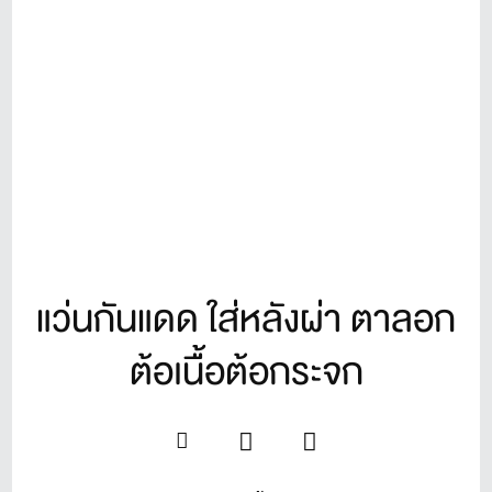
แว่นกันแดด ใส่หลังผ่า ตาลอก
ต้อเนื้อต้อกระจก