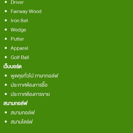
Driver
Fairway Wood
Iron Set
Wedge
Putter
Apparel
Golf Ball
เว็บบอร์ด
พูดคุยทั่วไป ภาษากอล์ฟ
ประกาศต้องการชื้อ
ประกาศต้องการขาย
สนามกอล์ฟ
สนามกอล์ฟ
สนามไดร์ฟ