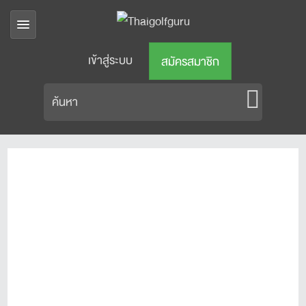
เข้าสู่ระบบ
สมัครสมาชิก