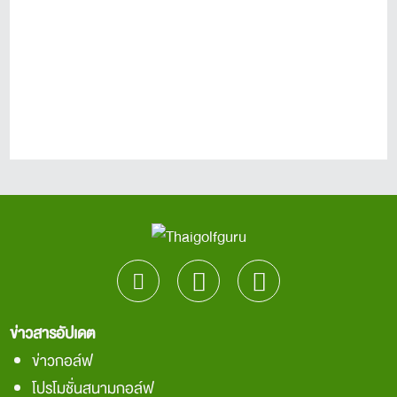
ข่าวสารอัปเดต
ข่าวกอล์ฟ
โปรโมชั่นสนามกอล์ฟ