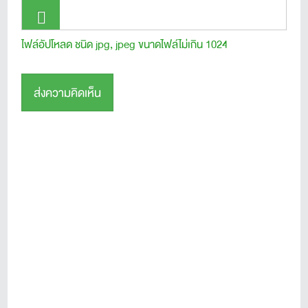
ไฟล์อัปโหลด ชนิด jpg, jpeg ขนาดไฟล์ไม่เกิน 1024