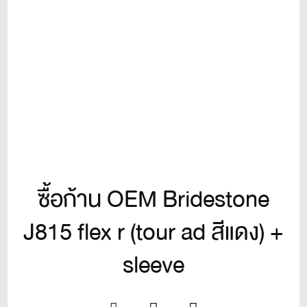
ซื้อก้าน OEM Bridestone
J815 flex r (tour ad สีแดง) +
sleeve