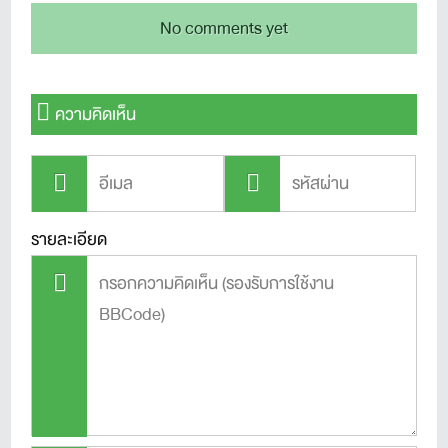
No comments yet
ความคิดเห็น
รายละเอียด