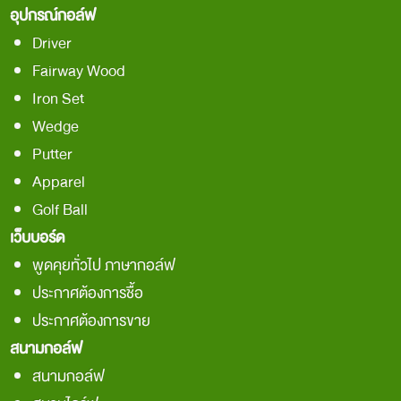
อุปกรณ์กอล์ฟ
Driver
Fairway Wood
Iron Set
Wedge
Putter
Apparel
Golf Ball
เว็บบอร์ด
พูดคุยทั่วไป ภาษากอล์ฟ
ประกาศต้องการชื้อ
ประกาศต้องการขาย
สนามกอล์ฟ
สนามกอล์ฟ