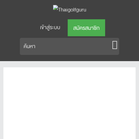
เข้าสู่ระบบ
สมัครสมาชิก