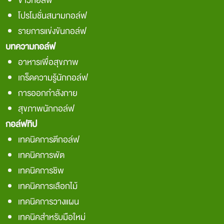
ข่าวกอล์ฟ
โปรโมชั่นสนามกอล์ฟ
รายการแข่งขันกอล์ฟ
บทความกอล์ฟ
อาหารเพื่อสุขภาพ
เกร็ดความรู้นักกอล์ฟ
การออกกำลังกาย
สุขภาพนักกอล์ฟ
กอล์ฟทิป
เทคนิคการตีกอล์ฟ
เทคนิคการพัต
เทคนิคการชิพ
เทคนิคการเลือกไม้
เทคนิคการวางแผน
เทคนิคสำหรับมือใหม่