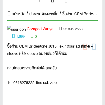
หน้าหลัก
ประกาศต้องการชื้อ
ซื้อก้าน OEM Bridestone J815 flex r (tour ad สีแดง) + sleeve
Goragod Wiriya
22 ธ.ค. 2558
0
1,599
ซื้อก้าน OEM Bridestone J815 flex r (tour ad สีแดง) +
sleeve หรือ sleeve อย่างเดียวก็ได้ครับ
ท่านใดสนใจขายติดต่อได้เลยครับ
Tel 0818278225 line scbtkee