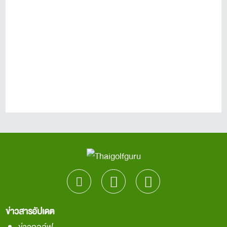
ข่าวสารอัปเดต