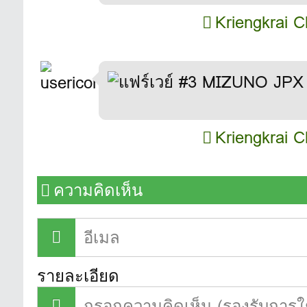
Kriengkrai C
Kriengkrai C
ความคิดเห็น
รายละเอียด