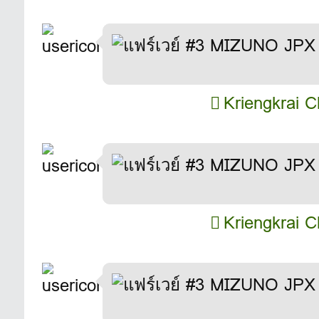
Kriengkrai C
Kriengkrai C