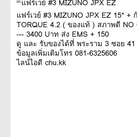
แฟร์เวย์ #3 MIZUNO JPX EZ 15* + 
TORQUE 4.2 ( ของแท้ ) สภาพดี N
--- 3400 Uาท ส่ง EMS + 150
ดู และ รับของได้ที่ พระราม 3 ซอย 41
ข้อมูลเพิ่มเติมโทร 081-6325606
ไลน์ไอดี chu.kk