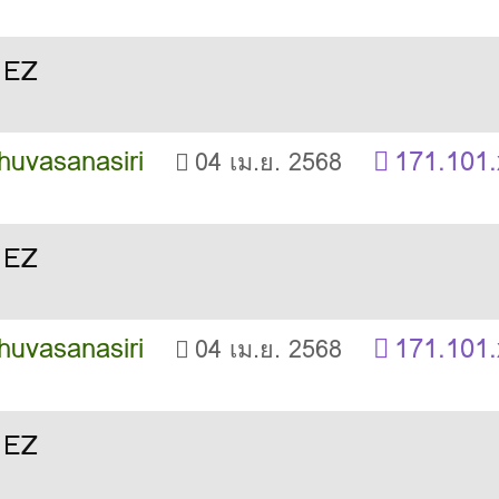
huvasanasiri
171.101.
04 เม.ย. 2568
huvasanasiri
171.101.
04 เม.ย. 2568