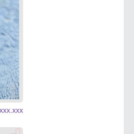
1
xxx.xxx