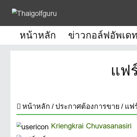
หน้าหลัก
ข่าวกอล์ฟอัพเด
แฟร
หน้าหลัก
ประกาศต้องการขาย
แฟร
Kriengkrai Chuvasanasiri