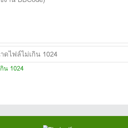
เกิน 1024