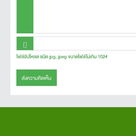
ไฟล์อัปโหลด ชนิด jpg, jpeg ขนาดไฟล์ไม่เกิน 1024