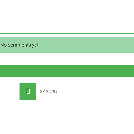
No comments yet