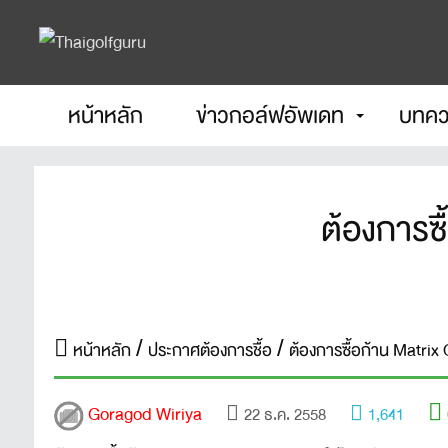
หน้าหลัก
ข่าวกอล์ฟอัพเดท
บทคว
ต้องการซื
หน้าหลัก
ประกาศต้องการชื้อ
ต้องการซื้อก้าน Matrix 
Goragod Wiriya
22 ธ.ค. 2558
1,641