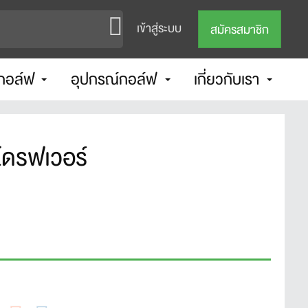
เข้าสู่ระบบ
สมัครสมาชิก
กอล์ฟ
อุปกรณ์กอล์ฟ
เกี่ยวกับเรา
่ไดรฟเวอร์