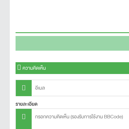
ความคิดเห็น
รายละเอียด