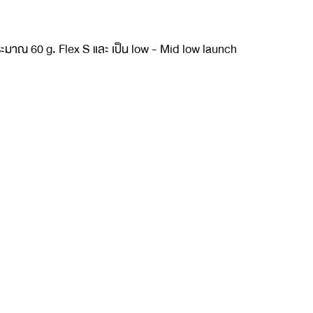
ประมาณ 60 g. Flex S และ เป็น low - Mid low launch