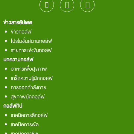
ข่าวสารอัปเดต
ข่าวกอล์ฟ
โปรโมชั่นสนามกอล์ฟ
รายการแข่งขันกอล์ฟ
บทความกอล์ฟ
อาหารเพื่อสุขภาพ
เกร็ดความรู้นักกอล์ฟ
การออกกำลังกาย
สุขภาพนักกอล์ฟ
กอล์ฟทิป
เทคนิคการตีกอล์ฟ
เทคนิคการพัต
เทคนิคการชิพ