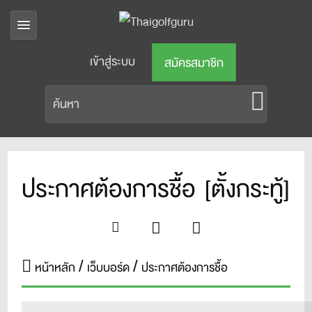
เข้าสู่ระบบ
สมัครสมาชิก
ประกาศต้องการชื้อ
[ตั้งกระทู้]
หน้าหลัก
เว็บบอร์ด
ประกาศต้องการชื้อ