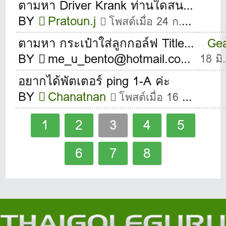
ตามหา Driver Krank ท่านใดสนใจแจ้งมาเลยนะคับ
BY
Pratoun.j
โพสต์เมื่อ 24 ก.พ. 2562 เวลา 19:56 น.
ตามหา กระเป๋าใส่ลูกกอล์ฟ Titleist
Ge
BY
me_u_bento@hotmail.com
โพสต
อยากได้พัตเตอร์ ping 1-A ค่ะ
BY
Chanatnan
โพสต์เมื่อ 16 ธ.ค. 2561 เวลา 01:22 น.
1
2
3
4
5
6
7
8