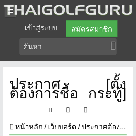
เข้าสู่ระบบ
สมัครสมาชิก
ประกาศ
[ตั้ง
ต้องการชื้อ
กระทู้]
หน้าหลัก
เว็บบอร์ด
ประกาศต้องการชื้อ