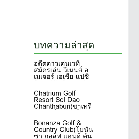
บทความล่าสุด
อดีตดาวเด่นเวที
สมัครเล่น วีเมนส์ อ
เมเจอร์ เอเชีย-แปซิ
ฟิกฯ สู่สังเวียนระดับ
โลก
Chatrium Golf
Resort Soi Dao
Chanthaburi(ชาเทรี
ยม กอล์ฟ รีสอร์ท
สอยดาว จันทบุรี)
Bonanza Golf &
Country Club(โบนัน
ซา กอล์ฟ แอนด์ คัน