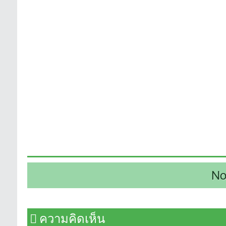
No
ความคิดเห็น