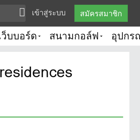
เข้าสู่ระบบ
สมัครสมาชิก
เว็บบอร์ด
สนามกอล์ฟ
อุปกรณ
 residences