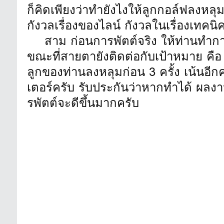
ก็คิดเพียงว่าทำยังไงให้ลูกกอล์ฟลงหลุม
กังวลเรื่องของไลน์ กังวลในเรื่องเทคน
สาม ก่อนการพัตต์จริง ให้ท่านทำกา
ขณะที่สายตายังติดต่อกับเป้าหมาย คือ
ลูกของท่านลงหลุมก่อน 3 ครั้ง เน้นอีกคร
เตอร์ครับ รับประกันว่าหากทำได้ ผล
รพัตต์จะดีขึ้นมากครับ