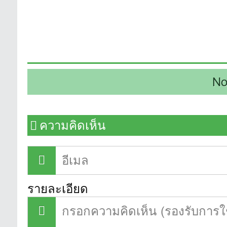
No
ความคิดเห็น
รายละเอียด