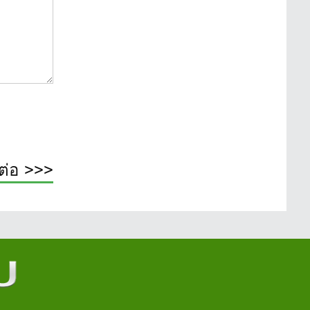
ต่อ >>>