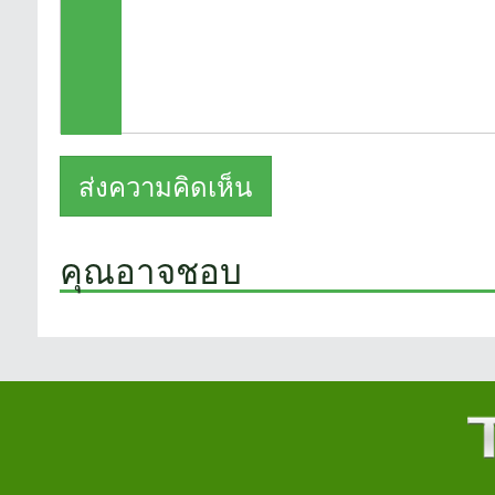
คุณอาจชอบ