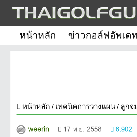
หน้าหลัก
ข่าวกอล์ฟอัพเด
หน้าหลัก
เทคนิคการวางแผน
ลูกจ
weerin
17 พ.ย. 2558
6,902