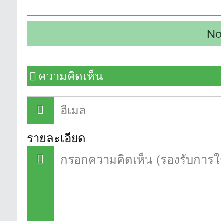
No
ความคิดเห็น
รายละเอียด