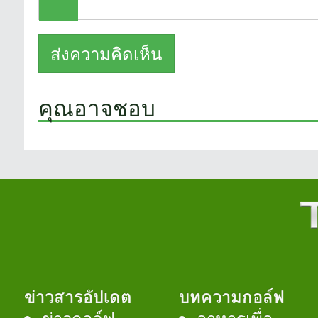
คุณอาจชอบ
ข่าวสารอัปเดต
บทความกอล์ฟ