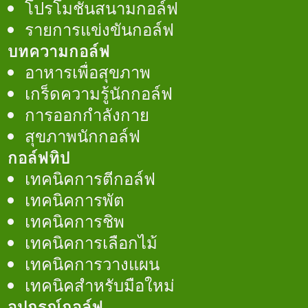
โปรโมชั่นสนามกอล์ฟ
รายการแข่งขันกอล์ฟ
บทความกอล์ฟ
อาหารเพื่อสุขภาพ
เกร็ดความรู้นักกอล์ฟ
การออกกำลังกาย
สุขภาพนักกอล์ฟ
กอล์ฟทิป
เทคนิคการตีกอล์ฟ
เทคนิคการพัต
เทคนิคการชิพ
เทคนิคการเลือกไม้
เทคนิคการวางแผน
เทคนิคสำหรับมือใหม่
อุปกรณ์กอล์ฟ