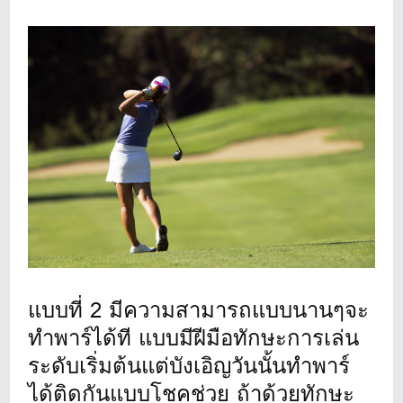
แบบที่ 2 มีความสามารถแบบนานๆจะ
ทำพาร์ได้ที แบบมีฝีมือทักษะการเล่น
ระดับเริ่มต้นแต่บังเอิญวันนั้นทำพาร์
ได้ติดกันแบบโชคช่วย ถ้าด้วยทักษะ