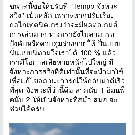
ขนาดนี้ขอให้ปรับที่ "Tempo จังหวะ
สวิง" เป็นหลัก เพราะหากปรับเรื่อง
กลไกเทคนิคเกรงว่าจะมีผลต่อเกมส์
การเล่นมาก หากเรายังไม่สามารถ
บังคับหรือควบคุมร่างกายให้เป็นแบบ
นั้นแบบนี้ตามใจเราได้ 100 % แล้ว
เรามีโอกาสเสียหายหนักไปใหญ่ มี
จังหวะการสวิงที่ดีเท่านั้นที่จะนำมาใช้
เพื่อแก้ไขสถานะการณ์ให้กลับมาดีเร็ว
ที่สุด จังหวะที่ว่านี้คือ ลากนับ 1 อิมแพ็
คนับ 2 ให้เป็นจังหวะที่สม่ำเสมอ จะ
ช่วยได้ครับ