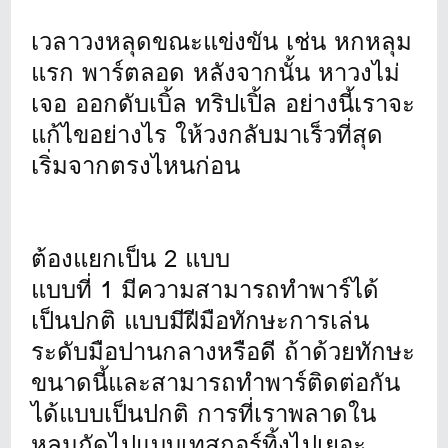
เวลาวงหลุดขณะแข่งขัน เช่น หกหลุม
แรก พาร์ตลอด หลังจากนั้น หาวงไม่
เจอ ออกดับเบิ้ล ทริปเปิ้ล อย่างนี้เราจะ
แก้ไขอย่างไร ให้วงกลับมาเร็วที่สุด
เริ่มจากตรงไหนก่อน
ต้องแยกเป็น 2 แบบ
แบบที่ 1 มีความสามารถทำพาร์ได้
เป็นปกติ แบบมีฝีมือทักษะการเล่น
ระดับมือปานกลางหรือดี ถ้าด้วยทักษะ
ขนาดนี้และสามารถทำพาร์ติดต่อกัน
ได้แบบเป็นปกติ การที่เราพลาดใน
หลุมถัดไปแบบเทสกอร์ทิ้งไปเยอะ