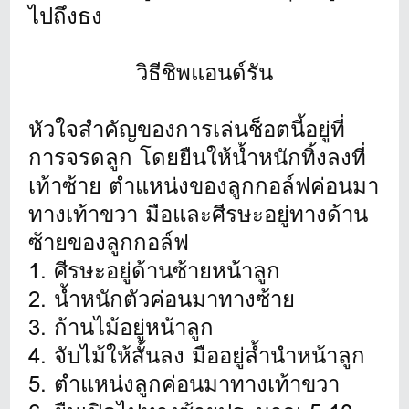
ไปถึงธง
วิธีชิพแอนด์รัน
หัวใจสำคัญของการเล่นช็อตนี้อยู่ที่
การจรดลูก โดยยืนให้น้ำหนักทิ้งลงที่
เท้าซ้าย ตำแหน่งของลูกกอล์ฟค่อนมา
ทางเท้าขวา มือและศีรษะอยู่ทางด้าน
ซ้ายของลูกกอล์ฟ
1. ศีรษะอยู่ด้านซ้ายหน้าลูก
2. น้ำหนักตัวค่อนมาทางซ้าย
3. ก้านไม้อยู่หน้าลูก
4. จับไม้ให้สั้นลง มืออยู่ล้ำนำหน้าลูก
5. ตำแหน่งลูกค่อนมาทางเท้าขวา