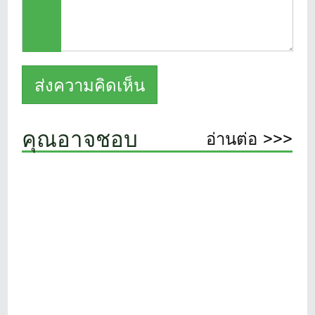
คุณอาจชอบ
อ่านต่อ >>>