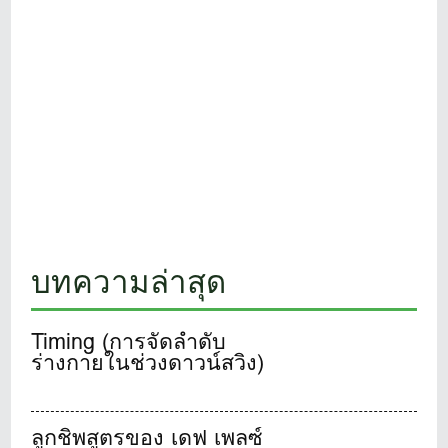
บทความล่าสุด
Timing (การจัดลำดับ
ร่างกายในช่วงดาวน์สวิง)
ลูกชิพสูตรของ เดฟ เพลซ์