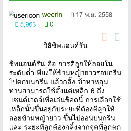
weerin
17 พ.ย. 2558
0
5,963
วิธีชิพแอนด์รัน
ชิพแอนด์รัน คือ การตีลูกให้ลอยใน
ระดับต่ำเพียงให้ข้ามหญ้ายาวรอบกรีน
ไปตกบนกรีน แล้วกลิ้งเข้าหาหลุม
ท่านสามารถใช้ตั้งแต่เหล็ก 6 ถึง
แซนด์เวดจ์เพื่อเล่นช็อตนี้ การเลือกใช้
เหล็กนั้นขึ้นอยู่กับระยะที่ต้องตีลูกให้
ลอยข้ามหญ้ายาว ขึ้นไปออนบนกรีน
และ ระยะที่ลูกต้องกลิ้งจากจุดที่ลูกตก