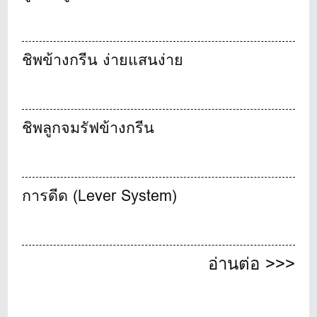
ชิพข้างกรีน ง่ายแสนง่าย
ชิพลูกจมรัฟข้างกรีน
การดีด (Lever System)
อ่านต่อ >>>