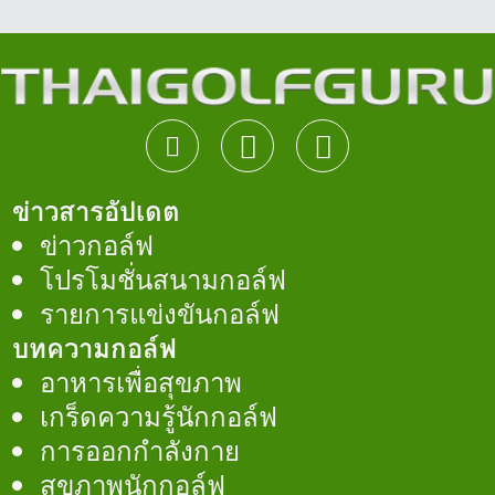
ข่าวสารอัปเดต
ข่าวกอล์ฟ
โปรโมชั่นสนามกอล์ฟ
รายการแข่งขันกอล์ฟ
บทความกอล์ฟ
อาหารเพื่อสุขภาพ
เกร็ดความรู้นักกอล์ฟ
การออกกำลังกาย
สุขภาพนักกอล์ฟ