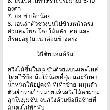
6. ยืนเปิดไปทางซ้ายประมาณ 5-10
องศา
7. ย่อเข่าเล็กน้อย
8. เอนลำตัวช่วงบนไปข้างหน้าตรง
ส่วนสะโพก โดยให้หลัง, คอ และ
ศีรษะอยู่ในแนวค่อนข้างตรง
วิธีชิพแอนด์รัน
สวิงไม้ขึ้นในมุมชันด้วยแขนและไหล่
โดยใช้ข้อ มือให้น้อยที่สุด และรักษา
น้ำหนักให้อยู่คงที่ ที่เท้าซ้าย หมุนลำ
ตัวเข้าหาเป้าหมายแล้วสวิงไม้ลงผ่าน
ลูกในมุมชัน จบสวิงด้วยข้อมือซ้ายที่
มั่นคงไม่หักพับ