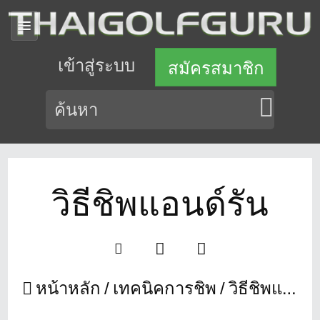
เข้าสู่ระบบ
สมัครสมาชิก
วิธีชิพแอนด์รัน
หน้าหลัก
เทคนิคการชิพ
วิธีชิพแอนด์รัน