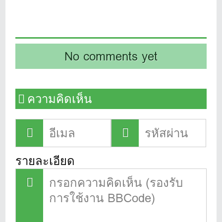
No comments yet
ความคิดเห็น
รายละเอียด