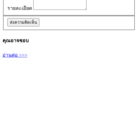
รายละเอียด
คุณอาจชอบ
อ่านต่อ >>>