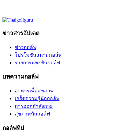
ข่าวสารอัปเดต
ข่าวกอล์ฟ
โปรโมชั่นสนามกอล์ฟ
รายการแข่งขันกอล์ฟ
บทความกอล์ฟ
อาหารเพื่อสุขภาพ
เกร็ดความรู้นักกอล์ฟ
การออกกำลังกาย
สุขภาพนักกอล์ฟ
กอล์ฟทิป