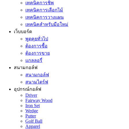
เทคนิคการชิพ
เทคนิคการเลือกไม้
เทคนิคการวางแผน
เทคนิคสำหรับมือใหม่
เว็บบอร์ด
พูดคุยทั่วไป
ต้องการซื้อ
ต้องการขาย
แกลลอรี่
สนามกอล์ฟ
สนามกอล์ฟ
สนามไดร์ฟ
อุปกรณ์กอล์ฟ
Driver
Fairway Wood
Iron Set
Wedge
Putter
Golf Ball
Apparel