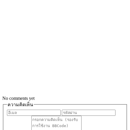
No comments yet
ความคิดเห็น