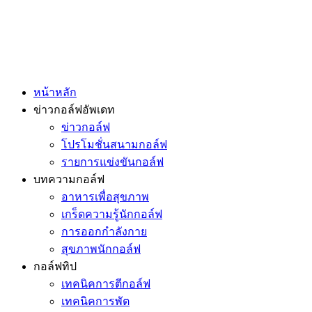
หน้าหลัก
ข่าวกอล์ฟอัพเดท
ข่าวกอล์ฟ
โปรโมชั่นสนามกอล์ฟ
รายการแข่งขันกอล์ฟ
บทความกอล์ฟ
อาหารเพื่อสุขภาพ
เกร็ดความรู้นักกอล์ฟ
การออกกำลังกาย
สุขภาพนักกอล์ฟ
กอล์ฟทิป
เทคนิคการตีกอล์ฟ
เทคนิคการพัต