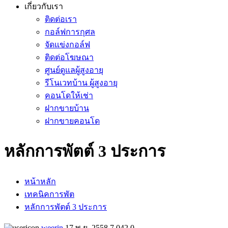
เกี่ยวกับเรา
ติดต่อเรา
กอล์ฟการกุศล
จัดแข่งกอล์ฟ
ติดต่อโฆษณา
ศูนย์ดูแลผู้สูงอายุ
รีโนเวทบ้าน ผู้สูงอายุ
คอนโดให้เช่า
ฝากขายบ้าน
ฝากขายคอนโด
หลักการพัตต์ 3 ประการ
หน้าหลัก
เทคนิคการพัต
หลักการพัตต์ 3 ประการ
weerin
17 พ.ย. 2558
7,042
0