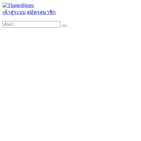
เข้าสู่ระบบ
สมัครสมาชิก