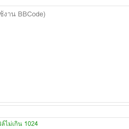
ล์ไม่เกิน 1024