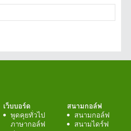
เว็บบอร์ด
สนามกอล์ฟ
พูดคุยทั่วไป
สนามกอล์ฟ
ภาษากอล์ฟ
สนามไดร์ฟ