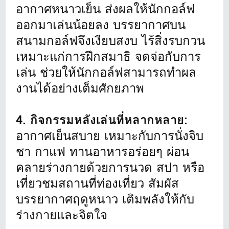
อากาศหนาวเย็น ส่งผลให้นักกอล์ฟ
ออกมาเล่นน้อยลง บรรยากาศบน
สนามกอล์ฟจึงเงียบสงบ ไร้สิ่งรบกวน
เหมาะแก่การฝึกสมาธิ จดจ่อกับการ
เล่น ช่วยให้นักกอล์ฟสามารถทำผล
งานได้อย่างเต็มศักยภาพ
4. กิจกรรมหลังเล่นที่หลากหลาย:
อากาศเย็นสบาย เหมาะกับการนั่งจิบ
ชา กาแฟ ทานอาหารอร่อยๆ ผ่อน
คลายร่างกายด้วยการนวด สปา หรือ
เที่ยวชมสถานที่ท่องเที่ยว สัมผัส
บรรยากาศฤดูหนาว เติมพลังให้กับ
ร่างกายและจิตใจ