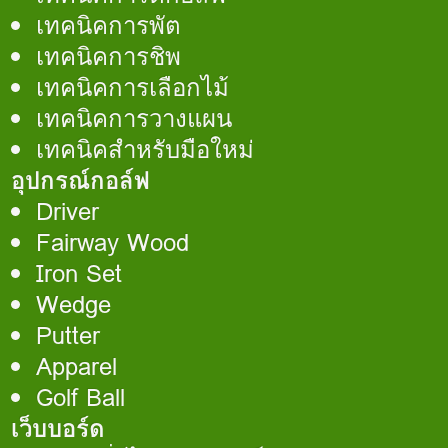
เทคนิคการพัต
เทคนิคการชิพ
เทคนิคการเลือกไม้
เทคนิคการวางแผน
เทคนิคสำหรับมือใหม่
อุปกรณ์กอล์ฟ
Driver
Fairway Wood
Iron Set
Wedge
Putter
Apparel
Golf Ball
เว็บบอร์ด