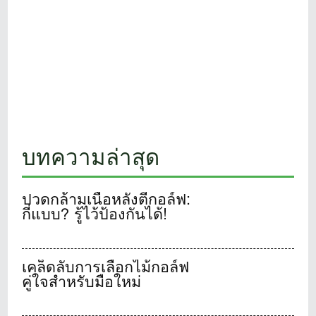
บทความล่าสุด
ปวดกล้ามเนื้อหลังตีกอล์ฟ:
กี่แบบ? รู้ไว้ป้องกันได้!
เคล็ดลับการเลือกไม้กอล์ฟ
คู่ใจสำหรับมือใหม่