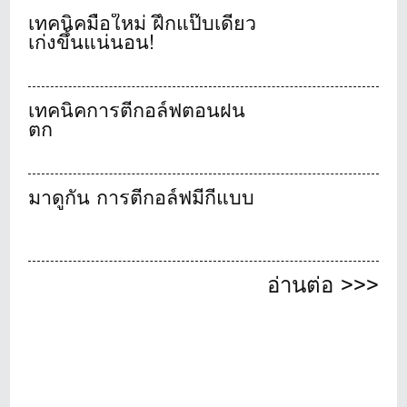
เทคนิคมือใหม่ ฝึกแป๊บเดียว
เก่งขึ้นแน่นอน!
เทคนิคการตีกอล์ฟตอนฝน
ตก
มาดูกัน การตีกอล์ฟมีกี่แบบ
อ่านต่อ >>>