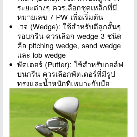
ระยะต่างๆ ควรเลือกชุดเหล็กที่มี
หมายเลข 7-PW เพื่อเริ่มต้น
เวจ (Wedge): ใช้สำหรับตีลูกสั้นๆ
รอบกรีน ควรเลือก wedge 3 ชนิด
คือ pitching wedge, sand wedge
และ lob wedge
พัตเตอร์ (Putter): ใช้สำหรับกอล์ฟ
บนกรีน ควรเลือกพัตเตอร์ที่มีรูป
ทรงและน้ำหนักที่เหมาะกับมือ