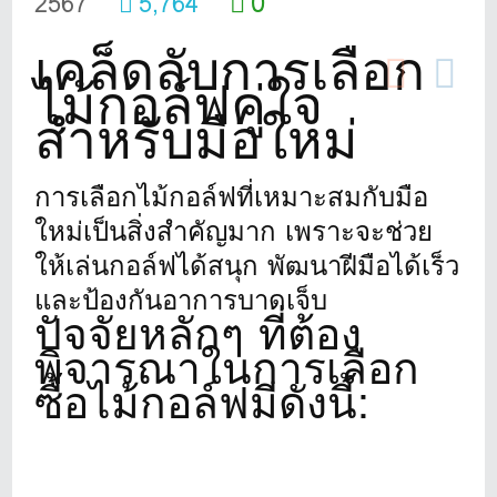
0
2567
5,764
เคล็ดลับการเลือก
ไม้กอล์ฟคู่ใจ
สำหรับมือใหม่
การเลือกไม้กอล์ฟที่เหมาะสมกับมือ
ใหม่เป็นสิ่งสำคัญมาก เพราะจะช่วย
ให้เล่นกอล์ฟได้สนุก พัฒนาฝีมือได้เร็ว
และป้องกันอาการบาดเจ็บ
ปัจจัยหลักๆ ที่ต้อง
พิจารณาในการเลือก
ซื้อไม้กอล์ฟมีดังนี้: