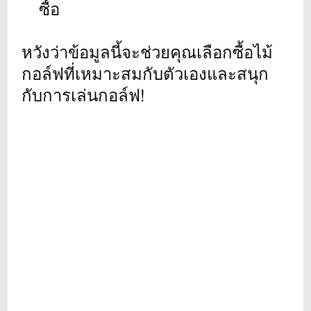
ซื้อ
หวังว่าข้อมูลนี้จะช่วยคุณเลือกซื้อไม้
กอล์ฟที่เหมาะสมกับตัวเองและสนุก
กับการเล่นกอล์ฟ!