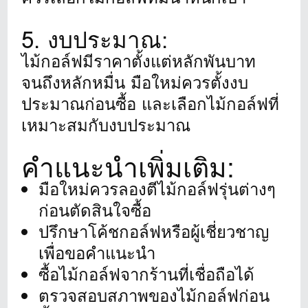
5. งบประมาณ:
ไม้กอล์ฟมีราคาตั้งแต่หลักพันบาท
จนถึงหลักหมื่น มือใหม่ควรตั้งงบ
ประมาณก่อนซื้อ และเลือกไม้กอล์ฟที่
เหมาะสมกับงบประมาณ
คำแนะนำเพิ่มเติม:
มือใหม่ควรลองตีไม้กอล์ฟรุ่นต่างๆ
ก่อนตัดสินใจซื้อ
ปรึกษาโค้ชกอล์ฟหรือผู้เชี่ยวชาญ
เพื่อขอคำแนะนำ
ซื้อไม้กอล์ฟจากร้านที่เชื่อถือได้
ตรวจสอบสภาพของไม้กอล์ฟก่อน