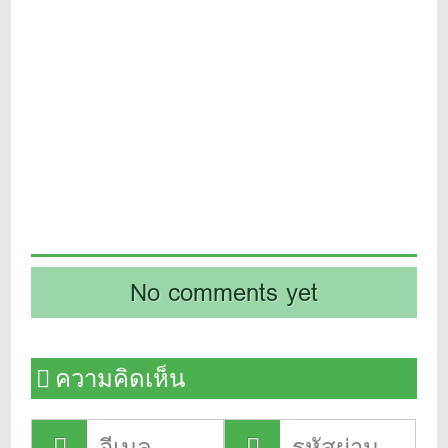
No comments yet
ความคิดเห็น