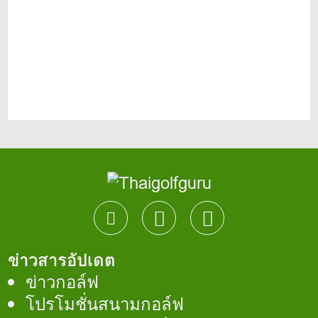
ข่าวสารอัปเดต
ข่าวกอล์ฟ
โปรโมชั่นสนามกอล์ฟ