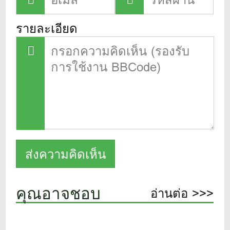
รายละเอียด
คุณอาจชอบ
อ่านต่อ >>>