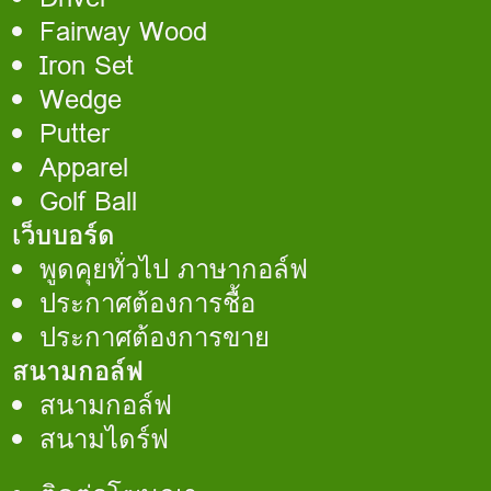
Fairway Wood
Iron Set
Wedge
Putter
Apparel
Golf Ball
เว็บบอร์ด
พูดคุยทั่วไป ภาษากอล์ฟ
ประกาศต้องการชื้อ
ประกาศต้องการขาย
สนามกอล์ฟ
สนามกอล์ฟ
สนามไดร์ฟ