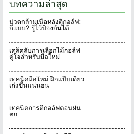
บทความล่าสุด
ปวดกล้ามเนื้อหลังตีกอล์ฟ:
กี่แบบ? รู้ไว้ป้องกันได้!
เคล็ดลับการเลือกไม้กอล์ฟ
คู่ใจสำหรับมือใหม่
เทคนิคมือใหม่ ฝึกแป๊บเดียว
เก่งขึ้นแน่นอน!
เทคนิคการตีกอล์ฟตอนฝน
ตก