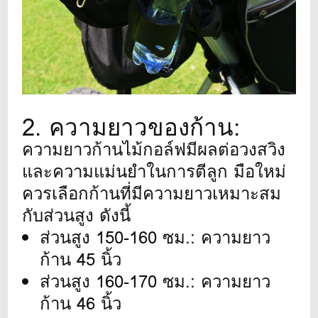
2. ความยาวของก้าน:
ความยาวก้านไม้กอล์ฟมีผลต่อวงสวิง
และความแม่นยำในการตีลูก มือใหม่
ควรเลือกก้านที่มีความยาวเหมาะสม
กับส่วนสูง ดังนี้
ส่วนสูง 150-160 ซม.: ความยาว
ก้าน 45 นิ้ว
ส่วนสูง 160-170 ซม.: ความยาว
ก้าน 46 นิ้ว