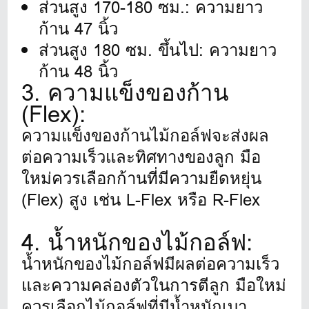
ส่วนสูง 170-180 ซม.: ความยาว
ก้าน 47 นิ้ว
ส่วนสูง 180 ซม. ขึ้นไป: ความยาว
ก้าน 48 นิ้ว
3. ความแข็งของก้าน
(Flex):
ความแข็งของก้านไม้กอล์ฟจะส่งผล
ต่อความเร็วและทิศทางของลูก มือ
ใหม่ควรเลือกก้านที่มีความยืดหยุ่น
(Flex) สูง เช่น L-Flex หรือ R-Flex
4. น้ำหนักของไม้กอล์ฟ:
น้ำหนักของไม้กอล์ฟมีผลต่อความเร็ว
และความคล่องตัวในการตีลูก มือใหม่
ควรเลือกไม้กอล์ฟที่มีน้ำหนักเบา