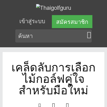
เข้าสู่ระบบ
สมัครสมาชิก
เคล็ดลับการเลือก
ไม้กอล์ฟคู่ใจ
สำหรับมือใหม่