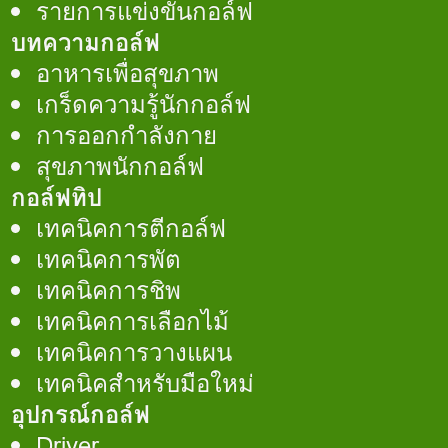
รายการแข่งขันกอล์ฟ
บทความกอล์ฟ
อาหารเพื่อสุขภาพ
เกร็ดความรู้นักกอล์ฟ
การออกกำลังกาย
สุขภาพนักกอล์ฟ
กอล์ฟทิป
เทคนิคการตีกอล์ฟ
เทคนิคการพัต
เทคนิคการชิพ
เทคนิคการเลือกไม้
เทคนิคการวางแผน
เทคนิคสำหรับมือใหม่
อุปกรณ์กอล์ฟ
Driver