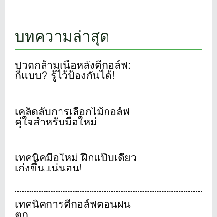
บทความล่าสุด
ปวดกล้ามเนื้อหลังตีกอล์ฟ:
กี่แบบ? รู้ไว้ป้องกันได้!
เคล็ดลับการเลือกไม้กอล์ฟ
คู่ใจสำหรับมือใหม่
เทคนิคมือใหม่ ฝึกแป๊บเดียว
เก่งขึ้นแน่นอน!
เทคนิคการตีกอล์ฟตอนฝน
ตก