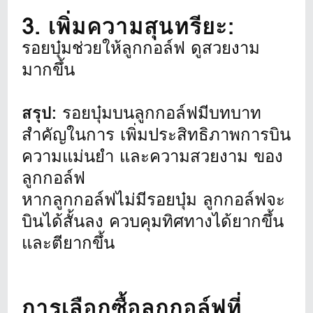
3. เพิ่มความสุนทรียะ:
รอยบุ๋มช่วยให้ลูกกอล์ฟ ดูสวยงาม
มากขึ้น
สรุป:
รอยบุ๋มบนลูกกอล์ฟมีบทบาท
สำคัญในการ เพิ่มประสิทธิภาพการบิน
ความแม่นยำ และความสวยงาม ของ
ลูกกอล์ฟ
หากลูกกอล์ฟไม่มีรอยบุ๋ม ลูกกอล์ฟจะ
บินได้สั้นลง ควบคุมทิศทางได้ยากขึ้น
และตียากขึ้น
การเลือกซื้อลูกกอล์ฟที่