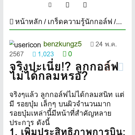
หน้าหลัก
เกร็ดความรู้นักกอล์ฟ
จริงป
benzkungz5
24 พ.ค.
0
2567
1,023
จริงปะเนี่ย!? ลูกกอล์ฟ
ไม่ได้กลมหรอ?
จริงๆแล้ว ลูกกอล์ฟไม่ได้กลมสนิท แต่
มี รอยบุ๋ม เล็กๆ บนผิวจำนวนมาก
รอยบุ๋มเหล่านี้มีหน้าที่สำคัญหลาย
ประการ ดังนี้
1. เพิ่มประสิทธิภาพการบิน: