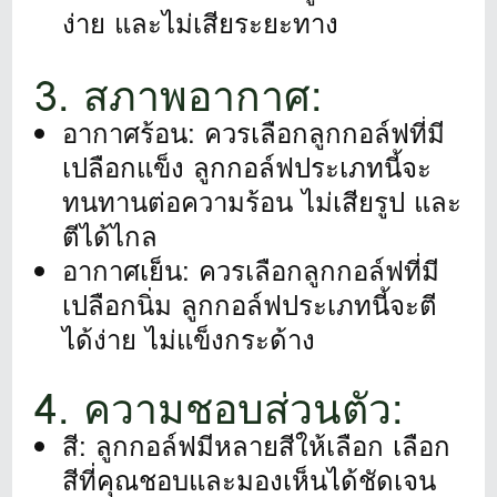
ง่าย และไม่เสียระยะทาง
3. สภาพอากาศ:
อากาศร้อน: ควรเลือกลูกกอล์ฟที่มี
เปลือกแข็ง ลูกกอล์ฟประเภทนี้จะ
ทนทานต่อความร้อน ไม่เสียรูป และ
ตีได้ไกล
อากาศเย็น: ควรเลือกลูกกอล์ฟที่มี
เปลือกนิ่ม ลูกกอล์ฟประเภทนี้จะตี
ได้ง่าย ไม่แข็งกระด้าง
4. ความชอบส่วนตัว:
สี: ลูกกอล์ฟมีหลายสีให้เลือก เลือก
สีที่คุณชอบและมองเห็นได้ชัดเจน