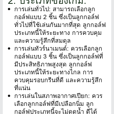
2. ประเภทของเกม:
การเล่นทั่วไป: สามารถเลือกลูก
กอล์ฟแบบ 2 ชิ้น ซึ่งเป็นลูกกอล์ฟ
ทั่วไปที่ใช้เล่นกันมากที่สุด ลูกกอล์ฟ
ประเภทนี้ให้ระยะทาง การควบคุม
และความรู้สึกที่สมดุล
การเล่นทัวร์นาเมนต์: ควรเลือกลูก
กอล์ฟแบบ 3 ชิ้น ซึ่งเป็นลูกกอล์ฟที่
มีประสิทธิภาพสูงสุด ลูกกอล์ฟ
ประเภทนี้ให้ระยะทางไกล การ
ควบคุมรอบกรีนที่ดี และความรู้สึก
ที่แน่น
การเล่นในสภาพอากาศเปียก: ควร
เลือกลูกกอล์ฟที่มีเปลือกนิ่ม ลูก
กอล์ฟประเภทนี้จะไม่ดูดน้ำ ตีได้