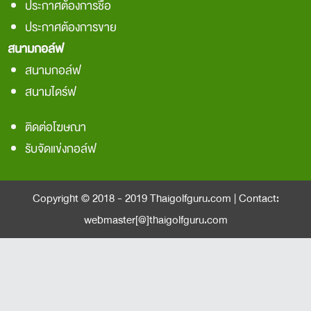
ประกาศต้องการชื้อ
ประกาศต้องการขาย
สนามกอล์ฟ
สนามกอล์ฟ
สนามไดร์ฟ
ติดต่อโฆษณา
รับจัดแข่งกอล์ฟ
Copyright © 2018 - 2019
Thaigolfguru.com
| Contact:
webmaster[@]thaigolfguru.com