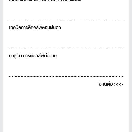
เทคนิคการตีกอล์ฟตอนฝนตก
มาดูกัน การตีกอล์ฟมีกี่แบบ
อ่านต่อ >>>