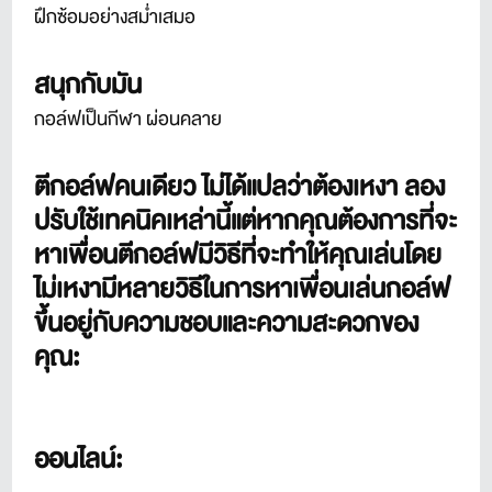
ฝึกซ้อมอย่างสม่ำเสมอ
สนุกกับมัน
กอล์ฟเป็นกีฬา ผ่อนคลาย
ตีกอล์ฟคนเดียว ไม่ได้แปลว่าต้องเหงา ลอง
ปรับใช้เทคนิคเหล่านี้แต่หากคุณต้องการที่จะ
หาเพื่อนตีกอล์ฟมีวิธีที่จะทำให้คุณเล่นโดย
ไม่เหงามีหลายวิธีในการหาเพื่อนเล่นกอล์ฟ
ขึ้นอยู่กับความชอบและความสะดวกของ
คุณ:
ออนไลน์: