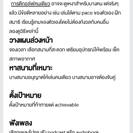
การตีกอล์ฟคนเดียว
อาจจะดูเหงาสำหรับบางคน แต่จริงๆ
แล้ว มีข้อดีหลายอย่าง เช่น เล่นได้ตาม pace ของตัวเอง ฝึก
สมาธิ เรียนรู้เกมของตัวเองโดยไม่ต้องกังวลกับคนอื่น
ลองดูวิธีเหล่านี้
วางแผนล่วงหน้า
จองเวลา เลือกสนามที่สะดวก เตรียมอุปกรณ์ให้พร้อม เช็ค
สภาพอากาศ
หาสนามที่เหมาะ
บางสนามอนุญาตให้เล่นคนเดียว บางสนามอาจต้องจับคู่
ตั้งเป้าหมาย
ตั้งเป้าหมายที่ท้าทายแต่ achievable
ฟังเพลง
เลือกเพลงโปรด ฟัง podcast หรือ audiobook