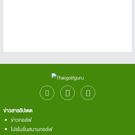
ข่าวสารอัปเดต
ข่าวกอล์ฟ
โปรโมชั่นสนามกอล์ฟ