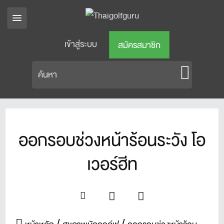
เข้าสู่ระบบ
สมัครสมาชิก
ออกรอบช่วงหน้าร้อนระวัง โอ
เวอร์ฮีท