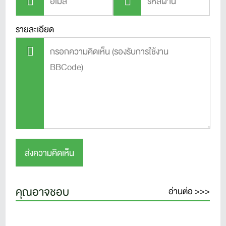
รายละเอียด
คุณอาจชอบ
อ่านต่อ >>>