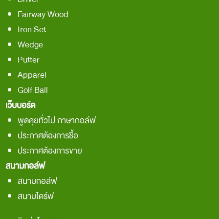
Fairway Wood
Iron Set
Wedge
Putter
Apparel
Golf Ball
เว็บบอร์ด
พูดคุยทั่วไป ภาษากอล์ฟ
ประกาศต้องการชื้อ
ประกาศต้องการขาย
สนามกอล์ฟ
สนามกอล์ฟ
สนามไดร์ฟ