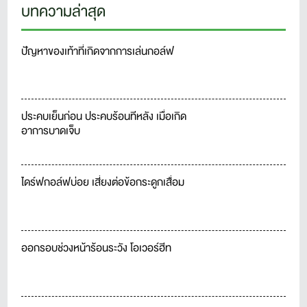
บทความล่าสุด
ปัญหาของเท้าที่เกิดจากการเล่นกอล์ฟ
ประคบเย็นก่อน ประคบร้อนทีหลัง เมื่อเกิด
อาการบาดเจ็บ
ไดร์ฟกอล์ฟบ่อย เสี่ยงต่อข้อกระดูกเสื่อม
ออกรอบช่วงหน้าร้อนระวัง โอเวอร์ฮีท