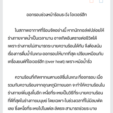
ออกรอบช่วงหน้าร้อนระวัง โอเวอร์ฮีท
ในสภาพอากาศที่ร้อนจัดอย่างนี้ หากนักกอล์ฟปล่อยให้
ร่างกายขาดน้ำเป็นเวลานาน อาจเกิดอันตรายต่อชีวิตได้
เพราะร่างกายไม่สามารถระบายความร้อนได้ทัน จึงต้องเน้น
เรื่องการดื่มน้ำในขณะออกรอบให้มากที่สุด เปรียบเหมือนกับ
เครื่องยนต์ที่โอเวอร์ฮีท (over heat) เพราะหม้อน้ำรั่ว
ความร้อนที่เกิดจากเมตาบอลิซึ่มในขณะที่ออกรอบ เมื่อ
รวมกับความร้อนจากอุณหภูมิภายนอก จะทำให้ความร้อนใน
ร่างกายเพิ่มสูงขึ้นอีก เหงื่อที่ระเหยเป็นวิธีที่ระบายความร้อน
ที่ดีที่สุดในร่างกายมนุษย์ โดยเฉพาะในช่วงเวลาที่ไม่มีลมพัด
เลย ซึ่งเหงื่อที่ระเหยไปในแต่ละลิตรจะสามารถช่วยระบาย