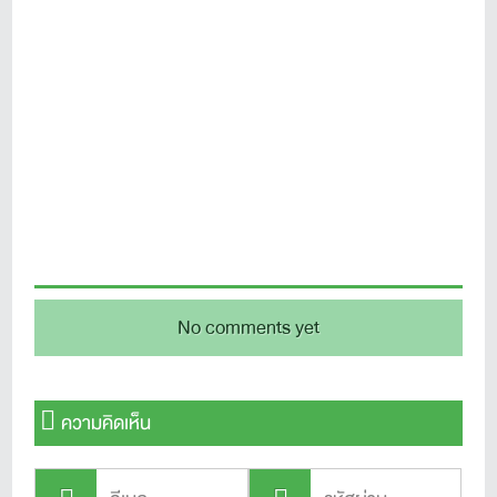
No comments yet
ความคิดเห็น