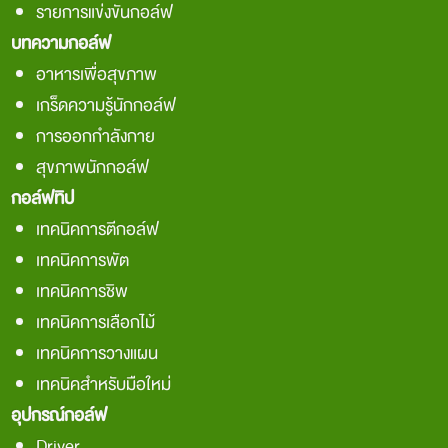
รายการแข่งขันกอล์ฟ
บทความกอล์ฟ
อาหารเพื่อสุขภาพ
เกร็ดความรู้นักกอล์ฟ
การออกกำลังกาย
สุขภาพนักกอล์ฟ
กอล์ฟทิป
เทคนิคการตีกอล์ฟ
เทคนิคการพัต
เทคนิคการชิพ
เทคนิคการเลือกไม้
เทคนิคการวางแผน
เทคนิคสำหรับมือใหม่
อุปกรณ์กอล์ฟ
Driver