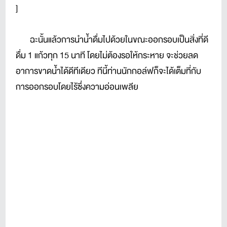
]
ฉะนั้นแล้วการนำน้ำดื่มไปด้วยในขณะออกรอบเป็นสิ่งที่ดี
ดื่ม 1 แก้วทุก 15 นาที โดยไม่ต้องรอให้กระหาย จะช่วยลด
อาการขาดน้ำได้ดีทีเดียว ทีนี้ท่านนักกอล์ฟก็จะได้เต็มที่กับ
การออกรอบโดยไร้ซึ่งความอ่อนเพลีย