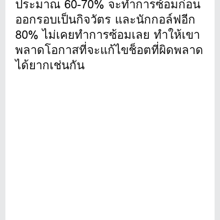
ประมาณ 60-70% จะทำการซ้อมก่อน
ออกรอบเป็นกิจวัตร และนักกอล์ฟอีก
80% ไม่เคยทำการซ้อมเลย ทำให้เขา
พลาดโอกาสที่จะแก้ไขช็อตที่ผิดพลาด
ได้ยากเช่นกัน