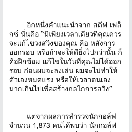
อีกหนึ่งคำแนะนำจาก สตีฟ เฟล็
กซ์ นั่นคือ “มีเพียงเวลาเดียวที่คุณควร
จะแก้ไขวงสวิงของคุณ คือ หลังการ
ออกรอบ หรือถ้าจะให้ดียิ่งไปกว่านั้น ก็
คือฝึกซ้อม แก้ไขในวันที่คุณไม่ได้ออก
รอบ ก่อนผมจะลงเล่น ผมจะไม่ทำให้
ตัวเองหมดแรง หรือให้เวลาตนเอง
มากเกินไปเพื่อสร้างกลไกการสวิง”
แต่จากผลการสำรวจนักกอล์ฟ
จำนวน 1,873 คนได้พบว่า นักกอล์ฟ