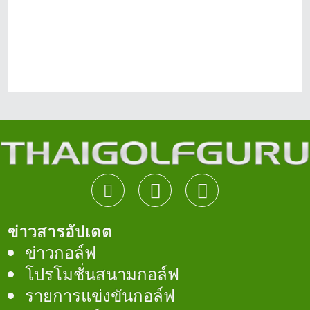
ข่าวสารอัปเดต
ข่าวกอล์ฟ
โปรโมชั่นสนามกอล์ฟ
รายการแข่งขันกอล์ฟ