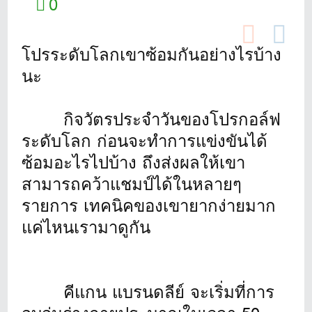
0
โปรระดับโลกเขาซ้อมกันอย่างไรบ้าง
นะ
กิจวัตรประจำวันของโปรกอล์ฟ
ระดับโลก ก่อนจะทำการแข่งขันได้
ซ้อมอะไรไปบ้าง ถึงส่งผลให้เขา
สามารถคว้าแชมป์ได้ในหลายๆ
รายการ เทคนิคของเขายากง่ายมาก
แค่ไหนเรามาดูกัน
คีแกน แบรนดลีย์ จะเริ่มที่การ