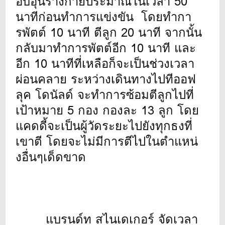
อบอุ่นร่างกายประมาณในเวลา 50
นาทีก่อนทำการแข่งขัน โดยทำกา
รพัตต์ 10 นาที ตีลูก 20 นาที จากนั้น
กลับมาทำการพัตต์อีก 10 นาที และ
อีก 10 นาทีที่เหลือก็จะเป็นช่วงเวลา
ผ่อนคลาย ระหว่างเดินทางไปทีออฟ
ลุค โดนัลด์ จะทำการซ้อมตีลูกไปที่
เป้าหมาย 5 กอง กองละ 13 ลูก โดย
แคดดี้จะเป็นผู้วัดระยะไปยังทุกธงที่
เขาตี โดยจะไม่มีการตีไปในตำแหน่
งอื่นๆเด็ดขาด
แบรนด์ท สไนเดเกอร์ จัดเวลา