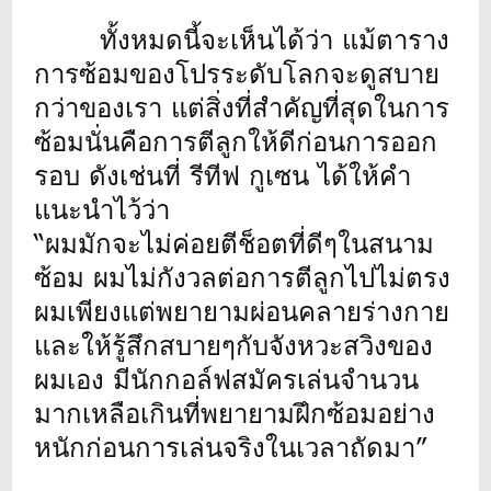
ทั้งหมดนี้จะเห็นได้ว่า แม้ตาราง
การซ้อมของโปรระดับโลกจะดูสบาย
กว่าของเรา แต่สิ่งที่สำคัญที่สุดในการ
ซ้อมนั่นคือการตีลูกให้ดีก่อนการออก
รอบ ดังเช่นที่ รีทีฟ กูเซน ได้ให้คำ
แนะนำไว้ว่า
“ผมมักจะไม่ค่อยตีช็อตที่ดีๆในสนาม
ซ้อม ผมไม่กังวลต่อการตีลูกไปไม่ตรง
ผมเพียงแต่พยายามผ่อนคลายร่างกาย
และให้รู้สึกสบายๆกับจังหวะสวิงของ
ผมเอง มีนักกอล์ฟสมัครเล่นจำนวน
มากเหลือเกินที่พยายามฝึกซ้อมอย่าง
หนักก่อนการเล่นจริงในเวลาถัดมา”