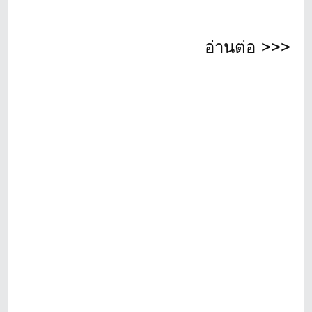
อ่านต่อ >>>