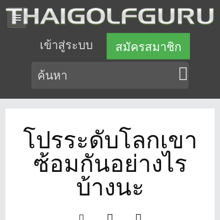
เข้าสู่ระบบ
สมัครสมาชิก
โปรระดับโลกเขา
ซ้อมกันอย่างไร
บ้างนะ