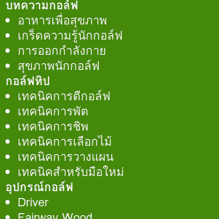
บทความกอล์ฟ
อาหารเพื่อสุขภาพ
เกร็ดความรู้นักกอล์ฟ
การออกกำลังกาย
สุขภาพนักกอล์ฟ
กอล์ฟทิป
เทคนิคการตีกอล์ฟ
เทคนิคการพัต
เทคนิคการชิพ
เทคนิคการเลือกไม้
เทคนิคการวางแผน
เทคนิคสำหรับมือใหม่
อุปกรณ์กอล์ฟ
Driver
Fairway Wood