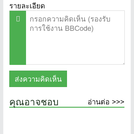
รายละเอียด
คุณอาจชอบ
อ่านต่อ >>>