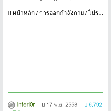
หน้าหลัก
การออกกำลังกาย
โปรระดับโลกเขาซ้อมกันอย่างไรบ้างนะ
interi0r
17 พ.ย. 2558
6,792