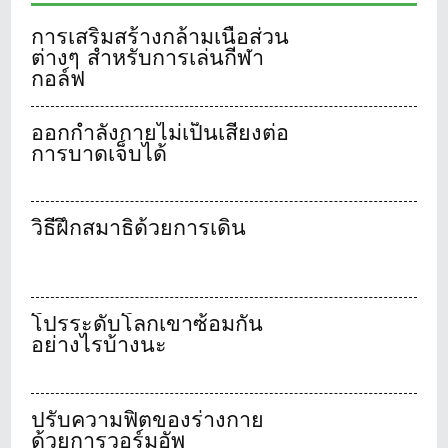
การเสริมสร้างกล้ามเนื้อส่วน
ต่างๆ สำหรับการเล่นกีฬา
กอล์ฟ
ออกกำลังกายไม่เป็นเสี่ยงต่อ
การบาดเจ็บได้
วิธีฝึกสมาธิด้วยการเดิน
โปรระดับโลกเขาซ้อมกัน
อย่างไรบ้างนะ
ปรับความฟิตของร่างกาย
ด้วยการวอร์มอัพ