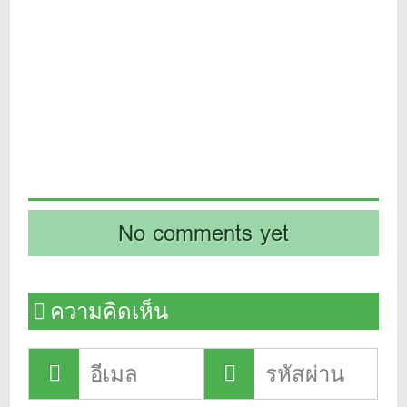
No comments yet
ความคิดเห็น