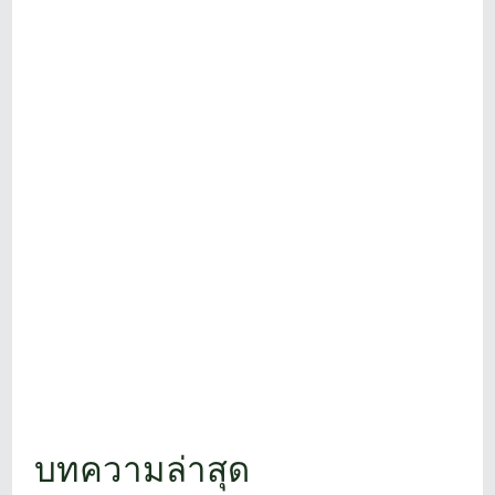
บทความล่าสุด