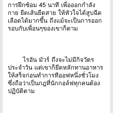
การฝึกซ้อม 45 นาที เพื่อออกกำลัง
กาย ยืดเส้นยืดสาย ให้หัวใจได้สูบฉีด
เลือดได้มากขึ้น ถึงแม้จะเป็นการออก
รอบกับเพื่อนๆของเขาก็ตาม
ไรอัน มัวร์ ถึงจะไม่มีกิจวัตร
ประจำวัน แต่เขาก็ยึดหลักทานอาหาร
ให้สร็จก่อนทำการทีออฟหนึ่งชั่วโมง
ซึ่งถือว่าเป็นกฎที่นักกอล์ฟทุกคนต้อง
ปฏิบัติตาม