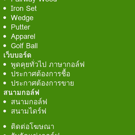
Iron Set
Wedge
Putter
Apparel
Golf Ball
เว็บบอร์ด
พูดคุยทั่วไป ภาษากอล์ฟ
ประกาศต้องการชื้อ
ประกาศต้องการขาย
สนามกอล์ฟ
สนามกอล์ฟ
สนามไดร์ฟ
ติดต่อโฆษณา