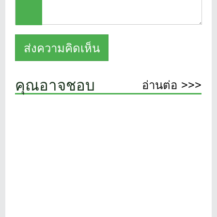
คุณอาจชอบ
อ่านต่อ >>>