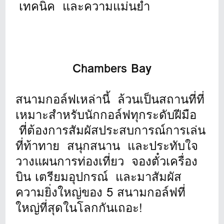
เทคนิค และความแม่นยำ
Chambers Bay
สนามกอล์ฟเหล่านี้ ล้วนเป็นสถานที่ที่
เหมาะสำหรับนักกอล์ฟทุกระดับฝีมือ
ที่ต้องการสัมผัสประสบการณ์การเล่น
ที่ท้าทาย สนุกสนาน และประทับใจ
วางแผนการท่องเที่ยว จองตั๋วเครื่อง
บิน เตรียมอุปกรณ์ และมาสัมผัส
ความยิ่งใหญ่ของ 5 สนามกอล์ฟที่
ใหญ่ที่สุดในโลกกันเถอะ!