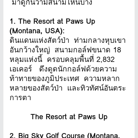
มาดูกันว่ามีสนามไหนบ้าง
1. The Resort at Paws Up
(Montana, USA):
ดินแดนแห่งสัตว์ป่า ท่ามกลางหุบเขา
อันกว้างใหญ่ สนามกอล์ฟขนาด 18
หลุมแห่งนี้ ครอบคลุมพื้นที่ 2,832
เอเคอร์ ดึงดูดนักกอล์ฟด้วยความ
ท้าทายของภูมิประเทศ ความหลาก
หลายของสัตว์ป่า และทิวทัศน์อันตระ
การตา
The Resort at Paws Up
2. Big Sky Golf Course (Montana,