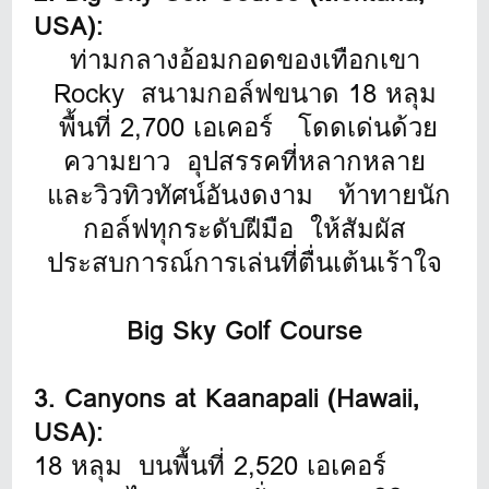
USA):
ท่ามกลางอ้อมกอดของเทือกเขา
Rocky สนามกอล์ฟขนาด 18 หลุม
พื้นที่ 2,700 เอเคอร์ โดดเด่นด้วย
ความยาว อุปสรรคที่หลากหลาย
และวิวทิวทัศน์อันงดงาม ท้าทายนัก
กอล์ฟทุกระดับฝีมือ ให้สัมผัส
ประสบการณ์การเล่นที่ตื่นเต้นเร้าใจ
Big Sky Golf Course
3. Canyons at Kaanapali (Hawaii,
USA):
18 หลุม บนพื้นที่ 2,520 เอเคอร์