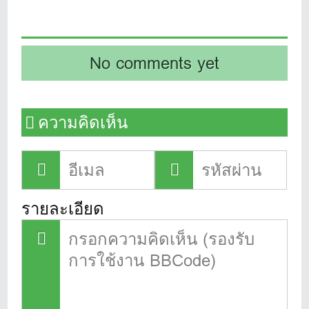
No comments yet
ความคิดเห็น
รายละเอียด