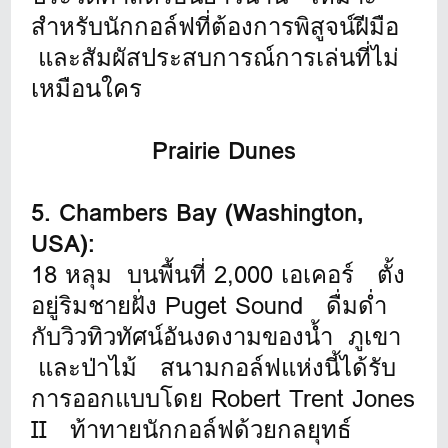
สำหรับนักกอล์ฟที่ต้องการพิสูจน์ฝีมือ
และสัมผัสประสบการณ์การเล่นที่ไม่
เหมือนใคร
Prairie Dunes
5. Chambers Bay (Washington,
USA):
18 หลุม บนพื้นที่ 2,000 เอเคอร์ ตั้ง
อยู่ริมชายฝั่ง Puget Sound ดื่มด่ำ
กับวิวทิวทัศน์อันงดงามของน้ำ ภูเขา
และป่าไม้ สนามกอล์ฟแห่งนี้ได้รับ
การออกแบบโดย Robert Trent Jones
II ท้าทายนักกอล์ฟด้วยกลยุทธ์