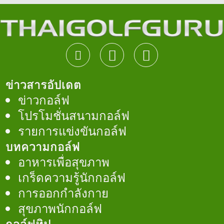
ข่าวสารอัปเดต
ข่าวกอล์ฟ
โปรโมชั่นสนามกอล์ฟ
รายการแข่งขันกอล์ฟ
บทความกอล์ฟ
อาหารเพื่อสุขภาพ
เกร็ดความรู้นักกอล์ฟ
การออกกำลังกาย
สุขภาพนักกอล์ฟ