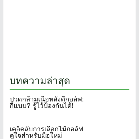
บทความล่าสุด
ปวดกล้ามเนื้อหลังตีกอล์ฟ:
กี่แบบ? รู้ไว้ป้องกันได้!
เคล็ดลับการเลือกไม้กอล์ฟ
คู่ใจสำหรับมือใหม่