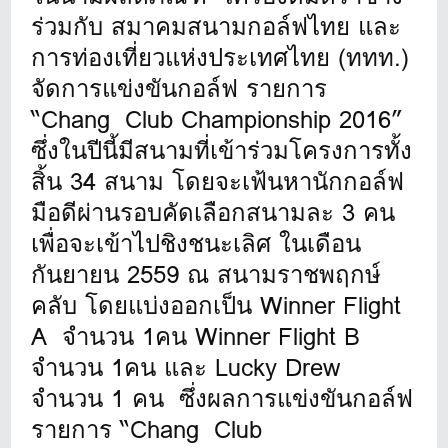
ร่วมกับ สมาคมสนามกอล์ฟไทย และ
การท่องเที่ยวแห่งประเทศไทย (ททท.)
จัดการแข่งขันกอล์ฟ รายการ
“Chang Club Championship 2016”
ซึ่งในปีนี้มีสนามที่เข้าร่วมโครงการทั้ง
สิ้น 34 สนาม โดยจะเฟ้นหานักกอล์ฟ
มือดีผ่านรอบคัดเลือกสนามละ 3 คน
เพื่อจะเข้าไปชิงชนะเลิศ ในเดือน
กันยายน 2559 ณ สนามราชพฤกษ์
คลับ โดยแบ่งออกเป็น Winner Flight
A จำนวน 1คน Winner Flight B
จำนวน 1คน และ Lucky Drew
จำนวน 1 คน ซึ่งผลการแข่งขันกอล์ฟ
รายการ “Chang Club