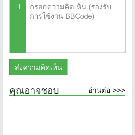
คุณอาจชอบ
อ่านต่อ >>>