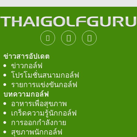
ข่าวสารอัปเดต
ข่าวกอล์ฟ
โปรโมชั่นสนามกอล์ฟ
รายการแข่งขันกอล์ฟ
บทความกอล์ฟ
อาหารเพื่อสุขภาพ
เกร็ดความรู้นักกอล์ฟ
การออกกำลังกาย
สุขภาพนักกอล์ฟ