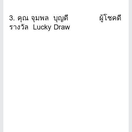
3. คุณ จุมพล บุญดี ผู้โชคดี
รางวัล Lucky Draw