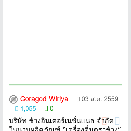
Goragod Wiriya
03 ส.ค. 2559
0
1,055
บริษัท ช้างอินเตอร์เนชั่นแนล จำกัด
ในนามผลิตภัณฑ์ “เครื่องดื่มตราช้าง”