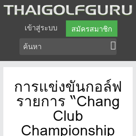
เข้าสู่ระบบ
สมัครสมาชิก
การแข่งขันกอล์ฟ
รายการ “Chang
Club
Championship