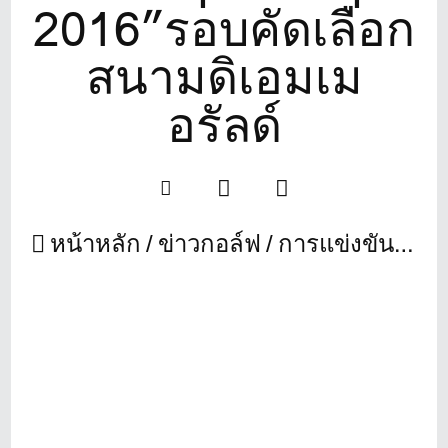
2016”รอบคัดเลือก
สนามดิเอมเม
อรัลด์
หน้าหลัก
ข่าวกอล์ฟ
การแข่งขันกอล์ฟรายการ “Chang Club Championship 2016”รอบคัดเลือกสนามดิเอมเมอรัลด์