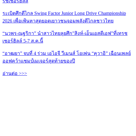
รชเชอร์ฮิลล์
ระเบิดศึกตีไกล Swing Factor Junior Long Drive Championship
2026 เพื่อเฟ้นหาสุดยอดเยาวชนจอมพลังตีไกลชาวไทย
“นวพร-ณฐริกา” นำสาวไทยลุยศึก”สิงห์-เอ็นเอสดีเอฟ”ที่เทรช
เชอร์ฮิลล์ 5-7 ส.ค.นี้
“อาฒยา” จบที่ 4 ร่วม เอไอจี วีเมนส์ โอเพ่น “คุวาอิ” เฉือนเพลย์
ออฟคว้าแชมป์เมเจอร์สุดท้ายของปี
อ่านต่อ >>>