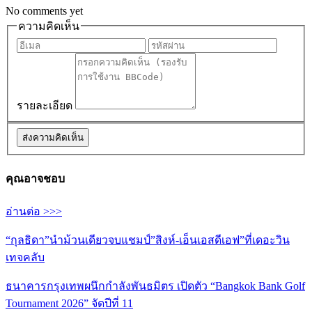
No comments yet
ความคิดเห็น
รายละเอียด
คุณอาจชอบ
อ่านต่อ >>>
“กุลธิดา”นำม้วนเดียวจบแชมป์”สิงห์-เอ็นเอสดีเอฟ”ที่เดอะวิน
เทจคลับ
ธนาคารกรุงเทพผนึกกำลังพันธมิตร เปิดตัว “Bangkok Bank Golf
Tournament 2026” จัดปีที่ 11