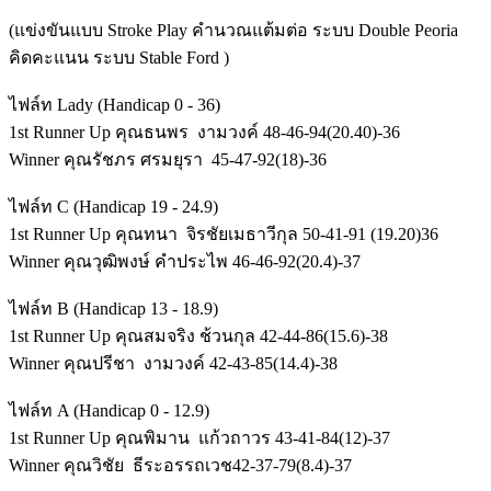
(แข่งขันแบบ Stroke Play คำนวณแต้มต่อ ระบบ Double Peoria
คิดคะแนน ระบบ Stable Ford )
ไฟล์ท Lady (Handicap 0 - 36)
1st Runner Up คุณธนพร งามวงค์ 48-46-94(20.40)-36
Winner คุณรัชภร ศรมยุรา 45-47-92(18)-36
ไฟล์ท C (Handicap 19 - 24.9)
1st Runner Up คุณทนา จิรชัยเมธาวีกุล 50-41-91 (19.20)36
Winner คุณวุฒิพงษ์ คำประไพ 46-46-92(20.4)-37
ไฟล์ท B (Handicap 13 - 18.9)
1st Runner Up คุณสมจริง ช้วนกุล 42-44-86(15.6)-38
Winner คุณปรีชา งามวงค์ 42-43-85(14.4)-38
ไฟล์ท A (Handicap 0 - 12.9)
1st Runner Up คุณพิมาน แก้วถาวร 43-41-84(12)-37
Winner คุณวิชัย ธีระอรรถเวช42-37-79(8.4)-37