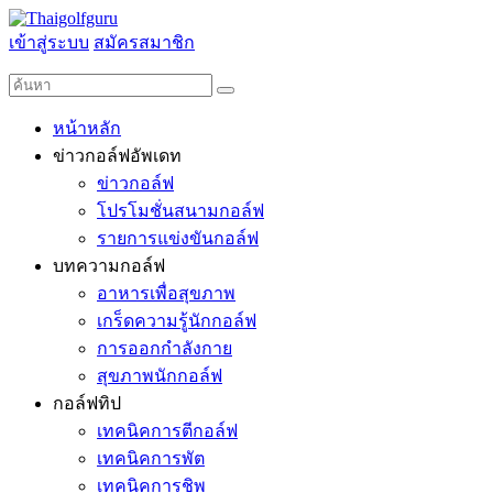
เข้าสู่ระบบ
สมัครสมาชิก
หน้าหลัก
ข่าวกอล์ฟอัพเดท
ข่าวกอล์ฟ
โปรโมชั่นสนามกอล์ฟ
รายการแข่งขันกอล์ฟ
บทความกอล์ฟ
อาหารเพื่อสุขภาพ
เกร็ดความรู้นักกอล์ฟ
การออกกำลังกาย
สุขภาพนักกอล์ฟ
กอล์ฟทิป
เทคนิคการตีกอล์ฟ
เทคนิคการพัต
เทคนิคการชิพ