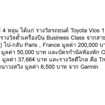
ี 4 หลุม ได้แก่ รางวัลรถยนต์ Toyota Vios 1
รางวัลตั๋วเครื่องบิน Business Class จากสา
ง) ไป-กลับ Paris , France มูลค่า 200,000 บา
ค่า 50,000 บาท และบัตรกำนัลหัองพัก O
 มูลค่า 37,664 บาท และรางวัลตีไกล คือ T
ัฒนาวงสวิง มูลค่า 6,500 บาท จาก Garmin