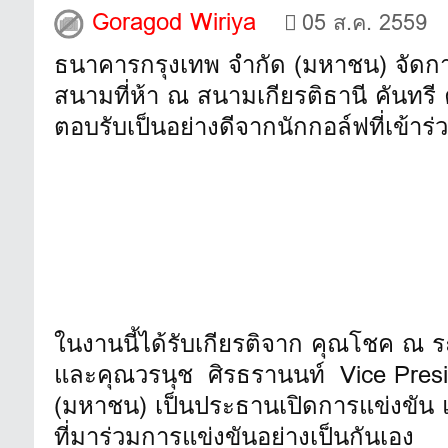
Goragod Wiriya
05 ส.ค. 2559
ธนาคารกรุงเทพ จำกัด (มหาชน) จัดกา
สนามที่ห้า ณ สนามเกียรติธานี คันทรี ค
ตอบรับเป็นอย่างดีจากนักกอล์ฟที่เข้าร
ในงานนี้ได้รับเกียรติจาก คุณโชค ณ ระ
และคุณวรนุช ศิรธรานนท์ Vice Presi
(มหาชน) เป็นประธานเปิดการแข่งขัน
ที่มาร่วมการแข่งขันอย่างเป็นกันเอง