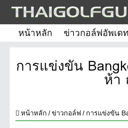
หน้าหลัก
ข่าวกอล์ฟอัพเด
การแข่งขัน Bangk
ห้า
หน้าหลัก
ข่าวกอล์ฟ
การแข่งขัน B