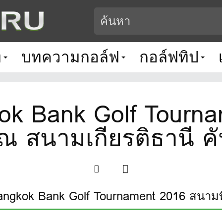
ท
บทความกอล์ฟ
กอล์ฟทิป
ok Bank Golf Tourna
 ณ สนามเกียรติธานี คั
angkok Bank Golf Tournament 2016 สนามที่