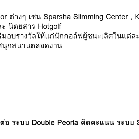
or ต่างๆ เช่น Sparsha Slimming Center ,
ละ นิตยสาร Hotgolf
ีมอบรางวัลให้แก่นักกอล์ฟผู้ชนะเลิศในแต่ล
ามสนุกสนานตลอดงาน
ต่อ ระบบ Double Peoria คิดคะแนน ระบบ S