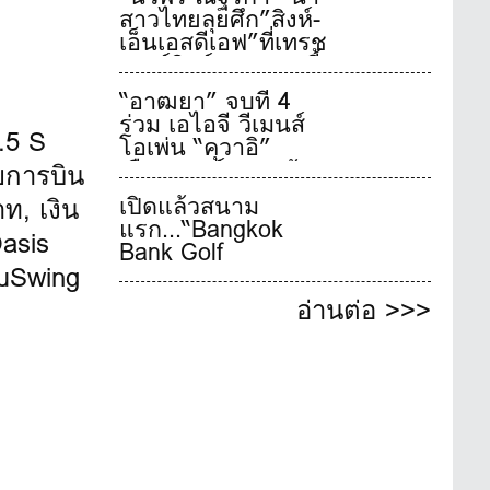
ยอดเยาวชนจอม
สาวไทยลุยศึก”สิงห์-
พลังตีไกลชาวไทย
เอ็นเอสดีเอฟ”ที่เทรช
เชอร์ฮิลล์ 5-7 ส.ค.นี้
“อาฒยา” จบที่ 4
ร่วม เอไอจี วีเมนส์
.5 S
โอเพ่น “คุวาอิ”
เฉือนเพลย์ออฟคว้า
ยการบิน
แชมป์เมเจอร์สุดท้าย
เปิดแล้วสนาม
ท, เงิน
ของปี
แรก...“Bangkok
asis
Bank Golf
Tournament 2026”
ruSwing
ณ บางกอก กอล์ฟ
อ่านต่อ >>>
คลับ