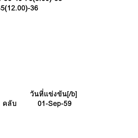
85(12.00)-36
 วันที่แข่งขัน[/b]
เทจ คลับ 01-Sep-59