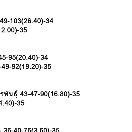
-49-103(26.40)-34
2.00)-35
5-95(20.40)-34
49-92(19.20)-35
พันธุ์ 43-47-90(16.80)-35
4.40)-35
 36-40-76(3.60)-35