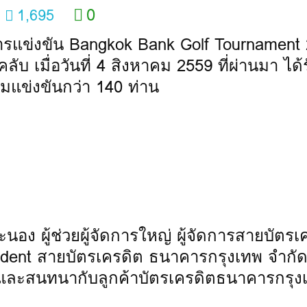
0
1,695
รแข่งขัน Bangkok Bank Golf Tournament
ลับ เมื่อวันที่ 4 สิงหาคม 2559 ที่ผ่านมา ได
่วมแข่งขันกว่า 140 ท่าน
นอง ผู้ช่วยผู้จัดการใหญ่ ผู้จัดการสายบัตรเ
dent สายบัตรเครดิต ธนาคารกรุงเทพ จำกั
 และสนทนากับลูกค้าบัตรเครดิตธนาคารกรุง