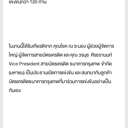
แข่งขันกว่า 120 ท่าน
ในงานนี้ได้รับเกียรติจาก คุณโชค ณ ระนอง ผู้ช่วยผู้จัดการ
ใหญ่ ผู้จัดการสายบัตรเครดิต และคุณ วรนุช ศิรธรานนท์
Vice President สายบัตรเครดิต ธนาคารกรุงเทพ จำกัด
(มหาชน) เป็นประธานเปิดการแข่งขัน และสนทนากับลูกค้า
บัตรเครดิตธนาคารกรุงเทพที่มาร่วมการแข่งขันอย่างเป็น
กันเอง