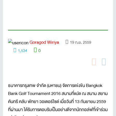
Goragod Wiriya
19 ก.ย. 2559
0
1,534
ธนาคารกรุงเทพ จำกัด (มหาชน) จัดการแข่งขัน Bangkok
Bank Golf Tournament 2016 สนามที่แปด ณ สนาม สยาม
คันทรี คลับ พัทยา วอเตอร์ไซด์ เมื่อวันที่ 13 กันยายน 2559
ที่ผ่านมา ได้รับการตอบรับเป็นอย่างดีจากนักกอล์ฟที่เข้าร่วม