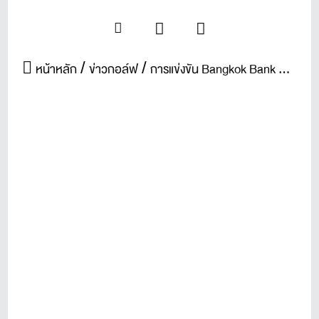
หน้าหลัก
ข่าวกอล์ฟ
การแข่งขัน Bangkok Bank Golf Tournament 2016 สนามที่แปด ณ สนาม สยาม คันทรี คลับ