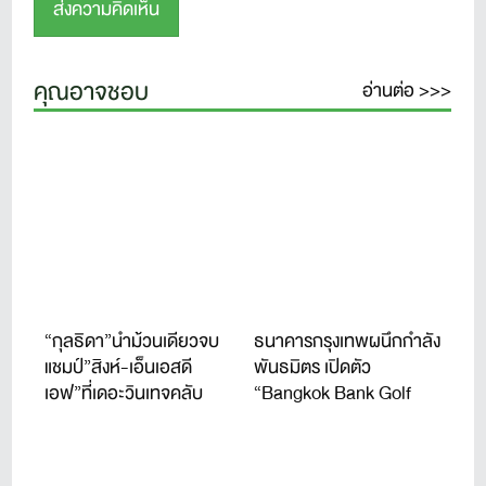
คุณอาจชอบ
อ่านต่อ >>>
“กุลธิดา”นำม้วนเดียวจบ
ธนาคารกรุงเทพผนึกกำลัง
แชมป์”สิงห์-เอ็นเอสดี
พันธมิตร เปิดตัว
เอฟ”ที่เดอะวินเทจคลับ
“Bangkok Bank Golf
Tournament 2026” จัดปี
ที่ 11