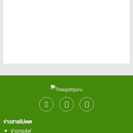
ข่าวสารอัปเดต
ข่าวกอล์ฟ