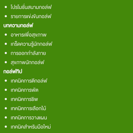
โปรโมชั่นสนามกอล์ฟ
รายการแข่งขันกอล์ฟ
บทความกอล์ฟ
อาหารเพื่อสุขภาพ
เกร็ดความรู้นักกอล์ฟ
การออกกำลังกาย
สุขภาพนักกอล์ฟ
กอล์ฟทิป
เทคนิคการตีกอล์ฟ
เทคนิคการพัต
เทคนิคการชิพ
เทคนิคการเลือกไม้
เทคนิคการวางแผน
เทคนิคสำหรับมือใหม่