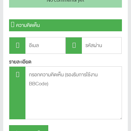
No comments yet
ความคิดเห็น
รายละเอียด