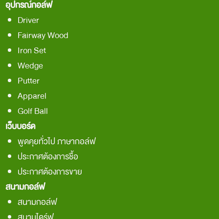
อุปกรณ์กอล์ฟ
Driver
Fairway Wood
Iron Set
Wedge
Putter
Apparel
Golf Ball
เว็บบอร์ด
พูดคุยทั่วไป ภาษากอล์ฟ
ประกาศต้องการชื้อ
ประกาศต้องการขาย
สนามกอล์ฟ
สนามกอล์ฟ
สนามไดร์ฟ