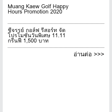
Muang Kaew Golf Happy
Hours Promotion 2020
ชีจรรย์ กอล์ฟ รีสอร์ท จัด
โปรโมชั่นวันพิเศษ 11.11
กรีนฟี 1,500 บาท
อ่านต่อ >>>