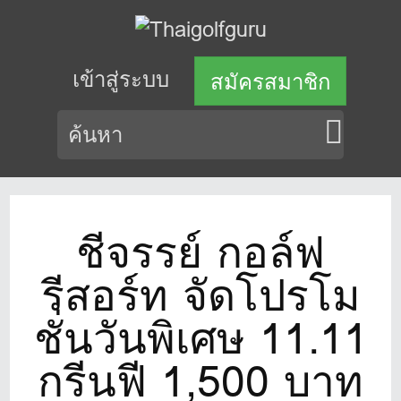
เข้าสู่ระบบ
สมัครสมาชิก
ชีจรรย์ กอล์ฟ
รีสอร์ท จัดโปรโม
ชั่นวันพิเศษ 11.11
กรีนฟี 1,500 บาท