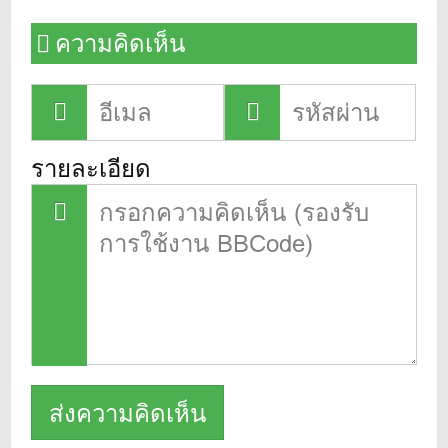
ความคิดเห็น
รายละเอียด