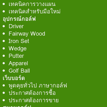
เทคนิคการวางแผน
เทคนิคสำหรับมือใหม่
อุปกรณ์กอล์ฟ
Driver
Fairway Wood
Iron Set
Wedge
Putter
Apparel
Golf Ball
เว็บบอร์ด
พูดคุยทั่วไป ภาษากอล์ฟ
ประกาศต้องการชื้อ
ประกาศต้องการขาย