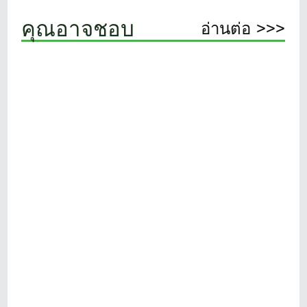
คุณอาจชอบ
อ่านต่อ >>>