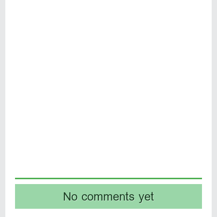
No comments yet