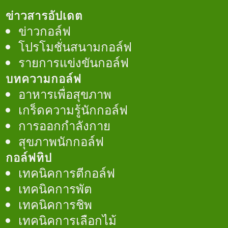
ข่าวสารอัปเดต
ข่าวกอล์ฟ
โปรโมชั่นสนามกอล์ฟ
รายการแข่งขันกอล์ฟ
บทความกอล์ฟ
อาหารเพื่อสุขภาพ
เกร็ดความรู้นักกอล์ฟ
การออกกำลังกาย
สุขภาพนักกอล์ฟ
กอล์ฟทิป
เทคนิคการตีกอล์ฟ
เทคนิคการพัต
เทคนิคการชิพ
เทคนิคการเลือกไม้