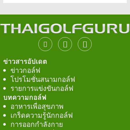
ข่าวสารอัปเดต
ข่าวกอล์ฟ
โปรโมชั่นสนามกอล์ฟ
รายการแข่งขันกอล์ฟ
บทความกอล์ฟ
อาหารเพื่อสุขภาพ
เกร็ดความรู้นักกอล์ฟ
การออกกำลังกาย