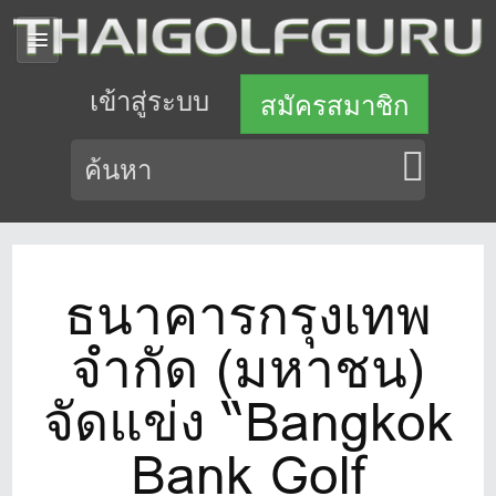
เข้าสู่ระบบ
สมัครสมาชิก
ธนาคารกรุงเทพ
จำกัด (มหาชน)
จัดแข่ง “Bangkok
Bank Golf