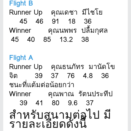
Flight B
Runner Up คุณเดชา มีไชโย
45 46 91 18 36
Winner คุณนพพร ปลื้มกุศล
45 40 85 13.2 38
Flight A
Runner Up คุณธนภัทร มานัดโข
จิต 39 37 76 4.8 36
ชนะที่แต้มต่อน้อยกว่า
Winner คุณพาณ รัตนประทีป
39 41 80 9.6 37
สำหรับสนามต่อไป มี
รายละเอียดดังนี้