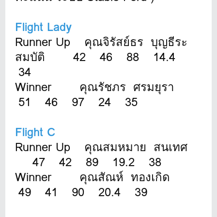
Flight Lady
Runner Up คุณจิรัสย์ธร บุญธีระ
สมบัติ 42 46 88 14.4
34
Winner คุณรัชภร ศรมยุรา
51 46 97 24 35
Flight C
Runner Up คุณสมหมาย สนเทศ
47 42 89 19.2 38
Winner คุณสัณห์ ทองเกิด
49 41 90 20.4 39