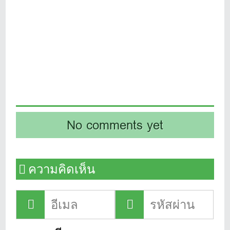
No comments yet
ความคิดเห็น