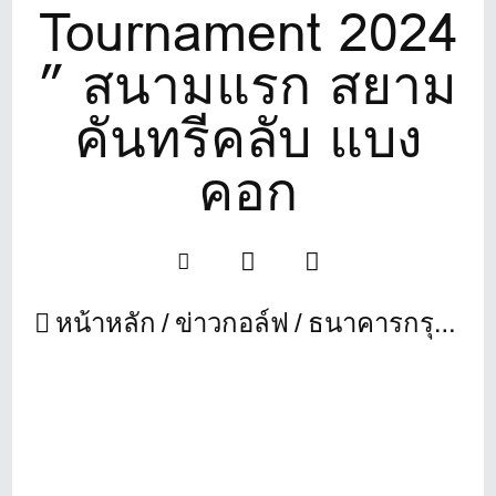
Tournament 2024
” สนามแรก สยาม
คันทรีคลับ แบง
คอก
หน้าหลัก
ข่าวกอล์ฟ
ธนาคารกรุงเทพ จำกัด (มหาชน) จัดแข่ง “Bangkok Bank Golf Tournament 2024 ” สนามแรก สยาม คันทรีคลับ แบงคอก