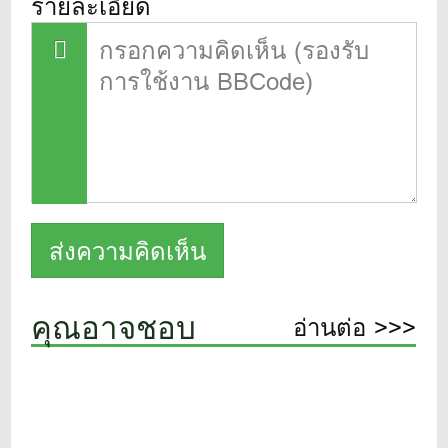
รายละเอียด
คุณอาจชอบ
อ่านต่อ >>>