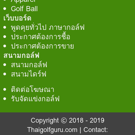
Golf Ball
เว็บบอร์ด
พูดคุยทั่วไป ภาษากอล์ฟ
ประกาศต้องการชื้อ
ประกาศต้องการขาย
สนามกอล์ฟ
สนามกอล์ฟ
สนามไดร์ฟ
ติดต่อโฆษณา
รับจัดแข่งกอล์ฟ
Copyright © 2018 - 2019
Thaigolfguru.com
| Contact: