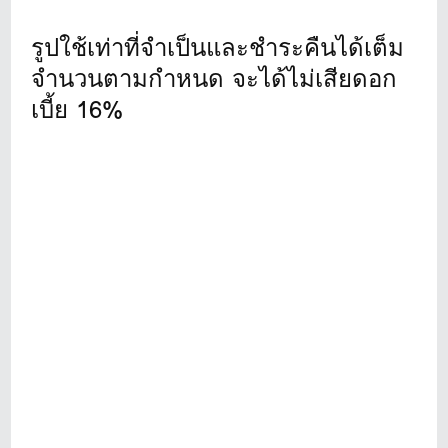
รูปใช้เท่าที่จำเป็นและชำระคืนได้เต็ม
จำนวนตามกำหนด จะได้ไม่เสียดอก
เบี้ย 16%