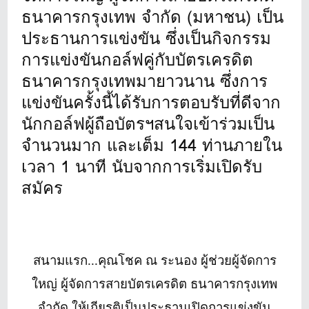
ธนาคารกรุงเทพ จำกัด (มหาชน) เป็น
ประธานการแข่งขัน ซึ่งเป็นกิจกรรม
การแข่งขันกอล์ฟคู่กับบัตรเครดิต
ธนาคารกรุงเทพมายาวนาน ซึ่งการ
แข่งขันครั้งนี้ได้รับการตอบรับที่ดีจาก
นักกอล์ฟผู้ถือบัตรฯสนใจเข้าร่วมเป็น
จำนวนมาก และเต็ม 144 ท่านภายใน
เวลา 1 นาที นับจากการเริ่มเปิดรับ
สมัคร
สนามแรก...คุณโชค ณ ระนอง ผู้ช่วยผู้จัดการ
ใหญ่ ผู้จัดการสายบัตรเครดิต ธนาคารกรุงเทพ
จำกัด ให้เกียรติเป็นประธานเปิดการแข่งขัน