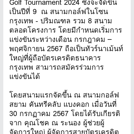
Golf Tournament 2024 ซึ่งจะจัดขึ้น
เป็นปีที่ 9 ณ สนามกอล์ฟในโซน
กรุงเทพ - ปริมณฑล รวม 8 สนาม
ตลอดโครงการ โดยมีกำหนดเริ่มการ
แข่งขันระหว่างเดือน กรกฎาคม –
พฤศจิกายน 2567 ถือเป็นทัวร์นาเม้นท์
ใหญ่ที่ผู้ถือบัตรเครดิตธนาคาร
กรุงเทพ สามารถสมัครร่วมการ
แข่งขันได้
โดยสนามแรกจัดขึ้น ณ สนามกอล์ฟ
สยาม คันทรีคลับ แบงคอก เมื่อวันที่
30 กรกฏาคม 2567 โดยได้รับเกียรติ
จาก คุณโชค ณ ระนอง ผู้ช่วยผู้
จัดการใหญ่ ผู้จัดการสายบัตรเครดิต