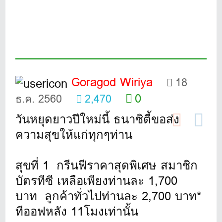
Goragod Wiriya
18
0
ธ.ค. 2560
2,470
วันหยุดยาวปีใหม่นี้ ธนาซิตี้ขอส่ง
ความสุขให้แก่ทุกๆท่าน
สุขที่ 1 กรีนฟีราคาสุดพิเศษ สมาชิก
บัตรทีซี เหลือเพียงท่านละ 1,700
บาท ลูกค้าทั่วไปท่านละ 2,700 บาท*
ทีออฟหลัง 11โมงเท่านั้น