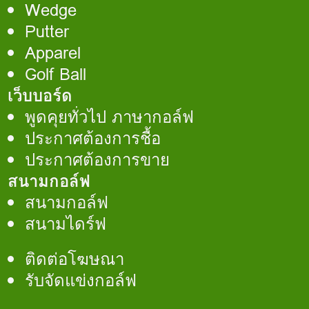
Wedge
Putter
Apparel
Golf Ball
เว็บบอร์ด
พูดคุยทั่วไป ภาษากอล์ฟ
ประกาศต้องการชื้อ
ประกาศต้องการขาย
สนามกอล์ฟ
สนามกอล์ฟ
สนามไดร์ฟ
ติดต่อโฆษณา
รับจัดแข่งกอล์ฟ