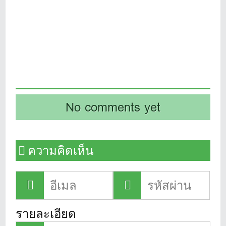
No comments yet
ความคิดเห็น
รายละเอียด