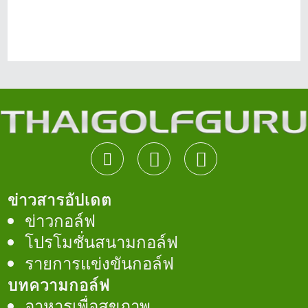
ข่าวสารอัปเดต
ข่าวกอล์ฟ
โปรโมชั่นสนามกอล์ฟ
รายการแข่งขันกอล์ฟ
บทความกอล์ฟ
อาหารเพื่อสุขภาพ