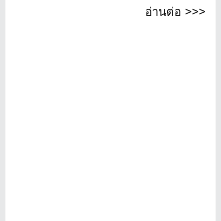
อ่านต่อ >>>