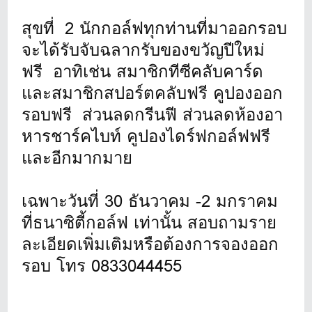
สุขที่ 2 นักกอล์ฟทุกท่านที่มาออกรอบ
จะได้รับจับฉลากรับของขวัญปีใหม่
ฟรี อาทิเช่น สมาชิกทีซีคลับคาร์ด
และสมาชิกสปอร์ตคลับฟรี คูปองออก
รอบฟรี ส่วนลดกรีนฟี ส่วนลดห้องอา
หารชาร์คไบท์ คูปองไดร์ฟกอล์ฟฟรี
และอีกมากมาย
เฉพาะวันที่ 30 ธันวาคม -2 มกราคม
ที่ธนาซิตี้กอล์ฟ เท่านั้น สอบถามราย
ละเอียดเพิ่มเติมหรือต้องการจองออก
รอบ โทร 0833044455