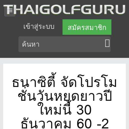
เข้าสู่ระบบ
สมัครสมาชิก
ธนาซิตี้ จัดโปรโม
ชั่นวันหยุดยาวปี
ใหม่นี้ 30
ธันวาคม 60 -2