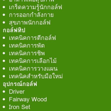
เกร็ดความรู้นักกอล์ฟ
การออกกำลังกาย
สุขภาพนักกอล์ฟ
กอล์ฟทิป
เทคนิคการตีกอล์ฟ
เทคนิคการพัต
เทคนิคการชิพ
เทคนิคการเลือกไม้
เทคนิคการวางแผน
เทคนิคสำหรับมือใหม่
อุปกรณ์กอล์ฟ
Driver
Fairway Wood
Iron Set