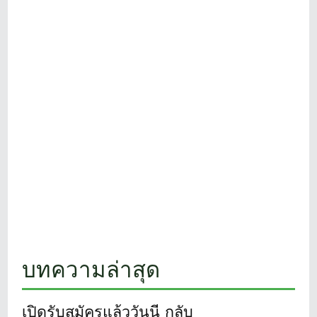
บทความล่าสุด
เปิดรับสมัครแล้ววันนี้ กลับ