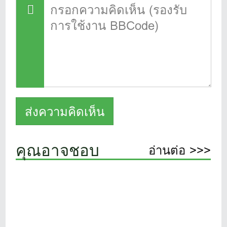
คุณอาจชอบ
อ่านต่อ >>>