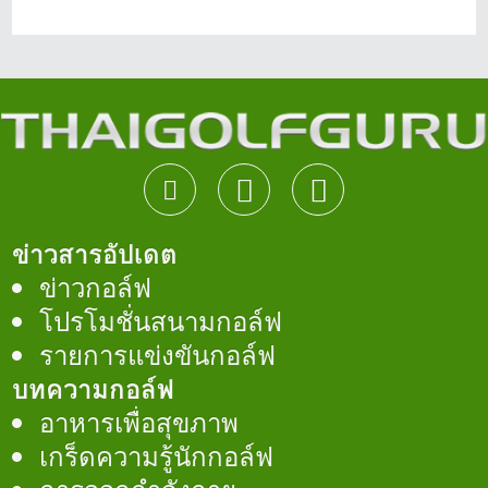
ข่าวสารอัปเดต
ข่าวกอล์ฟ
โปรโมชั่นสนามกอล์ฟ
รายการแข่งขันกอล์ฟ
บทความกอล์ฟ
อาหารเพื่อสุขภาพ
เกร็ดความรู้นักกอล์ฟ