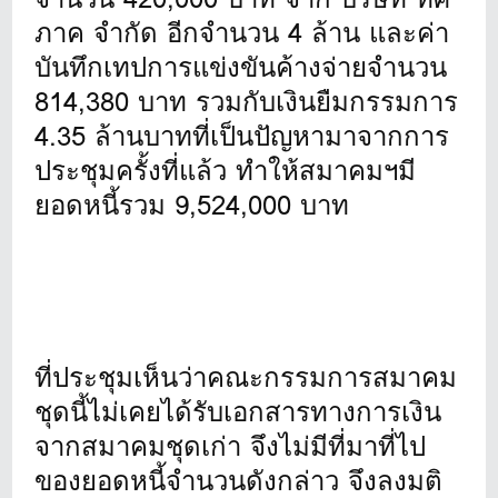
ภาค จำกัด อีกจำนวน 4 ล้าน และค่า
บันทึกเทปการแข่งขันค้างจ่ายจำนวน
814,380 บาท รวมกับเงินยืมกรรมการ
4.35 ล้านบาทที่เป็นปัญหามาจากการ
ประชุมครั้งที่แล้ว ทำให้สมาคมฯมี
ยอดหนี้รวม 9,524,000 บาท
ที่ประชุมเห็นว่าคณะกรรมการสมาคม
ชุดนี้ไม่เคยได้รับเอกสารทางการเงิน
จากสมาคมชุดเก่า จึงไม่มีที่มาที่ไป
ของยอดหนี้จำนวนดังกล่าว จึงลงมติ