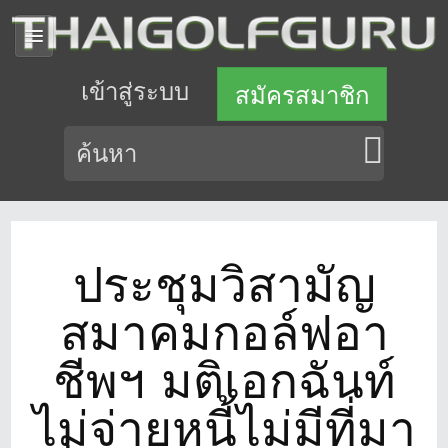
เข้าสู่ระบบ
สมัครสมาชิก
ประชุมวิสามัญ
สมาคมกอล์ฟอา
ชีพฯ มติเอกฉันท์
ไม่จ่ายหนี้ไม่มีที่มา