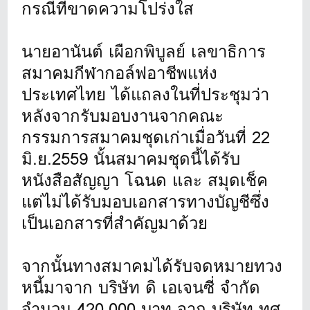
กรณีที่ขาดความโปร่งใส
นายอานันต์ เผือกพิบูลย์ เลขาธิการ
สมาคมกีฬากอล์ฟอาชีพแห่ง
ประเทศไทย ได้แถลงในที่ประชุมว่า
หลังจากรับมอบงานจากคณะ
กรรมการสมาคมชุดเก่าเมื่อวันที่ 22
มิ.ย.2559 นั้นสมาคมชุดนี้ได้รับ
หนังสือสัญญา โฉนด และ สมุดเช็ค
แต่ไม่ได้รับมอบเอกสารทางบัญชีซึ่ง
เป็นเอกสารที่สำคัญมาด้วย
จากนั้นทางสมาคมได้รับจดหมายทวง
หนี้มาจาก บริษัท ดิ เอเจนซี่ จำกัด
จำนวน 420,000 บาท จาก บริษัท ทศ