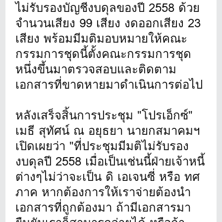
ไม่รับรองบัญชีงบดุลของปี 2558 ด้วย
จำนวนเสียง 99 เสียง งดออกเสียง 23
เสียง พร้อมมีมติมอบหมายให้คณะ
กรรมการชุดนี้ตั้งคณะกรรมการชุด
หนึ่งขึ้นมาตรวจสอบและติดตาม
เอกสารที่ขาดหายมาดำเนินการต่อไป
หลังเสร็จสิ้นการประชุม "โปรเอ็กซ์"
เมธี สุทัศน์ ณ อยุธยา นายกสมาคมฯ
เปิดเผยว่า "ที่ประชุมมีมติไม่รับรอง
งบดุลปี 2558 เมื่อเป็นเช่นนี้ฝ่ายเจ้าหนี้
ต่างๆไม่ว่าจะเป็น ดิ เอเจนซี่ หรือ ทศ
ภาค หากต้องการให้เราจ่ายต้องนำ
เอกสารที่ถูกต้องมา ถ้ามีเอกสารมา