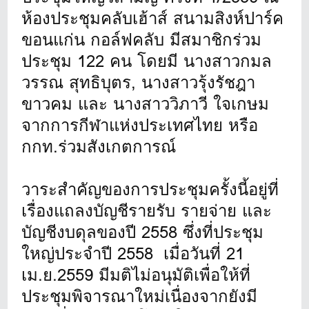
ห้องประชุมคลับเฮ้าส์ สนามสิงห์ปาร์ค
ขอนแก่น กอล์ฟคลับ มีสมาชิกร่วม
ประชุม 122 คน โดยมี นางสาวกมล
วรรณ สุทธิบุตร, นางสาวรุ้งรัชฎา
ขาวคม และ นางสาววิภาวี ใจเกษม
จากการกีฬาแห่งประเทศไทย หรือ
กกท.ร่วมสังเกตการณ์
วาระสำคัญของการประชุมครั้งนี้อยู่ที่
เรื่องแถลงบัญชีรายรับ รายจ่าย และ
บัญชีงบดุลของปี 2558 ซึ่งที่ประชุม
ใหญ่ประจำปี 2558 เมื่อวันที่ 21
เม.ย.2559 มีมติไม่อนุมัติเพื่อให้ที่
ประชุมพิจารณาใหม่เนื่องจากยังมี