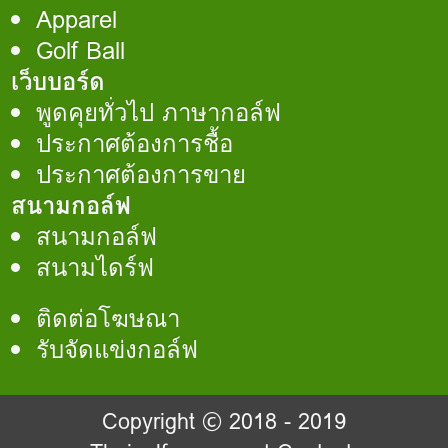
Apparel
Golf Ball
เว็บบอร์ด
พูดคุยทั่วไป ภาษากอล์ฟ
ประกาศต้องการชื้อ
ประกาศต้องการขาย
สนามกอล์ฟ
สนามกอล์ฟ
สนามไดร์ฟ
ติดต่อโฆษณา
รับจัดแข่งกอล์ฟ
Copyright © 2018 - 2019