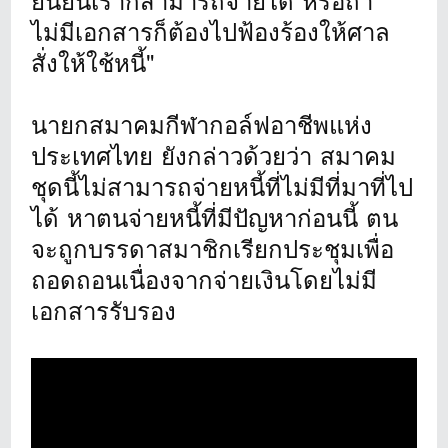
ยืนยันเราก็สามารถจ่ายได้ หรือถ้า
ไม่มีเอกสารก็ต้องไปฟ้องร้องให้ศาล
สั่งให้ใช้หนี้"
นายกสมาคมกีฬากอล์ฟอาชีพแห่ง
ประเทศไทย ยังกล่าวด้วยว่า สมาคม
ชุดนี้ไม่สามารถจ่ายหนี้ที่ไม่มีที่มาที่ไป
ได้ หาตนจ่ายหนี้ที่มีปัญหาก่อนนี้ ตน
จะถูกบรรดาสมาชิกเรียกประชุมเพื่อ
ถอดถอนเนื่องจากจ่ายเงินโดยไม่มี
เอกสารรับรอง