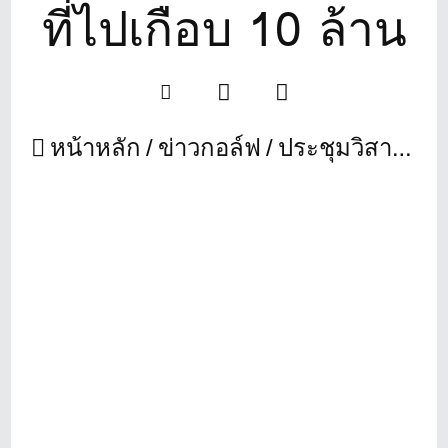
ที่ไปเกือบ 10 ล้าน
หน้าหลัก
ข่าวกอล์ฟ
ประชุมวิสามัญสมาคมกอล์ฟอาชีพฯ มติเอกฉันท์ไม่จ่ายหนี้ไม่มีที่มาที่ไปเกือบ 10 ล้าน