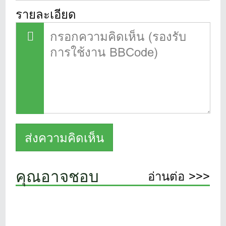
รายละเอียด
คุณอาจชอบ
อ่านต่อ >>>