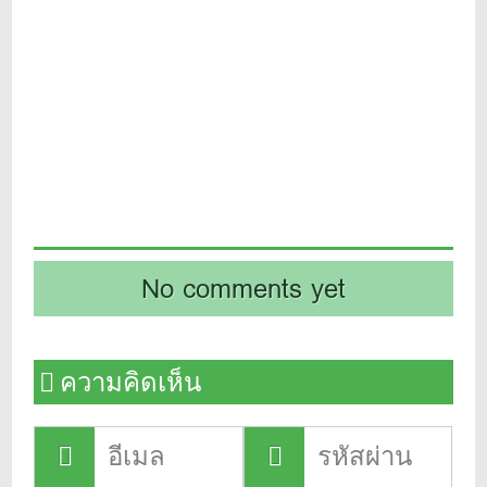
No comments yet
ความคิดเห็น