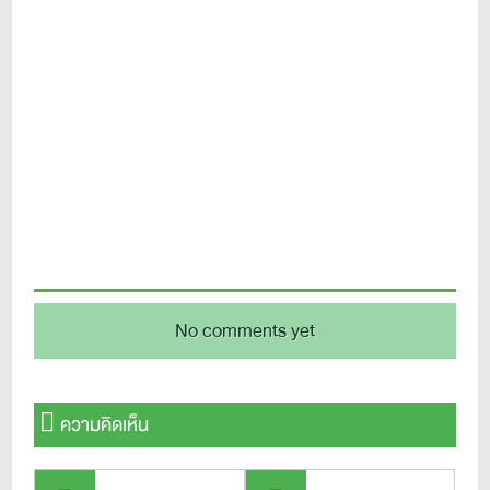
No comments yet
ความคิดเห็น