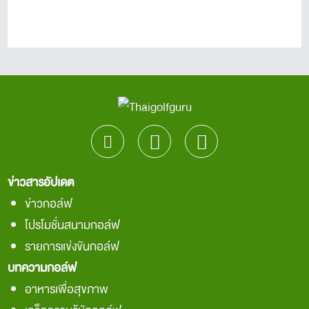
ข่าวสารอัปเดต
ข่าวกอล์ฟ
โปรโมชั่นสนามกอล์ฟ
รายการแข่งขันกอล์ฟ
บทความกอล์ฟ
อาหารเพื่อสุขภาพ