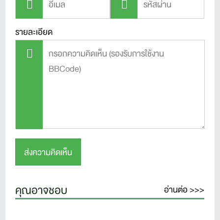
รายละเอียด
คุณอาจชอบ
อ่านต่อ >>>