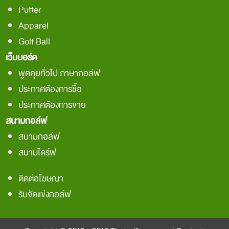
Putter
Apparel
Golf Ball
เว็บบอร์ด
พูดคุยทั่วไป ภาษากอล์ฟ
ประกาศต้องการชื้อ
ประกาศต้องการขาย
สนามกอล์ฟ
สนามกอล์ฟ
สนามไดร์ฟ
ติดต่อโฆษณา
รับจัดแข่งกอล์ฟ