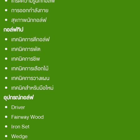
เกร็ดความรู้นักกอล์ฟ
การออกกำลังกาย
สุขภาพนักกอล์ฟ
กอล์ฟทิป
เทคนิคการตีกอล์ฟ
เทคนิคการพัต
เทคนิคการชิพ
เทคนิคการเลือกไม้
เทคนิคการวางแผน
เทคนิคสำหรับมือใหม่
อุปกรณ์กอล์ฟ
Driver
Fairway Wood
Iron Set
Wedge