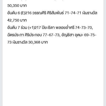
50,350 บาท
อันดับ 6 (E)216 วรรณศิริ ศิริสัมพันธ์ 71-74-71 เงินรางวัล
42,750 บาท
อันดับ 7 ร่วม (+1)217 ปิยะธิดา พลอยอ่ำศรี 74-73-70,
ฉัตรประภา ศิริประกอบ 77-67-73, อัญชิสา อุตมะ 69-75-
73 เงินรางวัล 30,368 บาท