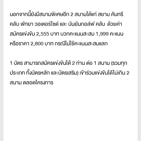
นอกจากนี้ยังมีสนามพิเศษอีก 2 สนามได้แก่ สยาม คันทรี
คลับ พัทยา วอเตอร์ไซด์ และ บันยันกอล์ฟ คลับ ด้วยค่า
สมัครแข่งขัน 2,555 บาท บวกคะแนนสะสม 1,999 คะแนน
หรือราคา 2,800 บาท กรณีไม่ใช้คะแนนสะสมแลก
1 บัตร สามารถสมัครแข่งขันได้ 2 ท่าน ต่อ 1 สนาม (รวมทุก
ประเภท ทั้งบัตรหลัก และบัตรเสริม) เข้าร่วมแข่งขันได้ไม่เกิน 2
สนาม ตลอดโครงการ