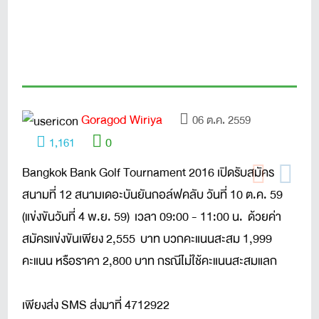
Goragod Wiriya
06 ต.ค. 2559
0
1,161
Bangkok Bank Golf Tournament 2016 เปิดรับสมัคร
สนามที่ 12 สนามเดอะบันยันกอล์ฟคลับ วันที่ 10 ต.ค. 59
(แข่งขันวันที่ 4 พ.ย. 59) เวลา 09:00 - 11:00 น. ด้วยค่า
สมัครแข่งขันเพียง 2,555 บาท บวกคะแนนสะสม 1,999
คะแนน หรือราคา 2,800 บาท กรณีไม่ใช้คะแนนสะสมแลก
เพียงส่ง SMS ส่งมาที่ 4712922