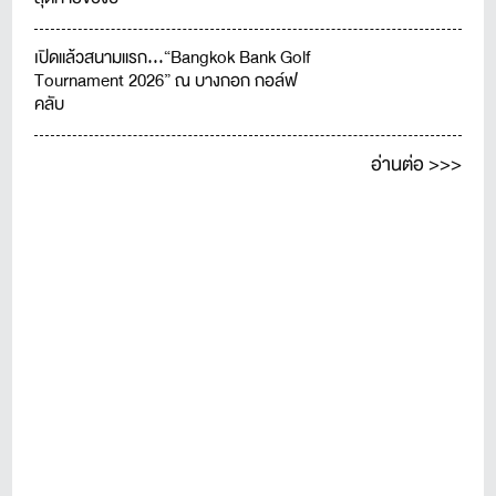
เปิดแล้วสนามแรก...“Bangkok Bank Golf
Tournament 2026” ณ บางกอก กอล์ฟ
คลับ
อ่านต่อ >>>