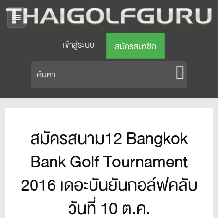
เข้าสู่ระบบ
สมัครสมาชิก
สมัครสนาม12 Bangkok
Bank Golf Tournament
2016 เดอะบันยันกอล์ฟคลับ
วันที่ 10 ต.ค.