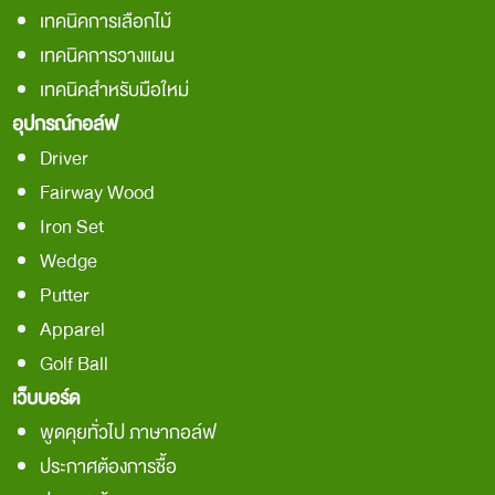
เทคนิคการเลือกไม้
เทคนิคการวางแผน
เทคนิคสำหรับมือใหม่
อุปกรณ์กอล์ฟ
Driver
Fairway Wood
Iron Set
Wedge
Putter
Apparel
Golf Ball
เว็บบอร์ด
พูดคุยทั่วไป ภาษากอล์ฟ
ประกาศต้องการชื้อ