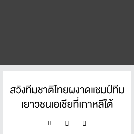
สวิงทีมชาติไทยผงาดแชมป์ทีม
เยาวชนเอเชียที่เกาหลีใต้