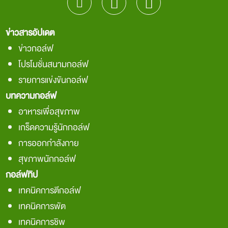
ข่าวสารอัปเดต
ข่าวกอล์ฟ
โปรโมชั่นสนามกอล์ฟ
รายการแข่งขันกอล์ฟ
บทความกอล์ฟ
อาหารเพื่อสุขภาพ
เกร็ดความรู้นักกอล์ฟ
การออกกำลังกาย
สุขภาพนักกอล์ฟ
กอล์ฟทิป
เทคนิคการตีกอล์ฟ
เทคนิคการพัต
เทคนิคการชิพ