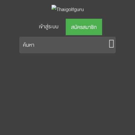
เข้าสู่ระบบ
สมัครสมาชิก