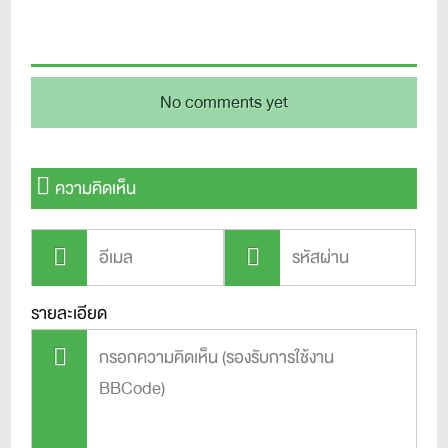
No comments yet
ความคิดเห็น
รายละเอียด