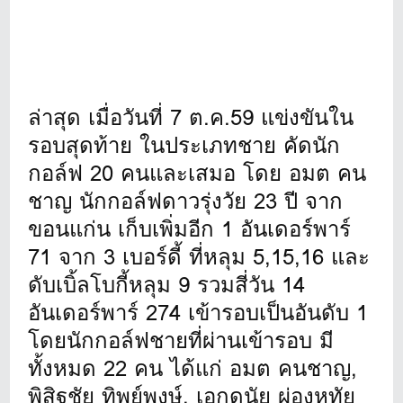
ล่าสุด เมื่อวันที่ 7 ต.ค.59 แข่งขันใน
รอบสุดท้าย ในประเภทชาย คัดนัก
กอล์ฟ 20 คนและเสมอ โดย อมต คน
ชาญ นักกอล์ฟดาวรุ่งวัย 23 ปี จาก
ขอนแก่น เก็บเพิ่มอีก 1 อันเดอร์พาร์
71 จาก 3 เบอร์ดี้ ที่หลุม 5,15,16 และ
ดับเบิ้ลโบกี้หลุม 9 รวมสี่วัน 14
อันเดอร์พาร์ 274 เข้ารอบเป็นอันดับ 1
โดยนักกอล์ฟชายที่ผ่านเข้ารอบ มี
ทั้งหมด 22 คน ได้แก่ อมต คนชาญ,
พิสิฐชัย ทิพย์พงษ์, เอกดนัย ผ่องหทัย