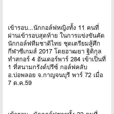
เข้ารอบ...นักกอล์ฟหญิงทั้ง 11 คนที่
ผ่านเข้ารอบสุดท้าย ในการแข่งขันคัด
นักกอล์ฟทีมชาติไทย ชุดเตรียมสู้ศึก
กีฬาซีเกมส์ 2017 โดยอาฒยา ฐิติกุล
ทำสกอร์ 4 อันเดอร์พาร์ 284 เข้าเป็นที่
1 ที่สนามกรังด์ปรีซ์ กอล์ฟคลับ
อ.บ่อพลอย จ.กาญจนบุรี พาร์ 72 เมื่อ
7 ต.ค.59