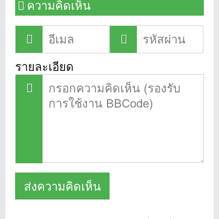
ความคิดเห็น
รายละเอียด