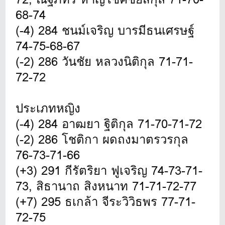
68-74
(-4) 284 ชนม์เจริญ บารมีธนเศรษฐ์
74-75-68-67
(-2) 286 วันชัย หลวงนิติกุล 71-71-
72-72
ประเภทหญิง
(-4) 284 อาฒยา ฐิติกุล 71-70-71-72
(-2) 286 โชติกา ผดถงมาตรวรกุล
76-73-71-66
(+3) 291 กีรัตริยา ฟูเจริญ 74-73-71-
73, สิธานาถ สิงหนาท 71-71-72-77
(+7) 295 ธเกล้า จีระวิวิธพร 77-71-
72-75