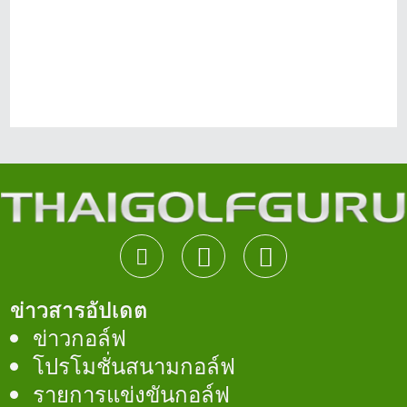
ข่าวสารอัปเดต
ข่าวกอล์ฟ
โปรโมชั่นสนามกอล์ฟ
รายการแข่งขันกอล์ฟ