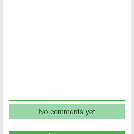
No comments yet