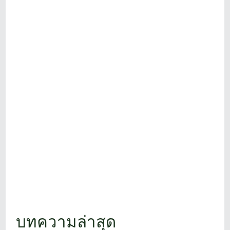
บทความล่าสุด