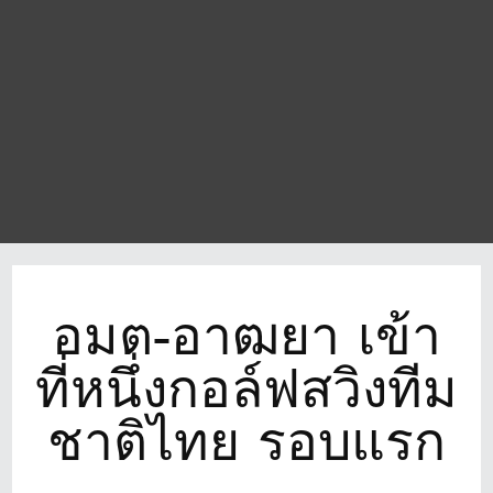
อมต-อาฒยา เข้า
ที่หนึ่งกอล์ฟสวิงทีม
ชาติไทย รอบแรก