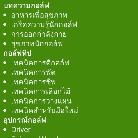
บทความกอล์ฟ
อาหารเพื่อสุขภาพ
เกร็ดความรู้นักกอล์ฟ
การออกกำลังกาย
สุขภาพนักกอล์ฟ
กอล์ฟทิป
เทคนิคการตีกอล์ฟ
เทคนิคการพัต
เทคนิคการชิพ
เทคนิคการเลือกไม้
เทคนิคการวางแผน
เทคนิคสำหรับมือใหม่
อุปกรณ์กอล์ฟ
Driver