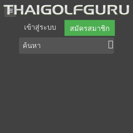
เข้าสู่ระบบ
สมัครสมาชิก