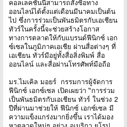
คอลเลคชั่นนี้สามารถสั่งซื้อทาง
ออนไลน์ได้ตั้งแต่เดือนมีนาคมเป็นต้น
ไป ซึ่งการร่วมเป็นพันธมิตรกับเอเชียน
ทัวร์ในครั้งนี้จะช่วยสร้างโอกาส
ทางการตลาดให้กับแบรนด์ฟีนิกซ์ เอก
ซ์เซลในภูมิภาคเอเชีย ผ่านสื่อต่างๆ ที่
เอเชียน ทัวร์มีอยู่ทั้งสื่อสิ่งพิมพ์ สื่อ
ออนไลน์ และสื่อผ่านโทรศัพท์มือถือ
มร.ไมเคิล มอยร์ กรรมการผู้จัดการ
ฟีนิกซ์ เอกซ์เซล เปิดเผยว่า “การร่วม
เป็นพันธมิตรกับเอเชียน ทัวร์ ในช่วง 2
ปีที่ผ่านมาช่วยให้ ฟีนิกซ์ เอกซ์เซล มี
ความแข็งแกร่งมากยิ่งขึ้น เราได้มอง
หาตลาดใหม่ๆ อย่าง อเมริกา ยุโรป