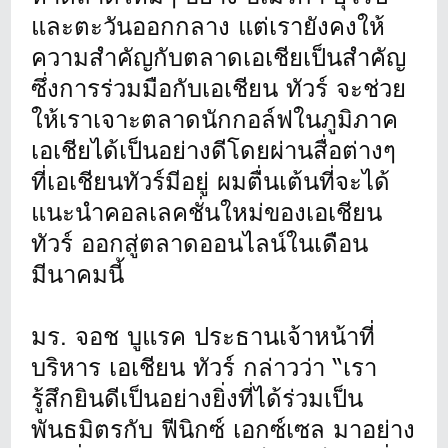
และตะวันออกกลาง แต่เรายังคงให้
ความสำคัญกับตลาดเอเชียเป็นสำคัญ
ซึ่งการร่วมมือกับเอเชียน ทัวร์ จะช่วย
ให้เราเจาะตลาดนักกอล์ฟในภูมิภาค
เอเชียได้เป็นอย่างดีโดยผ่านสื่อต่างๆ
ที่เอเชียนทัวร์มีอยู่ ผมตื่นเต้นที่จะได้
แนะนำคอลเลคชั่นใหม่ของเอเชียน
ทัวร์ ออกสู่ตลาดออนไลน์ในเดือน
มีนาคมนี้
มร. จอช บูแรค ประธานเจ้าหน้าที่
บริหาร เอเชียน ทัวร์ กล่าวว่า “เรา
รู้สึกยินดีเป็นอย่างยิ่งที่ได้ร่วมเป็น
พันธมิตรกับ ฟีนิกซ์ เอกซ์เซล มาอย่าง