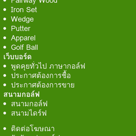
Fairway Wood
Iron Set
Wedge
Putter
Apparel
Golf Ball
เว็บบอร์ด
พูดคุยทั่วไป ภาษากอล์ฟ
ประกาศต้องการชื้อ
ประกาศต้องการขาย
สนามกอล์ฟ
สนามกอล์ฟ
สนามไดร์ฟ
ติดต่อโฆษณา