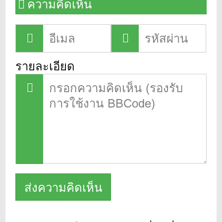
ความคิดเห็น
รายละเอียด