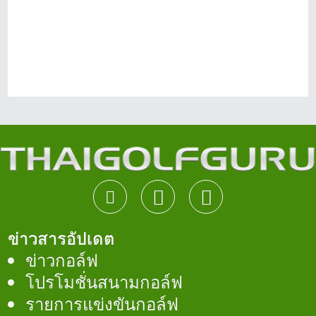
ข่าวสารอัปเดต
ข่าวกอล์ฟ
โปรโมชั่นสนามกอล์ฟ
รายการแข่งขันกอล์ฟ