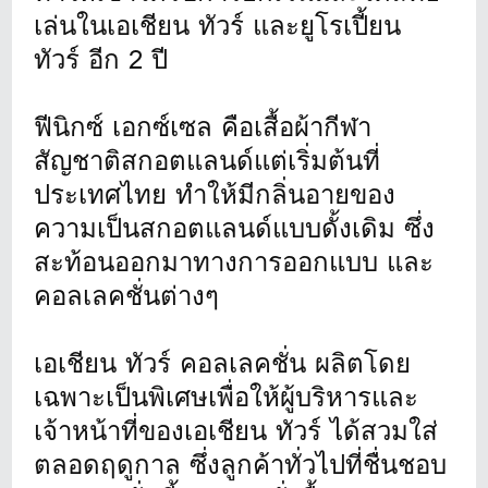
เล่นในเอเชียน ทัวร์ และยูโรเปี้ยน
ทัวร์ อีก 2 ปี
ฟีนิกซ์ เอกซ์เซล คือเสื้อผ้ากีฬา
สัญชาติสกอตแลนด์แต่เริ่มต้นที่
ประเทศไทย ทำให้มีกลิ่นอายของ
ความเป็นสกอตแลนด์แบบดั้งเดิม ซึ่ง
สะท้อนออกมาทางการออกแบบ และ
คอลเลคชั่นต่างๆ
เอเชียน ทัวร์ คอลเลคชั่น ผลิตโดย
เฉพาะเป็นพิเศษเพื่อให้ผู้บริหารและ
เจ้าหน้าที่ของเอเชียน ทัวร์ ได้สวมใส่
ตลอดฤดูกาล ซึ่งลูกค้าทั่วไปที่ชื่นชอบ