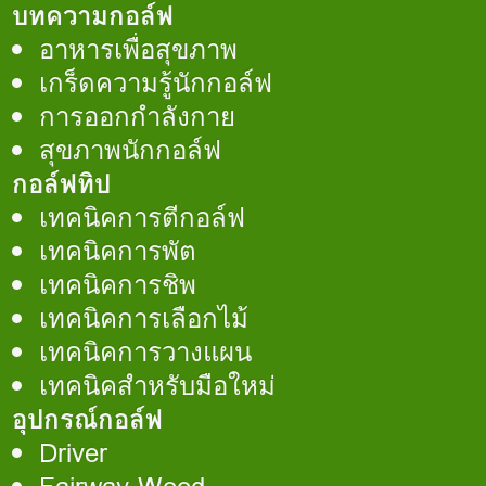
บทความกอล์ฟ
อาหารเพื่อสุขภาพ
เกร็ดความรู้นักกอล์ฟ
การออกกำลังกาย
สุขภาพนักกอล์ฟ
กอล์ฟทิป
เทคนิคการตีกอล์ฟ
เทคนิคการพัต
เทคนิคการชิพ
เทคนิคการเลือกไม้
เทคนิคการวางแผน
เทคนิคสำหรับมือใหม่
อุปกรณ์กอล์ฟ
Driver