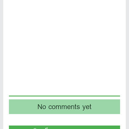
No comments yet