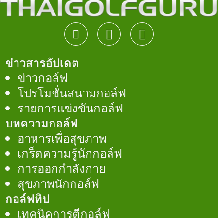
ข่าวสารอัปเดต
ข่าวกอล์ฟ
โปรโมชั่นสนามกอล์ฟ
รายการแข่งขันกอล์ฟ
บทความกอล์ฟ
อาหารเพื่อสุขภาพ
เกร็ดความรู้นักกอล์ฟ
การออกกำลังกาย
สุขภาพนักกอล์ฟ
กอล์ฟทิป
เทคนิคการตีกอล์ฟ