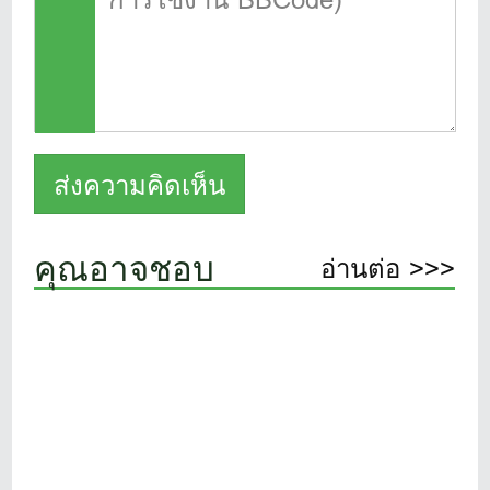
คุณอาจชอบ
อ่านต่อ >>>