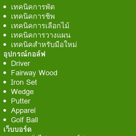
เทคนิคการพัต
เทคนิคการชิพ
เทคนิคการเลือกไม้
เทคนิคการวางแผน
เทคนิคสำหรับมือใหม่
อุปกรณ์กอล์ฟ
Driver
Fairway Wood
Iron Set
Wedge
Putter
Apparel
Golf Ball
เว็บบอร์ด