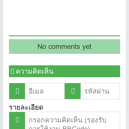
No comments yet
ความคิดเห็น
รายละเอียด