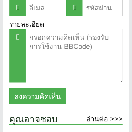
รายละเอียด
คุณอาจชอบ
อ่านต่อ >>>