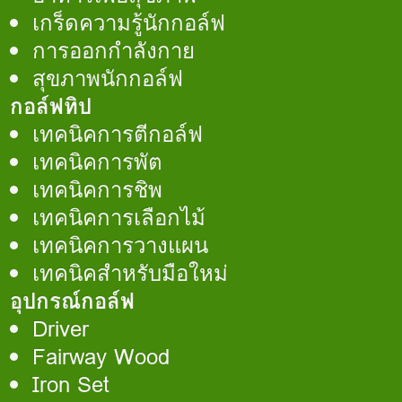
เกร็ดความรู้นักกอล์ฟ
การออกกำลังกาย
สุขภาพนักกอล์ฟ
กอล์ฟทิป
เทคนิคการตีกอล์ฟ
เทคนิคการพัต
เทคนิคการชิพ
เทคนิคการเลือกไม้
เทคนิคการวางแผน
เทคนิคสำหรับมือใหม่
อุปกรณ์กอล์ฟ
Driver
Fairway Wood
Iron Set