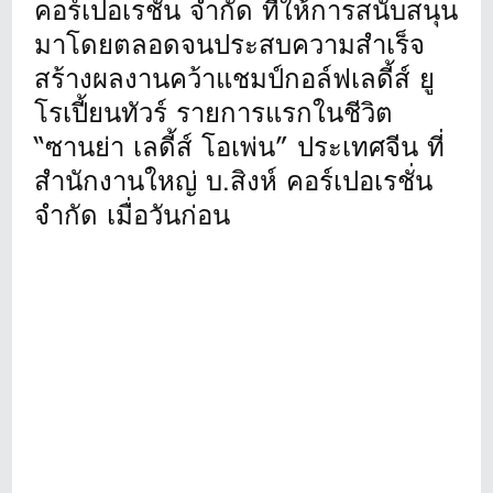
คอร์เปอเรชั่น จำกัด ที่ให้การสนับสนุน
มาโดยตลอดจนประสบความสำเร็จ
สร้างผลงานคว้าแชมป์กอล์ฟเลดี้ส์ ยู
โรเปี้ยนทัวร์ รายการแรกในชีวิต
“ซานย่า เลดี้ส์ โอเพ่น” ประเทศจีน ที่
สำนักงานใหญ่ บ.สิงห์ คอร์เปอเรชั่น
จำกัด เมื่อวันก่อน