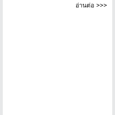
อ่านต่อ >>>