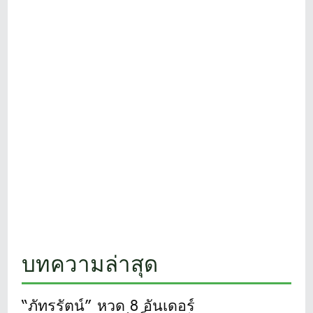
บทความล่าสุด
“ภัทรรัตน์” หวด 8 อันเดอร์