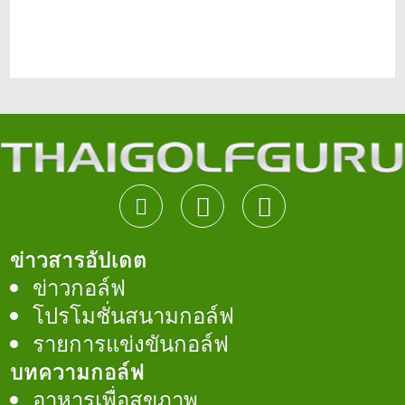
ข่าวสารอัปเดต
ข่าวกอล์ฟ
โปรโมชั่นสนามกอล์ฟ
รายการแข่งขันกอล์ฟ
บทความกอล์ฟ
อาหารเพื่อสุขภาพ