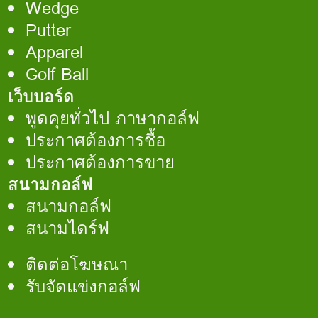
Wedge
Putter
Apparel
Golf Ball
เว็บบอร์ด
พูดคุยทั่วไป ภาษากอล์ฟ
ประกาศต้องการชื้อ
ประกาศต้องการขาย
สนามกอล์ฟ
สนามกอล์ฟ
สนามไดร์ฟ
ติดต่อโฆษณา
รับจัดแข่งกอล์ฟ