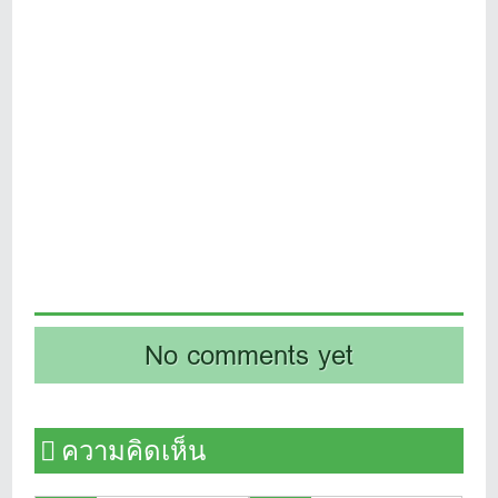
No comments yet
ความคิดเห็น