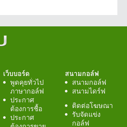
เว็บบอร์ด
สนามกอล์ฟ
พูดคุยทั่วไป
สนามกอล์ฟ
ภาษากอล์ฟ
สนามไดร์ฟ
ประกาศ
ติดต่อโฆษณา
ต้องการชื้อ
รับจัดแข่ง
ประกาศ
กอล์ฟ
ต้องการขาย