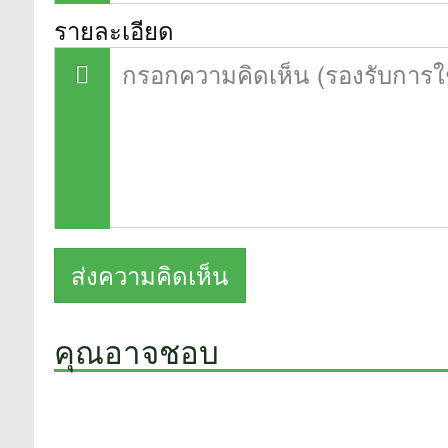
รายละเอียด
คุณอาจชอบ