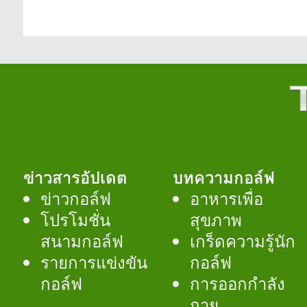
ข่าวสารอัปเดต
บทความกอล์ฟ
ข่าวกอล์ฟ
อาหารเพื่อ
โปรโมชั่น
สุขภาพ
สนามกอล์ฟ
เกร็ดความรู้นัก
รายการแข่งขัน
กอล์ฟ
กอล์ฟ
การออกกำลัง
กาย