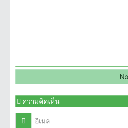
No
ความคิดเห็น