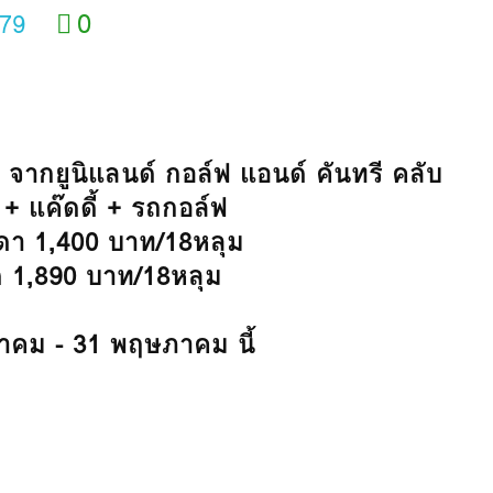
0
879
 จากยูนิแลนด์ กอล์ฟ แอนด์ คันทรี คลับ
 + แค๊ดดี้ + รถกอล์ฟ
ดา 1,400 บาท/18หลุม
ด 1,890 บาท/18หลุม
ีนาคม - 31 พฤษภาคม นี้