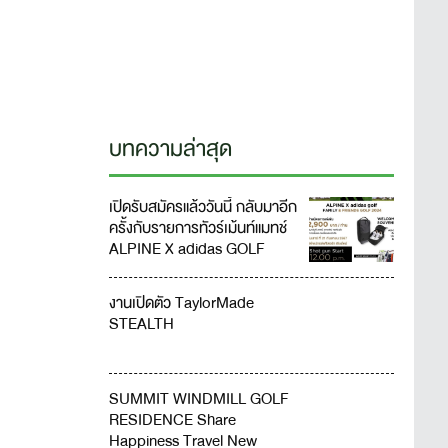
บทความล่าสุด
เปิดรับสมัครแล้ววันนี้ กลับมาอีก
ครั้งกับรายการทัวร์เม้นท์แมทช์
ALPINE X adidas GOLF
Family & Friends Golf 2024
การแข่งขันกอล์ฟที่ทุกท่านรอ
งานเปิดตัว TaylorMade
คอย ลุ้นชิงรางวัลสุดพิเศษ จาก
STEALTH
adidas Golf มากมาย
SUMMIT WINDMILL GOLF
RESIDENCE Share
Happiness Travel New