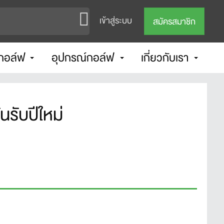
เข้าสู่ระบบ
สมัครสมาชิก
กอล์ฟ
อุปกรณ์กอล์ฟ
เกี่ยวกับเรา
นรับปีใหม่