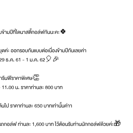
ามปีที่ไดนาสตี้กอล์ฟกันนะคะ🍀
ันหยุดค่ะ ออกรอบกันแบบต่อเนื่องข้ามปีกันเลยค่า
ที่ 29 ธ.ค. 61 - 1 ม.ค. 62🎈🎉
กรีนฟีราคาพิเศษ👏
 11.00 น. ราคาท่านละ 800 บาท
้นไป ราคาท่านละ 650 บาทเท่านั้นค่าา
 รถกอล์ฟ ท่านละ 1,600 บาท ไว้ต้อนรับท่านนักกอล์ฟด้วยค่ะ🎁