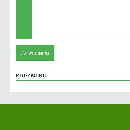
คุณอาจชอบ