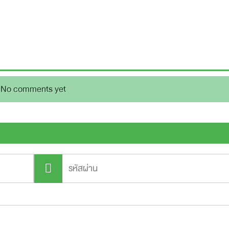
No comments yet