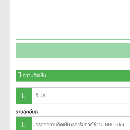
ความคิดเห็น
รายละเอียด