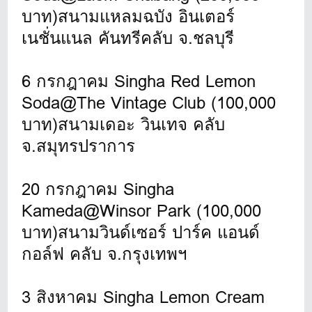
บาท)สนามแหลมฉบัง อินเตอร์
เนชั่นแนล คันทรีคลับ จ.ชลบุรี
6 กรกฎาคม Singha Red Lemon
Soda@The Vintage Club (100,000
บาท)สนามเดอะ วินเทจ คลับ
จ.สมุทรปราการ
20 กรกฎาคม Singha
Kameda@Winsor Park (100,000
บาท)สนามวินด์เซอร์ ปาร์ค แอนด์
กอล์ฟ คลับ จ.กรุงเทพฯ
3 สิงหาคม Singha Lemon Cream