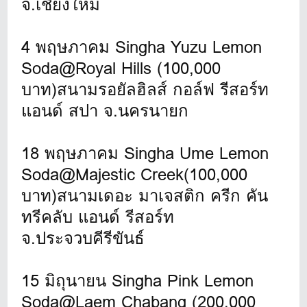
จ.เชียงใหม่
4 พฤษภาคม Singha Yuzu Lemon
Soda@Royal Hills (100,000
บาท)สนามรอยัลฮิลส์ กอล์ฟ รีสอร์ท
แอนด์ สปา จ.นครนายก
18 พฤษภาคม Singha Ume Lemon
Soda@Majestic Creek(100,000
บาท)สนามเดอะ มาเจสติก ครีก คัน
ทรีคลับ แอนด์ รีสอร์ท
จ.ประจวบคีรีขันธ์
15 มิถุนายน Singha Pink Lemon
Soda@Laem Chabang (200,000