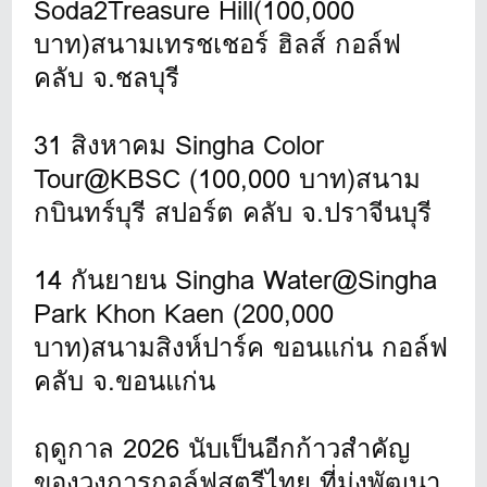
Soda2Treasure Hill(100,000
บาท)สนามเทรชเชอร์ ฮิลส์ กอล์ฟ
คลับ จ.ชลบุรี
31 สิงหาคม Singha Color
Tour@KBSC (100,000 บาท)สนาม
กบินทร์บุรี สปอร์ต คลับ จ.ปราจีนบุรี
14 กันยายน Singha Water@Singha
Park Khon Kaen (200,000
บาท)สนามสิงห์ปาร์ค ขอนแก่น กอล์ฟ
คลับ จ.ขอนแก่น
ฤดูกาล 2026 นับเป็นอีกก้าวสำคัญ
ของวงการกอล์ฟสตรีไทย ที่มุ่งพัฒนา