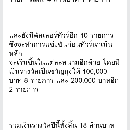
และยังมีคัลเลอร์ทัวร์อีก 10 รายการ
ซึ่งจะทำการแข่งขันก่อนทัวร์นาเม้น
หลัก
จะเริ่มขึ้นในแต่ละสนามอีกด้วย โดยมี
เงินรางวัลเป็นขวัญถุงให้ 100,000
บาท 8 รายการ และ 200,000 บาทอีก
2 รายการ
รวมเงินรางวัลปีนี้ทั้งสิ้น 18 ล้านบาท