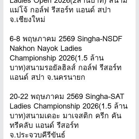
Ladies Open 2026(2ล้านบาท) สนาม
แม่โจ้ กอล์ฟ รีสอร์ท แอนด์ สปา
จ.เชียงใหม่
6-8 พฤษภาคม 2569 Singha-NSDF
Nakhon Nayok Ladies
Championship 2026(1.5 ล้าน
บาท)สนามรอยัลฮิลส์ กอล์ฟ รีสอร์ท
แอนด์ สปา จ.นครนายก
20-22 พฤษภาคม 2569 Singha-SAT
Ladies Championship 2026(1.5 ล้าน
บาท)สนามเดอะ มาเจสติก ครีก คัน
ทรีคลับ แอนด์ รีสอร์ท
จ.ประจวบคีรีขันธ์