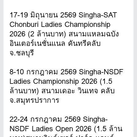
17-19 มิถุนายน 2569 Singha-SAT
Chonburi Ladies Championship
2026 (2 ล้านบาท) สนามแหลมฉบัง
อินเตอร์เนชั่นแนล คันทรีคลับ
จ.ชลบุรี
8-10 กรกฎาคม 2569 Singha-NSDF
Ladies Championship 2026 (1.5
ล้านบาท) สนามเดอะ วินเทจ คลับ
จ.สมุทรปราการ
22-24 กรกฎาคม 2569 Singha-
NSDF Ladies Open 2026 (1.5 ล้าน