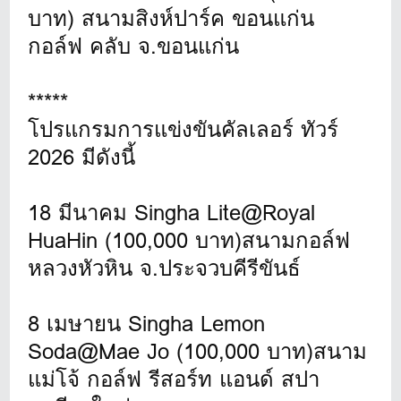
บาท) สนามสิงห์ปาร์ค ขอนแก่น
กอล์ฟ คลับ จ.ขอนแก่น
*****
โปรแกรมการแข่งขันคัลเลอร์ ทัวร์
2026 มีดังนี้
18 มีนาคม Singha Lite@Royal
HuaHin (100,000 บาท)สนามกอล์ฟ
หลวงหัวหิน จ.ประจวบคีรีขันธ์
8 เมษายน Singha Lemon
Soda@Mae Jo (100,000 บาท)สนาม
แม่โจ้ กอล์ฟ รีสอร์ท แอนด์ สปา