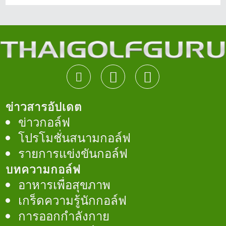
ข่าวสารอัปเดต
ข่าวกอล์ฟ
โปรโมชั่นสนามกอล์ฟ
รายการแข่งขันกอล์ฟ
บทความกอล์ฟ
อาหารเพื่อสุขภาพ
เกร็ดความรู้นักกอล์ฟ
การออกกำลังกาย