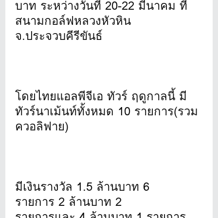
บาท ระหว่างวันที่ 20-22 มีนาคม ที่
สนามกอล์ฟหลวงหัวหิน
จ.ประจวบคีรีขันธ์
โดยไทยแอลพีจีเอ ทัวร์ ฤดูกาลนี้ มี
ทัวร์นาเม้นท์ทั้งหมด 10 รายการ(รวม
ควอลิฟาย)
มีเงินรางวัล 1.5 ล้านบาท 6
รายการ 2 ล้านบาท 2
รายการและ 4 ล้านบาท 1 รายการ