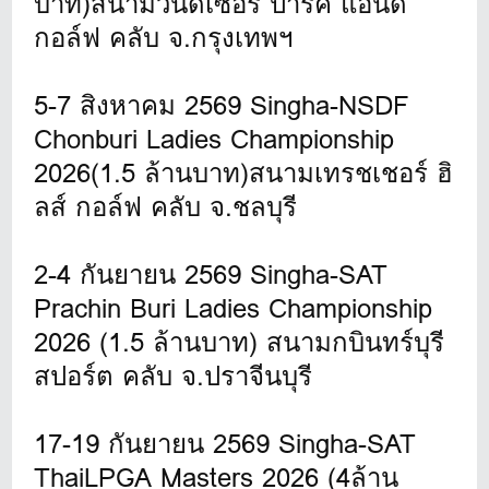
บาท)สนามวินด์เซอร์ ปาร์ค แอนด์
กอล์ฟ คลับ จ.กรุงเทพฯ
5-7 สิงหาคม 2569 Singha-NSDF
Chonburi Ladies Championship
2026(1.5 ล้านบาท)สนามเทรชเชอร์ ฮิ
ลส์ กอล์ฟ คลับ จ.ชลบุรี
2-4 กันยายน 2569 Singha-SAT
Prachin Buri Ladies Championship
2026 (1.5 ล้านบาท) สนามกบินทร์บุรี
สปอร์ต คลับ จ.ปราจีนบุรี
17-19 กันยายน 2569 Singha-SAT
ThaiLPGA Masters 2026 (4ล้าน