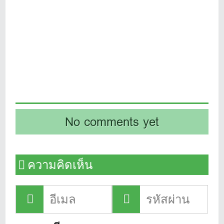
No comments yet
ความคิดเห็น