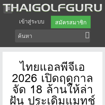
เข้าสู่ระบบ
สมัครสมาชิก
ไทยแอลพีจีเอ
2026 เปิดฤดูกาล
จัด 18 ล้านให้ล่า
ฝัน ประเดิมแมทช์