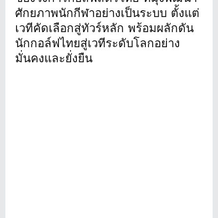
ศักยภาพนักกีฬาอย่างเป็นระบบ ตั้งแต่
เวทีคัดเลือกสู่ทัวร์หลัก พร้อมผลักดัน
นักกอล์ฟไทยสู่เวทีระดับโลกอย่าง
มั่นคงและยั่งยืน