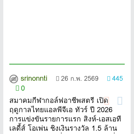
srinonnti
26 ก.พ. 2569
445
0
สมาคมกีฬากอล์ฟอาชีพสตรี เปิด
ฤดูกาลไทยแอลพีจีเอ ทัวร์ ปี 2026
การแข่งขันรายการแรก สิงห์-เอสเอที
เลดี้ส์ โอเพ่น ชิงเงินรางวัล 1.5 ล้าน