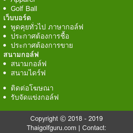
Golf Ball
เว็บบอร์ด
พูดคุยทั่วไป ภาษากอล์ฟ
ประกาศต้องการชื้อ
ประกาศต้องการขาย
สนามกอล์ฟ
สนามกอล์ฟ
สนามไดร์ฟ
ติดต่อโฆษณา
รับจัดแข่งกอล์ฟ
Copyright © 2018 - 2019
Thaigolfguru.com
| Contact: