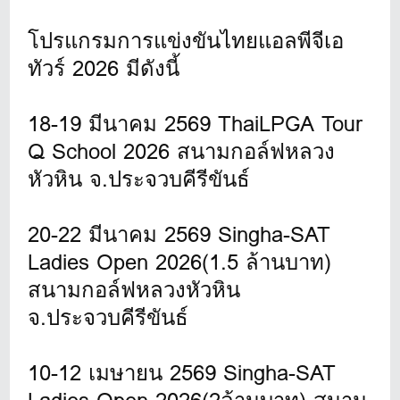
โปรแกรมการแข่งขันไทยแอลพีจีเอ
ทัวร์ 2026 มีดังนี้
18-19 มีนาคม 2569 ThaiLPGA Tour
Q School 2026 สนามกอล์ฟหลวง
หัวหิน จ.ประจวบคีรีขันธ์
20-22 มีนาคม 2569 Singha-SAT
Ladies Open 2026(1.5 ล้านบาท)
สนามกอล์ฟหลวงหัวหิน
จ.ประจวบคีรีขันธ์
10-12 เมษายน 2569 Singha-SAT