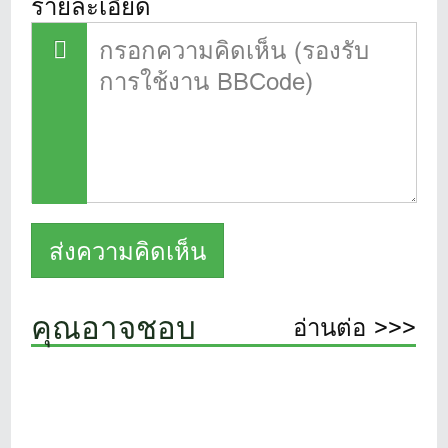
รายละเอียด
คุณอาจชอบ
อ่านต่อ >>>