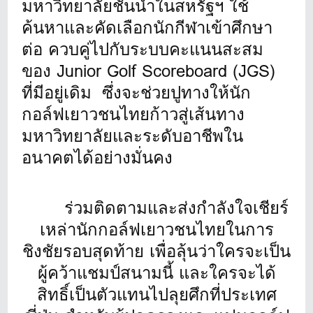
มหาวิทยาลัยชั้นนำในสหรัฐฯ ใช้
ค้นหาและคัดเลือกนักกีฬาเข้าศึกษา
ต่อ ควบคู่ไปกับระบบคะแนนสะสม
ของ Junior Golf Scoreboard (JGS)
ที่มีอยู่เดิม ซึ่งจะช่วยปูทางให้นัก
กอล์ฟเยาวชนไทยก้าวสู่เส้นทาง
มหาวิทยาลัยและระดับอาชีพใน
อนาคตได้อย่างมั่นคง
ร่วมติดตามและส่งกำลังใจเชียร์
เหล่านักกอล์ฟเยาวชนไทยในการ
ชิงชัยรอบสุดท้าย เพื่อลุ้นว่าใครจะเป็น
ผู้คว้าแชมป์สนามนี้ และใครจะได้
สิทธิ์เป็นตัวแทนไปลุยศึกที่ประเทศ