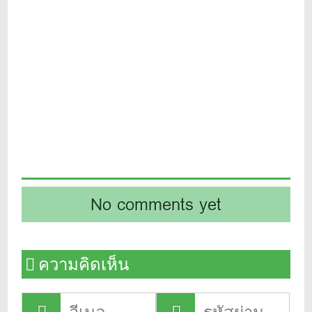
No comments yet
ความคิดเห็น