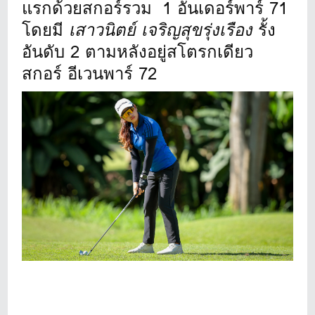
แรกด้วยสกอร์รวม 1 อันเดอร์พาร์ 71
โดยมี
เสาวนิตย์ เจริญสุขรุ่งเรือง
รั้ง
อันดับ 2 ตามหลังอยู่สโตรกเดียว
สกอร์ อีเวนพาร์ 72