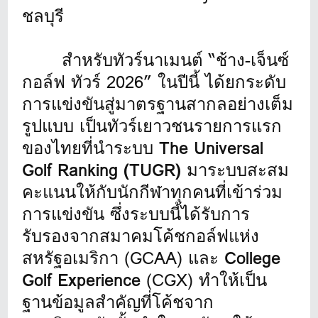
ชลบุรี
สำหรับทัวร์นาเมนต์ “ช้าง-เจ็นซ์
กอล์ฟ ทัวร์ 2026” ในปีนี้ ได้ยกระดับ
การแข่งขันสู่มาตรฐานสากลอย่างเต็ม
รูปแบบ เป็นทัวร์เยาวชนรายการแรก
ของไทยที่นำระบบ
The Universal
Golf Ranking (TUGR)
มาระบบสะสม
คะแนนให้กับนักกีฬาทุกคนที่เข้าร่วม
การแข่งขัน ซึ่งระบบนี้ได้รับการ
รับรองจากสมาคมโค้ชกอล์ฟแห่ง
สหรัฐอเมริกา (GCAA) และ
College
Golf Experience
(CGX) ทำให้เป็น
ฐานข้อมูลสำคัญที่โค้ชจาก