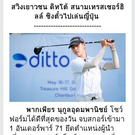
สวิงเยาวชน ดิทโต้ สนามเทรสเชอร์ฮิ
ลล์ ชิงตั๋วไปเล่นญี่ปุ่น
----------------------------
พากเพียร นุกูลอุดมพานิชย์
โชว์
ฟอร์มได้ดีที่สุดของวัน จบสกอร์เข้ามา
1 อันเดอร์พาร์ 71 ยึดตำแหน่งผู้นำ