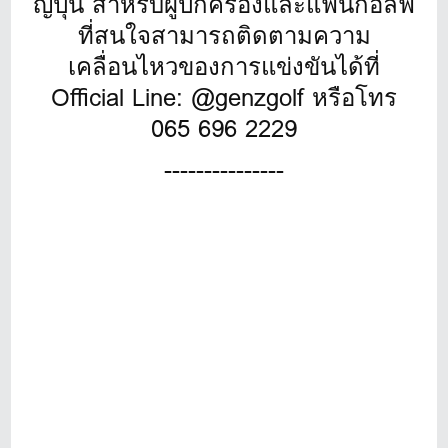
ญี่ปุ่น สำหรับผู้ปกครองและแฟนกอล์ฟ
ที่สนใจสามารถติดตามความ
เคลื่อนไหวของการแข่งขันได้ที่
Official Line: @genzgolf หรือโทร
065 696 2229
---------------