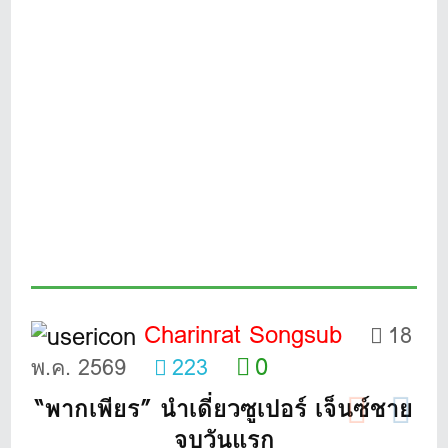
Charinrat Songsub
18
0
พ.ค. 2569
223
“พากเพียร” นำเดี่ยวซูเปอร์ เจ็นซ์ชาย
จบวันแรก