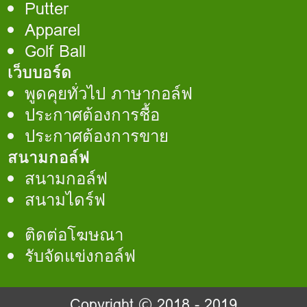
Putter
Apparel
Golf Ball
เว็บบอร์ด
พูดคุยทั่วไป ภาษากอล์ฟ
ประกาศต้องการชื้อ
ประกาศต้องการขาย
สนามกอล์ฟ
สนามกอล์ฟ
สนามไดร์ฟ
ติดต่อโฆษณา
รับจัดแข่งกอล์ฟ
Copyright © 2018 - 2019