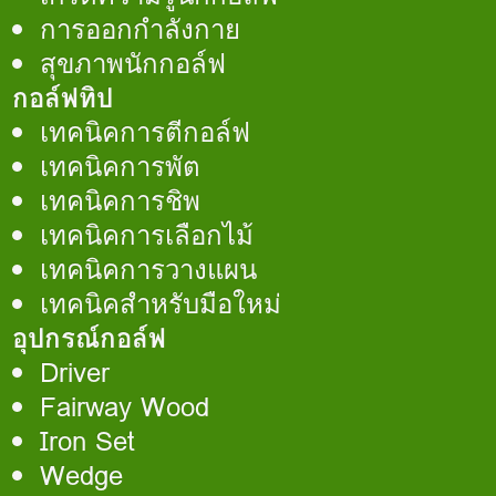
การออกกำลังกาย
สุขภาพนักกอล์ฟ
กอล์ฟทิป
เทคนิคการตีกอล์ฟ
เทคนิคการพัต
เทคนิคการชิพ
เทคนิคการเลือกไม้
เทคนิคการวางแผน
เทคนิคสำหรับมือใหม่
อุปกรณ์กอล์ฟ
Driver
Fairway Wood
Iron Set
Wedge