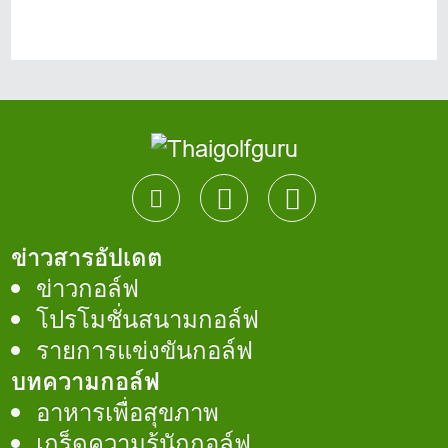
ข่าวสารอัปเดต
ข่าวกอล์ฟ
โปรโมชั่นสนามกอล์ฟ
รายการแข่งขันกอล์ฟ
บทความกอล์ฟ
อาหารเพื่อสุขภาพ
เกร็ดความรู้นักกอล์ฟ