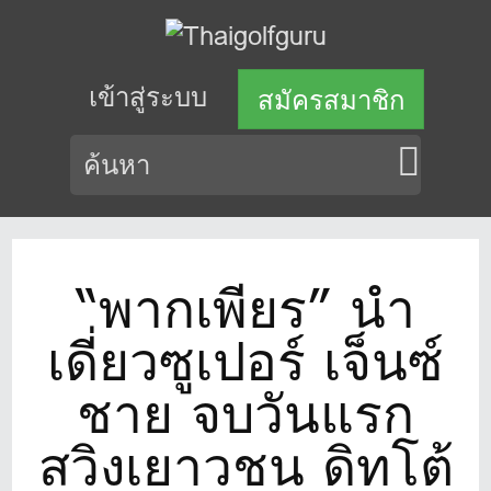
เข้าสู่ระบบ
สมัครสมาชิก
“พากเพียร” นำ
เดี่ยวซูเปอร์ เจ็นซ์
ชาย จบวันแรก
สวิงเยาวชน ดิทโต้