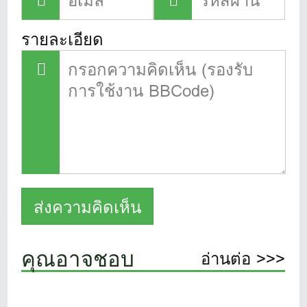
รายละเอียด
คุณอาจชอบ
อ่านต่อ >>>