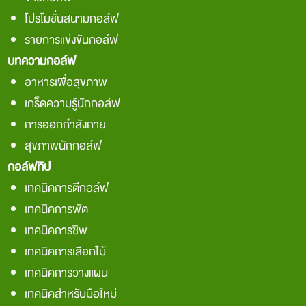
โปรโมชั่นสนามกอล์ฟ
รายการแข่งขันกอล์ฟ
บทความกอล์ฟ
อาหารเพื่อสุขภาพ
เกร็ดความรู้นักกอล์ฟ
การออกกำลังกาย
สุขภาพนักกอล์ฟ
กอล์ฟทิป
เทคนิคการตีกอล์ฟ
เทคนิคการพัต
เทคนิคการชิพ
เทคนิคการเลือกไม้
เทคนิคการวางแผน
เทคนิคสำหรับมือใหม่