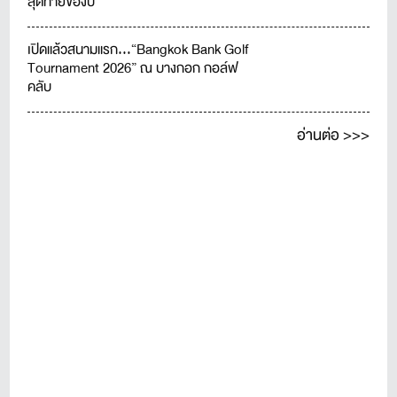
สุดท้ายของปี
เปิดแล้วสนามแรก...“Bangkok Bank Golf
Tournament 2026” ณ บางกอก กอล์ฟ
คลับ
อ่านต่อ >>>