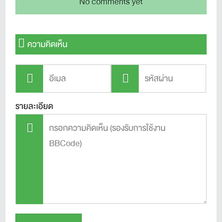
No comments yet
ความคิดเห็น
รายละเอียด