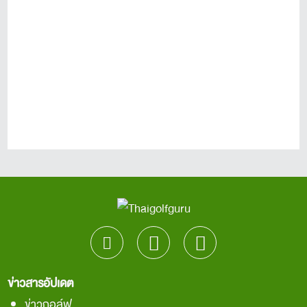
ข่าวสารอัปเดต
ข่าวกอล์ฟ