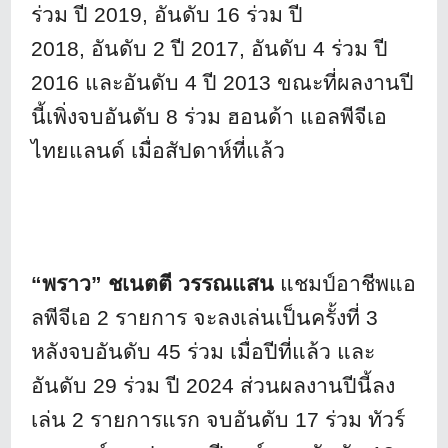
ร่วม ปี 2019, อันดับ 16 ร่วม ปี
2018, อันดับ 2 ปี 2017, อันดับ 4 ร่วม ปี
2016 และอันดับ 4 ปี 2013 ขณะที่ผลงานปี
นี้เพิ่งจบอันดับ 8 ร่วม ฮอนด้า แอลพีจีเอ
ไทยแลนด์ เมื่อสัปดาห์ที่แล้ว
“พราว” ชเนตตี วรรณแสน
แชมป์อาชีพแอ
ลพีจีเอ 2 รายการ จะลงเล่นเป็นครั้งที่ 3
หลังจบอันดับ 45 ร่วม เมื่อปีที่แล้ว และ
อันดับ 29 ร่วม ปี 2024 ส่วนผลงานปีนี้ลง
เล่น 2 รายการแรก จบอันดับ 17 ร่วม ทัวร์