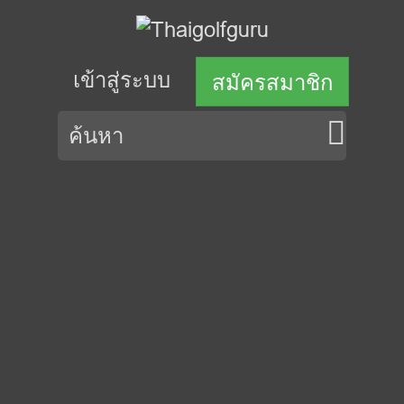
เข้าสู่ระบบ
สมัครสมาชิก