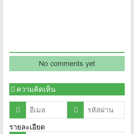
No comments yet
ความคิดเห็น
รายละเอียด