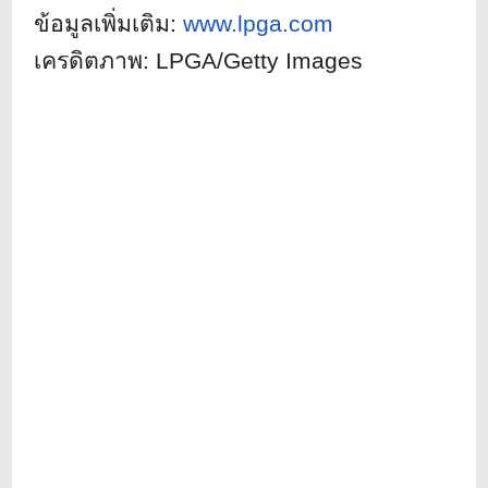
ข้อมูลเพิ่มเติม:
www.lpga.com
เครดิตภาพ:
LPGA/Getty Images