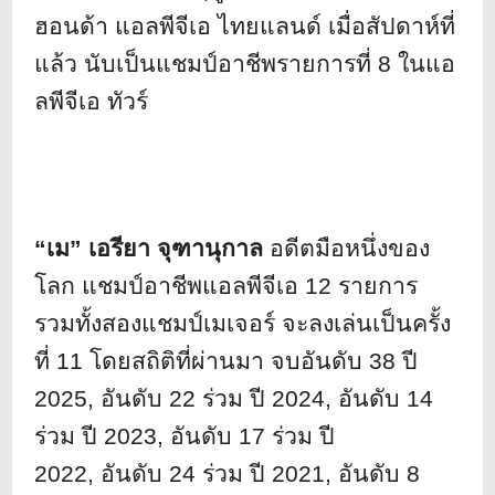
ฮอนด้า แอลพีจีเอ ไทยแลนด์ เมื่อสัปดาห์ที่
แล้ว นับเป็นแชมป์อาชีพรายการที่ 8 ในแอ
ลพีจีเอ ทัวร์
“เม” เอรียา จุฑานุกาล
อดีตมือหนึ่งของ
โลก แชมป์อาชีพแอลพีจีเอ 12 รายการ
รวมทั้งสองแชมป์เมเจอร์ จะลงเล่นเป็นครั้ง
ที่ 11 โดยสถิติที่ผ่านมา จบอันดับ 38 ปี
2025
, อันดับ 22 ร่วม ปี 2024, อันดับ 14
ร่วม ปี 2023, อันดับ 17 ร่วม ปี
2022, อันดับ 24 ร่วม ปี 2021, อันดับ 8