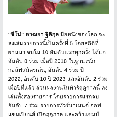
“จีโน่” อาฒยา ฐิติกุล
มือหนึ่งของโลก จะ
ลงเล่นรายการนี้เป็นครั้งที่ 5 โดยสถิติที่
ผ่านมา จบใน 10 อันดับแรกทุกครั้ง ได้แก่
อันดับ 8 ร่วม เมื่อปี 2018 ในฐานะนัก
กอล์ฟสมัครเล่น
, อันดับ 4 ร่วม ปี
2022, อันดับ 10 ปี 2023 และอันดับ 2 ร่วม
เมื่อปีที่แล้ว ส่วนผลงานในทัวร์ฤดูกาลนี้ ลง
เล่นทั้งสองรายการ โดยรายการแรกจบ
อันดับ 7 ร่วม รายการทัวร์นาเมนต์ ออฟ
แชมเปียนส์ เปิดฤดูกาล และคว้าแชมป์