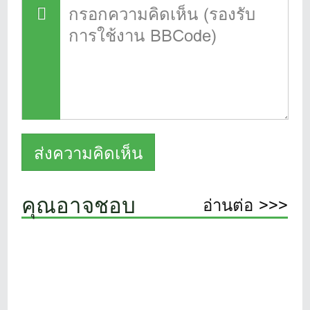
คุณอาจชอบ
อ่านต่อ >>>