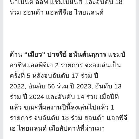
นาเมนต์ ออฟ แชมเปียนส์ และอันดับ 18
ร่วม ฮอนด้า แอลพีจีเอ ไทยแลนด์
ด้าน
“เมียว” ปาจรีย์ อนันต์นฤการ
แชมป์
อาชีพแอลพีจีเอ 2 รายการ จะลงเล่นเป็น
ครั้งที่ 5 หลังจบอันดับ 17 ร่วม ปี
2022
, อันดับ 56 ร่วม ปี 2023, อันดับ 13
ร่วม ปี 2024 และอันดับ 14 ร่วม เมื่อปีที่
แล้ว ขณะที่ผลงานปีนี้ลงเล่นไปแล้ว 1
รายการ จบอันดับ 18 ร่วม ฮอนด้า แอลพีจี
เอ ไทยแลนด์ เมื่อสัปดาห์ที่ผ่านมา