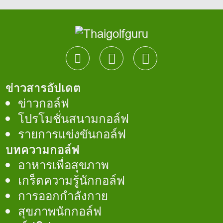
ข่าวสารอัปเดต
ข่าวกอล์ฟ
โปรโมชั่นสนามกอล์ฟ
รายการแข่งขันกอล์ฟ
บทความกอล์ฟ
อาหารเพื่อสุขภาพ
เกร็ดความรู้นักกอล์ฟ
การออกกำลังกาย
สุขภาพนักกอล์ฟ