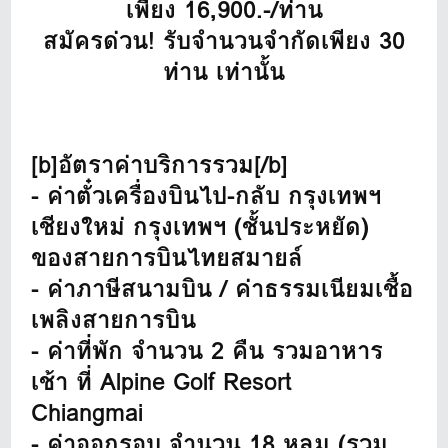
เพียง 16,900.-/ท่าน
สมัครด่วน! รับจำนวนจำกัดเพียง 30
ท่าน เท่านั้น
[b]อัตราค่าบริการรวม[/b]
- ค่าตั๋วเครื่องบินไป-กลับ กรุงเทพฯ
เชียงใหม่ กรุงเทพฯ (ชั้นประหยัด)
ของสายการบินไทยสมายล์
- ค่าภาษีสนามบิน / ค่าธรรมเนียมเชื้อ
เพลิงสายการบิน
- ค่าที่พัก จำนวน 2 คืน รวมอาหาร
เช้า ที่ Alpine Golf Resort
Chiangmai
- ค่าออกรอบ จำนวน 18 หลุม (รวม