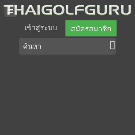
เข้าสู่ระบบ
สมัครสมาชิก