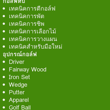
กอล์ฟทิป
เทคนิคการตีกอล์ฟ
เทคนิคการพัต
เทคนิคการชิพ
เทคนิคการเลือกไม้
เทคนิคการวางแผน
เทคนิคสำหรับมือใหม่
อุปกรณ์กอล์ฟ
Driver
Fairway Wood
Iron Set
Wedge
Putter
Apparel
Golf Ball