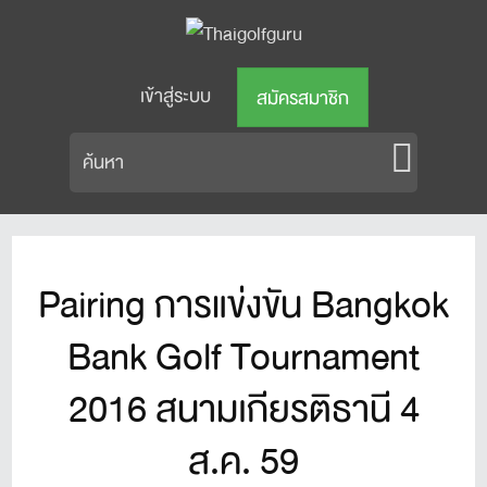
เข้าสู่ระบบ
สมัครสมาชิก
Pairing การแข่งขัน Bangkok
Bank Golf Tournament
2016 สนามเกียรติธานี 4
ส.ค. 59