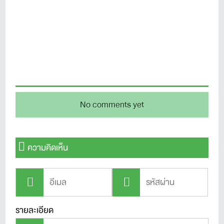
No comments yet
ความคิดเห็น
รายละเอียด