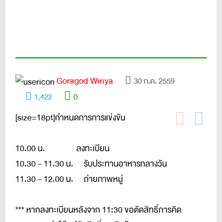
Goragod Wiriya
30 ก.ค. 2559
0
1,422
[size=18pt]กำหนดการการแข่งขัน
10.00 น. ลงทะเบียน
10.30 – 11.30 น. รับประทานอาหารกลางวัน
11.30 – 12.00 น. ถ่ายภาพหมู่
*** หากลงทะเบียนหลังจาก 11:30 ขอตัดสิทธิ์การคิด