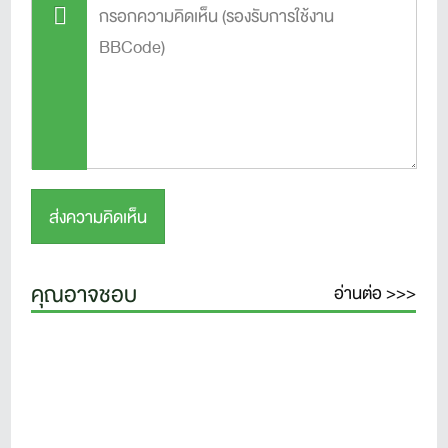
คุณอาจชอบ
อ่านต่อ >>>