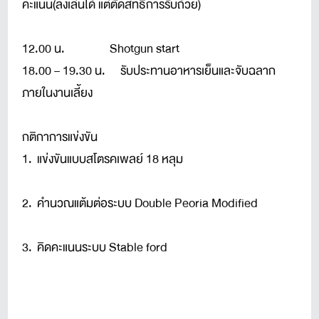
คะแนน(ลงเล่นได้ แต่ตัดสิทธิ์การรับถ้วย)
12.00 น. Shotgun start
18.00 – 19.30 น. รับประทานอาหารเย็นและจับฉลาก
ภายในงานเลี้ยง
กติกาการแข่งขัน
1. แข่งขันแบบสโตรคเพลย์ 18 หลุม
2. คำนวณแต้มต่อระบบ Double Peoria Modified
3. คิดคะแนนระบบ Stable ford