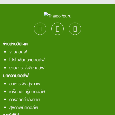
ข่าวสารอัปเดต
ข่าวกอล์ฟ
โปรโมชั่นสนามกอล์ฟ
รายการแข่งขันกอล์ฟ
บทความกอล์ฟ
อาหารเพื่อสุขภาพ
เกร็ดความรู้นักกอล์ฟ
การออกกำลังกาย
สุขภาพนักกอล์ฟ